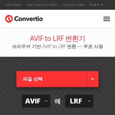
Video Editor
Add Subtitles to Video
Compress Video
더 보기
AVIF to LRF 변환기
브라우저 기반 AVIF to LRF 변환 — 무료 사용
파일 선택
AVIF
LRF
에