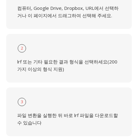
컴퓨터, Google Drive, Dropbox, URL에서 선택하
거나 이 페이지에서 드래그하여 선택해 주세요.
2
lrf 또는 기타 필요한 결과 형식을 선택하세요(200
가지 이상의 형식 지원)
3
파일 변환을 실행한 뒤 바로 lrf 파일을 다운로드할
수 있습니다