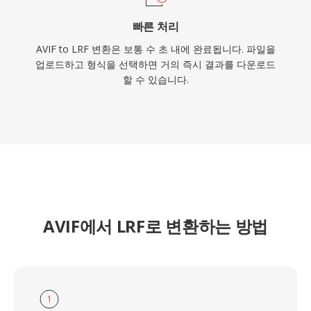
빠른 처리
AVIF to LRF 변환은 보통 수 초 내에 완료됩니다. 파일을
업로드하고 형식을 선택하면 거의 즉시 결과를 다운로드
할 수 있습니다.
AVIF에서 LRF로 변환하는 방법
1