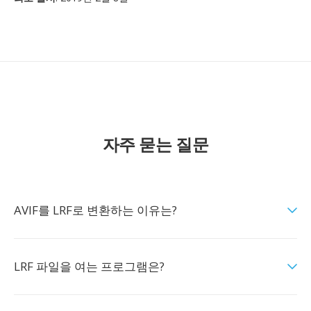
자주 묻는 질문
AVIF를 LRF로 변환하는 이유는?
LRF 파일을 여는 프로그램은?