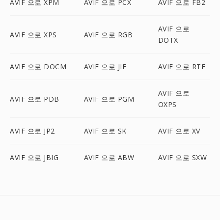
AVIF 으로 XPM
AVIF 으로 PCX
AVIF 으로 FB2
AVIF 으로
AVIF 으로 XPS
AVIF 으로 RGB
DOTX
AVIF 으로 DOCM
AVIF 으로 JIF
AVIF 으로 RTF
AVIF 으로
AVIF 으로 PDB
AVIF 으로 PGM
OXPS
AVIF 으로 JP2
AVIF 으로 SK
AVIF 으로 XV
AVIF 으로 JBIG
AVIF 으로 ABW
AVIF 으로 SXW