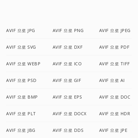
AVIF 으로 JPG
AVIF 으로 PNG
AVIF 으로 JPEG
AVIF 으로 SVG
AVIF 으로 DXF
AVIF 으로 PDF
AVIF 으로 WEBP
AVIF 으로 ICO
AVIF 으로 TIFF
AVIF 으로 PSD
AVIF 으로 GIF
AVIF 으로 AI
AVIF 으로 BMP
AVIF 으로 EPS
AVIF 으로 DOC
AVIF 으로 PLT
AVIF 으로 DOCX
AVIF 으로 HDR
AVIF 으로 JBG
AVIF 으로 DDS
AVIF 으로 JPE