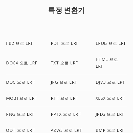
특정 변환기
FB2 으로 LRF
PDF 으로 LRF
EPUB 으로 LRF
HTML 으로
DOCX 으로 LRF
TXT 으로 LRF
LRF
DOC 으로 LRF
JPG 으로 LRF
DJVU 으로 LRF
MOBI 으로 LRF
RTF 으로 LRF
XLSX 으로 LRF
PNG 으로 LRF
PPTX 으로 LRF
JPEG 으로 LRF
ODT 으로 LRF
AZW3 으로 LRF
BMP 으로 LRF