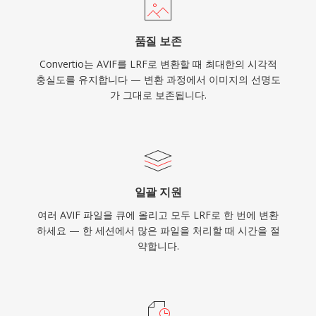
품질 보존
Convertio는 AVIF를 LRF로 변환할 때 최대한의 시각적
충실도를 유지합니다 — 변환 과정에서 이미지의 선명도
가 그대로 보존됩니다.
일괄 지원
여러 AVIF 파일을 큐에 올리고 모두 LRF로 한 번에 변환
하세요 — 한 세션에서 많은 파일을 처리할 때 시간을 절
약합니다.