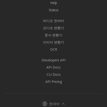
Help
Status
비디오 컨버터
오디오 변환기
문서 변환기
이미지 변환기
OCR
Developers API
API Docs
CLI Docs
API Pricing
한국어