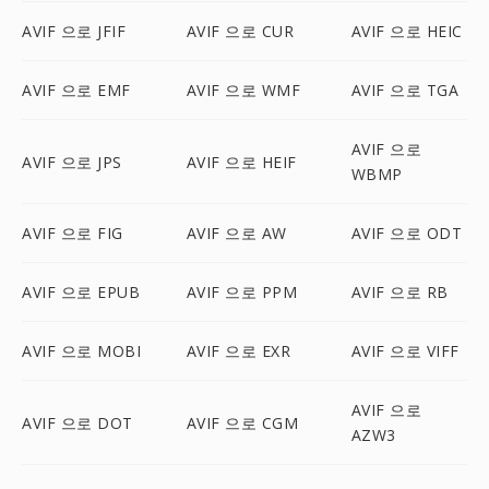
AVIF 으로 JFIF
AVIF 으로 CUR
AVIF 으로 HEIC
AVIF 으로 EMF
AVIF 으로 WMF
AVIF 으로 TGA
AVIF 으로
AVIF 으로 JPS
AVIF 으로 HEIF
WBMP
AVIF 으로 FIG
AVIF 으로 AW
AVIF 으로 ODT
AVIF 으로 EPUB
AVIF 으로 PPM
AVIF 으로 RB
AVIF 으로 MOBI
AVIF 으로 EXR
AVIF 으로 VIFF
AVIF 으로
AVIF 으로 DOT
AVIF 으로 CGM
AZW3