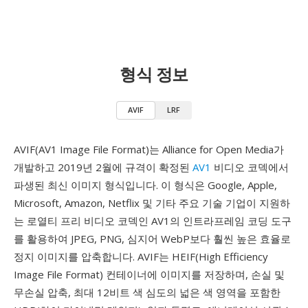
형식 정보
AVIF
LRF
AVIF(AV1 Image File Format)는 Alliance for Open Media가
개발하고 2019년 2월에 규격이 확정된
AV1
비디오 코덱에서
파생된 최신 이미지 형식입니다. 이 형식은 Google, Apple,
Microsoft, Amazon, Netflix 및 기타 주요 기술 기업이 지원하
는 로열티 프리 비디오 코덱인 AV1의 인트라프레임 코딩 도구
를 활용하여 JPEG, PNG, 심지어 WebP보다 훨씬 높은 효율로
정지 이미지를 압축합니다. AVIF는 HEIF(High Efficiency
Image File Format) 컨테이너에 이미지를 저장하며, 손실 및
무손실 압축, 최대 12비트 색 심도의 넓은 색 영역을 포함한