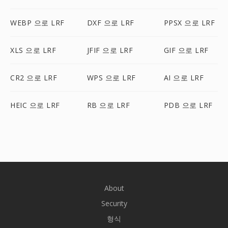
WEBP 으로 LRF
DXF 으로 LRF
PPSX 으로 LRF
XLS 으로 LRF
JFIF 으로 LRF
GIF 으로 LRF
CR2 으로 LRF
WPS 으로 LRF
AI 으로 LRF
HEIC 으로 LRF
RB 으로 LRF
PDB 으로 LRF
About
Security
형식