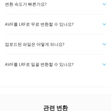
변환 속도가 빠른가요?
AVIF를 LRF로 무료 변환할 수 있나요?
업로드된 파일은 어떻게 되나요?
AVIF를 LRF로 일괄 변환할 수 있나요?
관련 변환