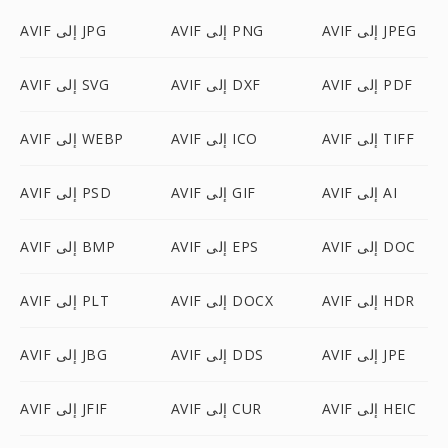
AVIF إلى JPEG
AVIF إلى PNG
AVIF إلى JPG
AVIF إلى PDF
AVIF إلى DXF
AVIF إلى SVG
AVIF إلى TIFF
AVIF إلى ICO
AVIF إلى WEBP
AVIF إلى AI
AVIF إلى GIF
AVIF إلى PSD
AVIF إلى DOC
AVIF إلى EPS
AVIF إلى BMP
AVIF إلى HDR
AVIF إلى DOCX
AVIF إلى PLT
AVIF إلى JPE
AVIF إلى DDS
AVIF إلى JBG
AVIF إلى HEIC
AVIF إلى CUR
AVIF إلى JFIF