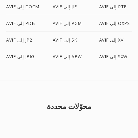
AVIF إلى RTF
AVIF إلى JIF
AVIF إلى DOCM
AVIF إلى OXPS
AVIF إلى PGM
AVIF إلى PDB
AVIF إلى XV
AVIF إلى SK
AVIF إلى JP2
AVIF إلى SXW
AVIF إلى ABW
AVIF إلى JBIG
محوّلات محددة