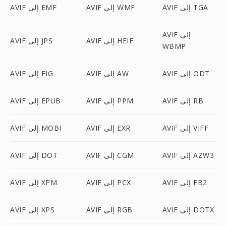
AVIF إلى TGA
AVIF إلى WMF
AVIF إلى EMF
AVIF إلى
AVIF إلى HEIF
AVIF إلى JPS
WBMP
AVIF إلى ODT
AVIF إلى AW
AVIF إلى FIG
AVIF إلى RB
AVIF إلى PPM
AVIF إلى EPUB
AVIF إلى VIFF
AVIF إلى EXR
AVIF إلى MOBI
AVIF إلى AZW3
AVIF إلى CGM
AVIF إلى DOT
AVIF إلى FB2
AVIF إلى PCX
AVIF إلى XPM
AVIF إلى DOTX
AVIF إلى RGB
AVIF إلى XPS