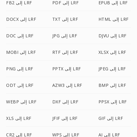
EPUB إلى LRF
PDF إلى LRF
FB2 إلى LRF
HTML إلى LRF
TXT إلى LRF
DOCX إلى LRF
DJVU إلى LRF
JPG إلى LRF
DOC إلى LRF
XLSX إلى LRF
RTF إلى LRF
MOBI إلى LRF
JPEG إلى LRF
PPTX إلى LRF
PNG إلى LRF
BMP إلى LRF
AZW3 إلى LRF
ODT إلى LRF
PPSX إلى LRF
DXF إلى LRF
WEBP إلى LRF
GIF إلى LRF
JFIF إلى LRF
XLS إلى LRF
AI إلى LRF
WPS إلى LRF
CR2 إلى LRF