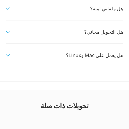
هل ملفاتي آمنة؟
هل التحويل مجاني؟
هل يعمل على Mac وLinux؟
تحويلات ذات صلة