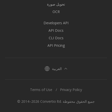
تحويل صورة
OCR
Developers API
API Docs
CLI Docs
API Pricing
العربية
Terms of Use
Privacy Policy
© 2014–2026 Convertio ltd. جميع الحقوق محفوظة