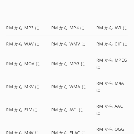
RM から MP3 に
RM から MP4 に
RM から AVI に
RM から WAV に
RM から WMV に
RM から GIF に
RM から MPEG
RM から MOV に
RM から MPG に
に
RM から M4A
RM から MKV に
RM から WMA に
に
RM から AAC
RM から FLV に
RM から AV1 に
に
RM から OGG
RM から M4V に
RM から FLAC に