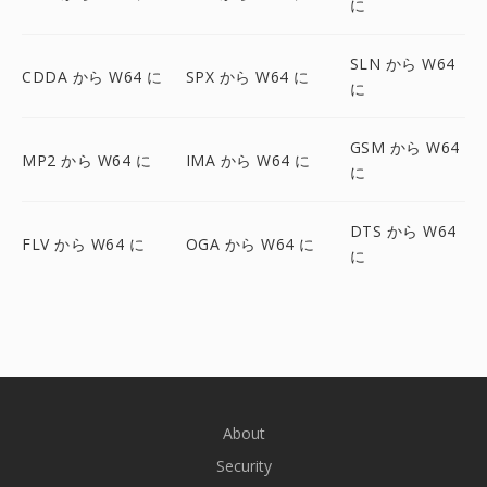
に
SLN から W64
CDDA から W64 に
SPX から W64 に
に
GSM から W64
MP2 から W64 に
IMA から W64 に
に
DTS から W64
FLV から W64 に
OGA から W64 に
に
About
Security