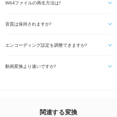
W64ファイルの再生方法は?
音質は保持されますか?
エンコーディング設定を調整できますか?
動画変換より速いですか?
関連する変換