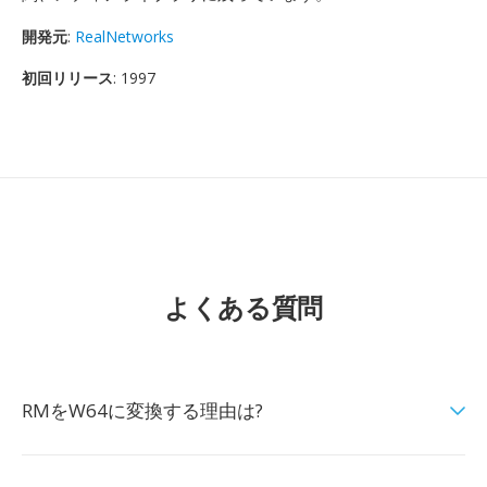
開発元
:
RealNetworks
初回リリース
: 1997
よくある質問
RMをW64に変換する理由は?