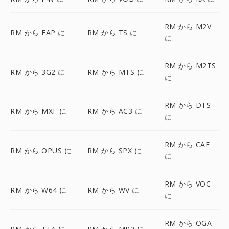
RM から M2V
RM から FAP に
RM から TS に
に
RM から M2TS
RM から 3G2 に
RM から MTS に
に
RM から DTS
RM から MXF に
RM から AC3 に
に
RM から CAF
RM から OPUS に
RM から SPX に
に
RM から VOC
RM から W64 に
RM から WV に
に
RM から OGA