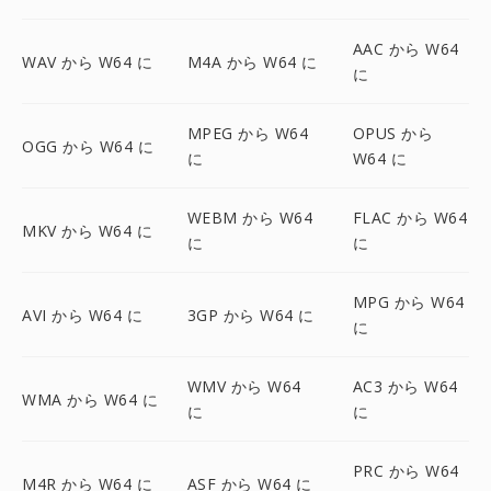
AAC から W64
WAV から W64 に
M4A から W64 に
に
MPEG から W64
OPUS から
OGG から W64 に
に
W64 に
WEBM から W64
FLAC から W64
MKV から W64 に
に
に
MPG から W64
AVI から W64 に
3GP から W64 に
に
WMV から W64
AC3 から W64
WMA から W64 に
に
に
PRC から W64
M4R から W64 に
ASF から W64 に