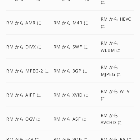
に
RM から HEVC
RM から AMR に
RM から M4R に
に
RM から
RM から DIVX に
RM から SWF に
WEBM に
RM から
RM から MPEG-2 に
RM から 3GP に
MJPEG に
RM から WTV
RM から AIFF に
RM から XVID に
に
RM から
RM から OGV に
RM から ASF に
AVCHD に
RM から F4V に
RM から VOB に
RM から RA に