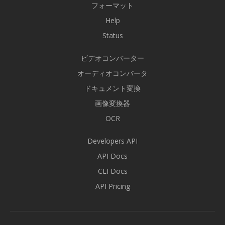
フォーマット
Help
Status
ビデオコンバーター
オーディオコンバータ
ドキュメント変換
画像変換器
OCR
Developers API
API Docs
CLI Docs
API Pricing