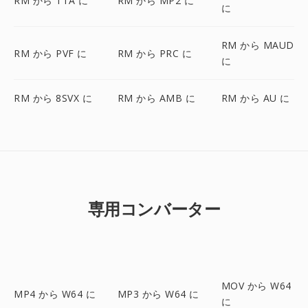
RM から TTA に
RM から MP2 に
に
RM から MAUD
RM から PVF に
RM から PRC に
に
RM から 8SVX に
RM から AMB に
RM から AU に
専用コンバーター
MOV から W64
MP4 から W64 に
MP3 から W64 に
に