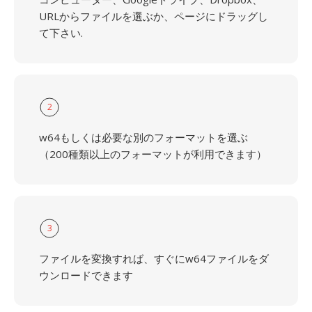
URLからファイルを選ぶか、ページにドラッグし
て下さい.
2
w64もしくは必要な別のフォーマットを選ぶ
（200種類以上のフォーマットが利用できます）
3
ファイルを変換すれば、すぐにw64ファイルをダ
ウンロードできます