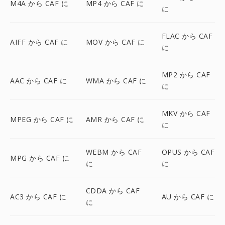
M4A から CAF に
MP4 から CAF に
に
FLAC から CAF
AIFF から CAF に
MOV から CAF に
に
MP2 から CAF
AAC から CAF に
WMA から CAF に
に
MKV から CAF
MPEG から CAF に
AMR から CAF に
に
WEBM から CAF
OPUS から CAF
MPG から CAF に
に
に
CDDA から CAF
AC3 から CAF に
AU から CAF に
に