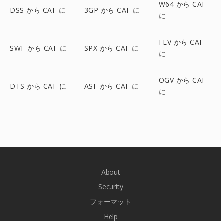
W64 から CAF
DSS から CAF に
3GP から CAF に
に
FLV から CAF
SWF から CAF に
SPX から CAF に
に
OGV から CAF
DTS から CAF に
ASF から CAF に
に
About
Security
フォーマット
Help