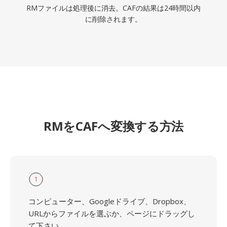
RMファイルは処理後に消去。CAFの結果は24時間以内
に削除されます。
RMをCAFへ変換する方法
1
コンピューター、Googleドライブ、Dropbox、
URLからファイルを選ぶか、ページにドラッグし
て下さい.