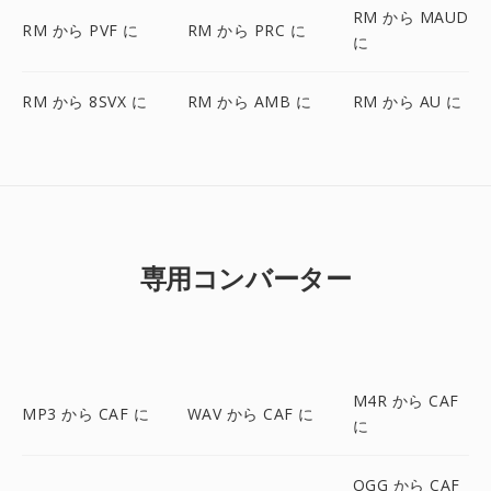
RM から MAUD
RM から PVF に
RM から PRC に
に
RM から 8SVX に
RM から AMB に
RM から AU に
専用コンバーター
M4R から CAF
MP3 から CAF に
WAV から CAF に
に
OGG から CAF