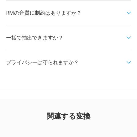
RMの音質に制約はありますか？
一括で抽出できますか？
プライバシーは守られますか？
関連する変換