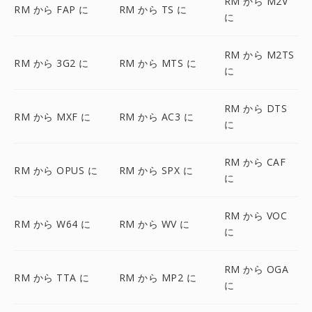
RM から M2V
RM から FAP に
RM から TS に
に
RM から M2TS
RM から 3G2 に
RM から MTS に
に
RM から DTS
RM から MXF に
RM から AC3 に
に
RM から CAF
RM から OPUS に
RM から SPX に
に
RM から VOC
RM から W64 に
RM から WV に
に
RM から OGA
RM から TTA に
RM から MP2 に
に