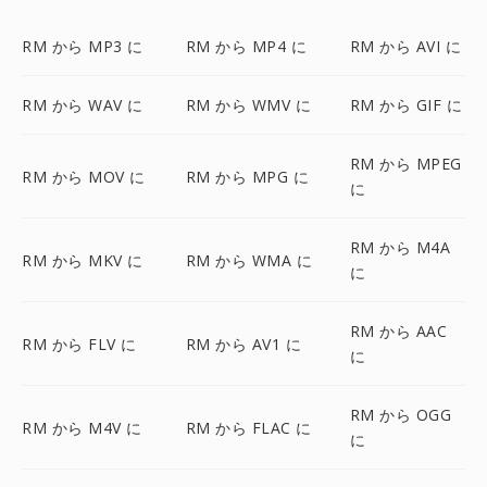
RM から MP3 に
RM から MP4 に
RM から AVI に
RM から WAV に
RM から WMV に
RM から GIF に
RM から MPEG
RM から MOV に
RM から MPG に
に
RM から M4A
RM から MKV に
RM から WMA に
に
RM から AAC
RM から FLV に
RM から AV1 に
に
RM から OGG
RM から M4V に
RM から FLAC に
に