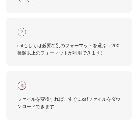
2
cafもしくは必要な別のフォーマットを選ぶ（200
種類以上のフォーマットが利用できます）
3
ファイルを変換すれば、すぐにcafファイルをダウ
ンロードできます