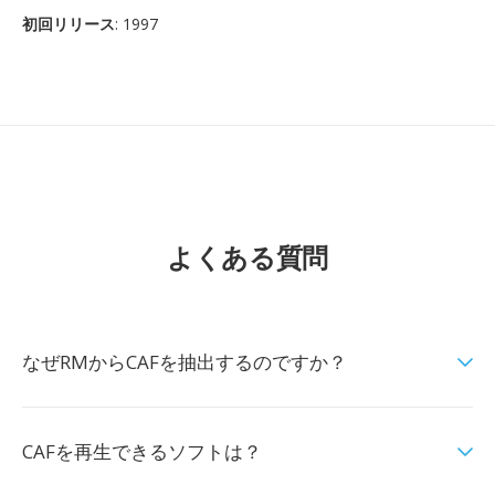
初回リリース
: 1997
よくある質問
なぜRMからCAFを抽出するのですか？
CAFを再生できるソフトは？