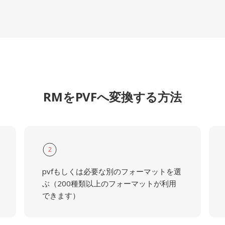
RMをPVFへ変換する方法
2
pvfもしくは必要な別のフォーマットを選
ぶ（200種類以上のフォーマットが利用
できます）