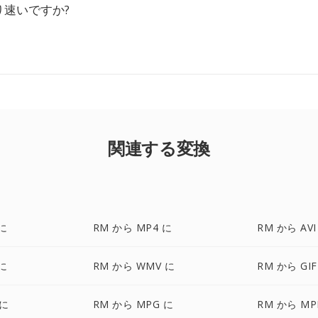
り速いですか?
関連する変換
 に
RM から MP4 に
RM から AVI
 に
RM から WMV に
RM から GIF
 に
RM から MPG に
RM から MP