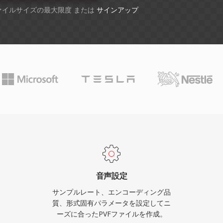
ファイルサイズの最大限度 または
サインアップ
音声設定
サンプルレート、エンコーディング品
質、形式固有パラメータを設定してニ
ーズに合ったPVFファイルを作成。