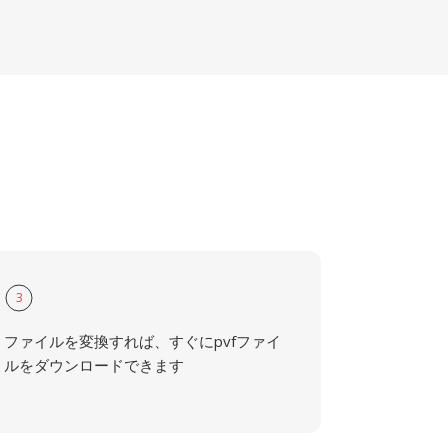
3
ファイルを変換すれば、すぐにpvfファイ
ルをダウンロードできます