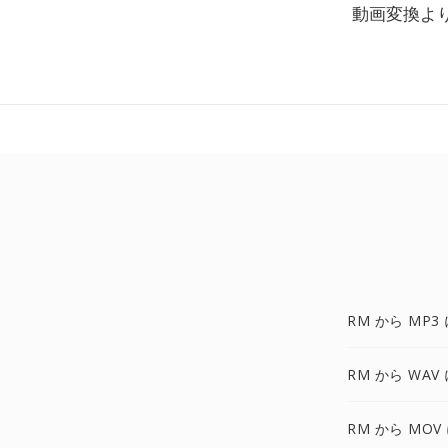
動画変換よ
RM から MP3
RM から WAV
RM から MOV