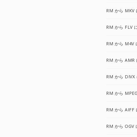
RM から MKV
RM から FLV 
RM から M4V 
RM から AMR
RM から DIVX
RM から MPEG
RM から AIFF
RM から OGV 