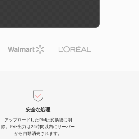
安全な処理
アップロードしたRMは変換後に削
除。PVF出力は24時間以内にサーバー
から自動消去されます。