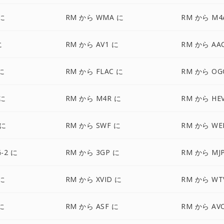
 に
RM から WMA に
RM から M4
に
RM から AV1 に
RM から AA
に
RM から FLAC に
RM から OG
 に
RM から M4R に
RM から HE
 に
RM から SWF に
RM から WE
-2 に
RM から 3GP に
RM から MJ
 に
RM から XVID に
RM から WT
に
RM から ASF に
RM から AV