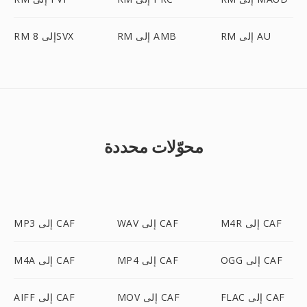
RM إلى AU
RM إلى AMB
RM إلى 8SVX
محوّلات محددة
M4R إلى CAF
WAV إلى CAF
MP3 إلى CAF
OGG إلى CAF
MP4 إلى CAF
M4A إلى CAF
FLAC إلى CAF
MOV إلى CAF
AIFF إلى CAF