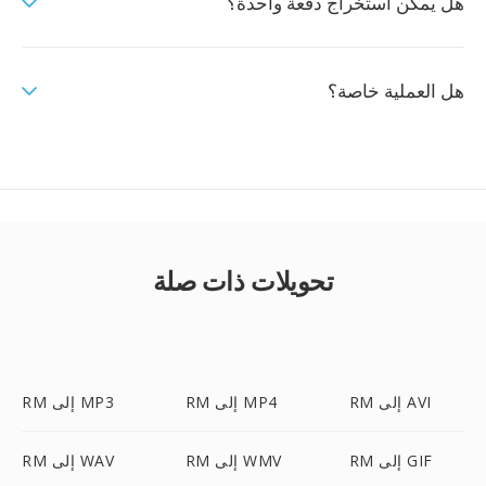
هل يمكن استخراج دفعة واحدة؟
هل العملية خاصة؟
تحويلات ذات صلة
RM إلى AVI
RM إلى MP4
RM إلى MP3
RM إلى GIF
RM إلى WMV
RM إلى WAV