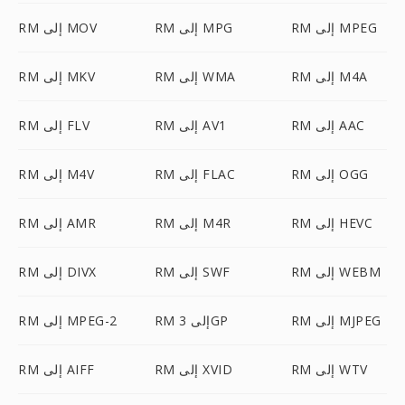
RM إلى MPEG
RM إلى MPG
RM إلى MOV
RM إلى M4A
RM إلى WMA
RM إلى MKV
RM إلى AAC
RM إلى AV1
RM إلى FLV
RM إلى OGG
RM إلى FLAC
RM إلى M4V
RM إلى HEVC
RM إلى M4R
RM إلى AMR
RM إلى WEBM
RM إلى SWF
RM إلى DIVX
RM إلى MJPEG
RM إلى 3GP
RM إلى MPEG-2
RM إلى WTV
RM إلى XVID
RM إلى AIFF