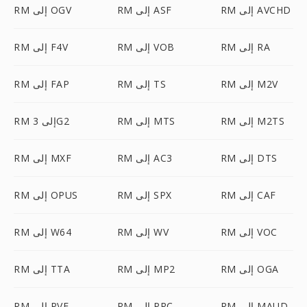
RM إلى AVCHD
RM إلى ASF
RM إلى OGV
RM إلى RA
RM إلى VOB
RM إلى F4V
RM إلى M2V
RM إلى TS
RM إلى FAP
RM إلى M2TS
RM إلى MTS
RM إلى 3G2
RM إلى DTS
RM إلى AC3
RM إلى MXF
RM إلى CAF
RM إلى SPX
RM إلى OPUS
RM إلى VOC
RM إلى WV
RM إلى W64
RM إلى OGA
RM إلى MP2
RM إلى TTA
RM إلى MAUD
RM إلى PRC
RM إلى PVF