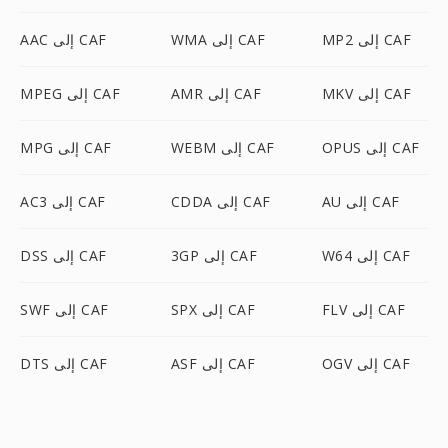
MP2 إلى CAF
WMA إلى CAF
AAC إلى CAF
MKV إلى CAF
AMR إلى CAF
MPEG إلى CAF
OPUS إلى CAF
WEBM إلى CAF
MPG إلى CAF
AU إلى CAF
CDDA إلى CAF
AC3 إلى CAF
W64 إلى CAF
3GP إلى CAF
DSS إلى CAF
FLV إلى CAF
SPX إلى CAF
SWF إلى CAF
OGV إلى CAF
ASF إلى CAF
DTS إلى CAF