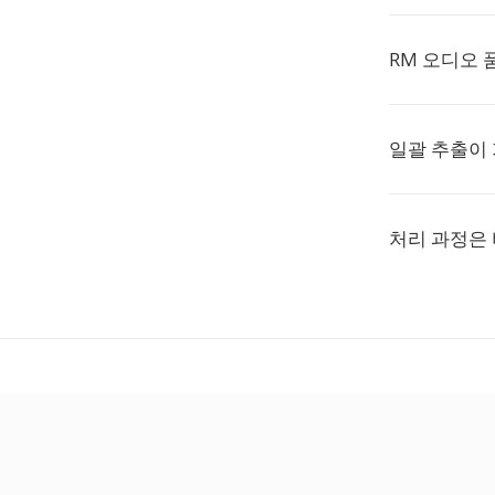
RM 오디오 
일괄 추출이
처리 과정은