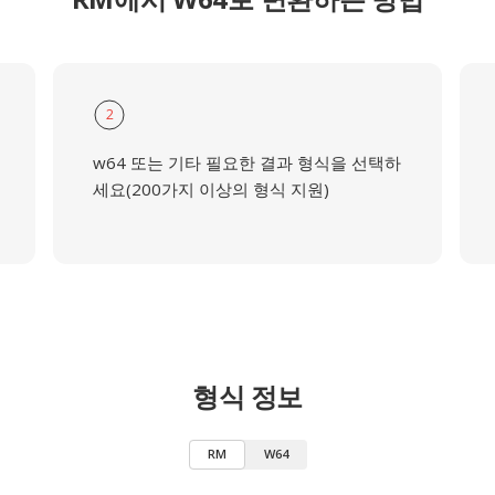
2
w64 또는 기타 필요한 결과 형식을 선택하
세요(200가지 이상의 형식 지원)
형식 정보
RM
W64