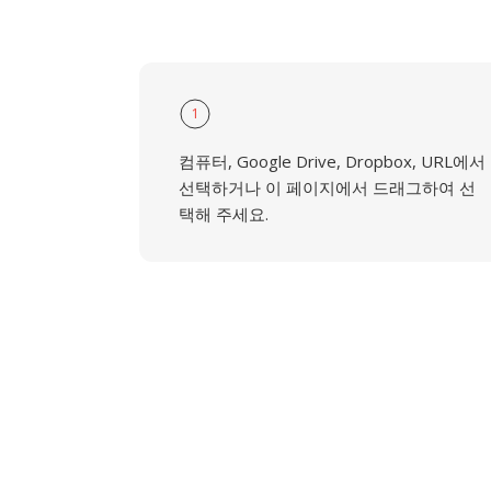
1
컴퓨터, Google Drive, Dropbox, URL에서
선택하거나 이 페이지에서 드래그하여 선
택해 주세요.