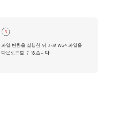
3
파일 변환을 실행한 뒤 바로 w64 파일을
다운로드할 수 있습니다