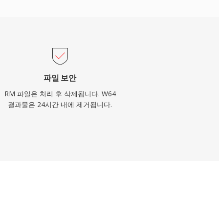
파일 보안
RM 파일은 처리 후 삭제됩니다. W64
결과물은 24시간 내에 제거됩니다.