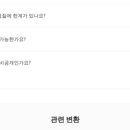
품질에 한계가 있나요?
 가능한가요?
 비공개인가요?
관련 변환