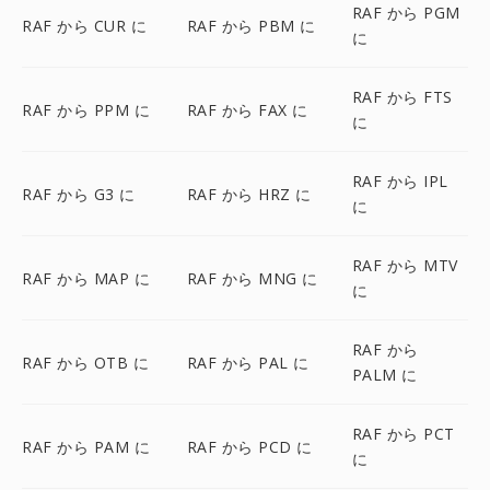
RAF から PGM
RAF から CUR に
RAF から PBM に
に
RAF から FTS
RAF から PPM に
RAF から FAX に
に
RAF から IPL
RAF から G3 に
RAF から HRZ に
に
RAF から MTV
RAF から MAP に
RAF から MNG に
に
RAF から
RAF から OTB に
RAF から PAL に
PALM に
RAF から PCT
RAF から PAM に
RAF から PCD に
に