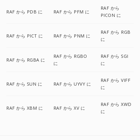
RAF から
RAF から PDB に
RAF から PFM に
PICON に
RAF から RGB
RAF から PICT に
RAF から PNM に
に
RAF から RGBO
RAF から SGI
RAF から RGBA に
に
に
RAF から VIFF
RAF から SUN に
RAF から UYVY に
に
RAF から XWD
RAF から XBM に
RAF から XV に
に