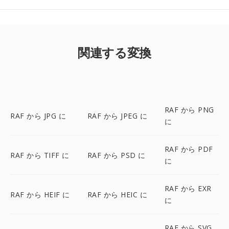
関連する変換
RAF から PNG
RAF から JPG に
RAF から JPEG に
に
RAF から PDF
RAF から TIFF に
RAF から PSD に
に
RAF から EXR
RAF から HEIF に
RAF から HEIC に
に
RAF から SVG