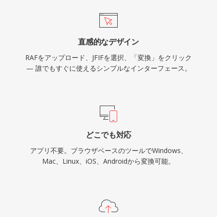
直感的なデザイン
RAFをアップロード、JFIFを選択、「変換」をクリック
— 誰でもすぐに使えるシンプルなインターフェース。
どこでも対応
アプリ不要。ブラウザベースのツールでWindows、
Mac、Linux、iOS、Androidから変換可能。