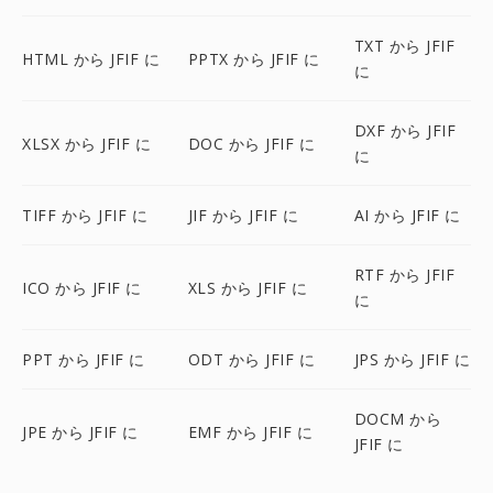
TXT から JFIF
HTML から JFIF に
PPTX から JFIF に
に
DXF から JFIF
XLSX から JFIF に
DOC から JFIF に
に
TIFF から JFIF に
JIF から JFIF に
AI から JFIF に
RTF から JFIF
ICO から JFIF に
XLS から JFIF に
に
PPT から JFIF に
ODT から JFIF に
JPS から JFIF に
DOCM から
JPE から JFIF に
EMF から JFIF に
JFIF に