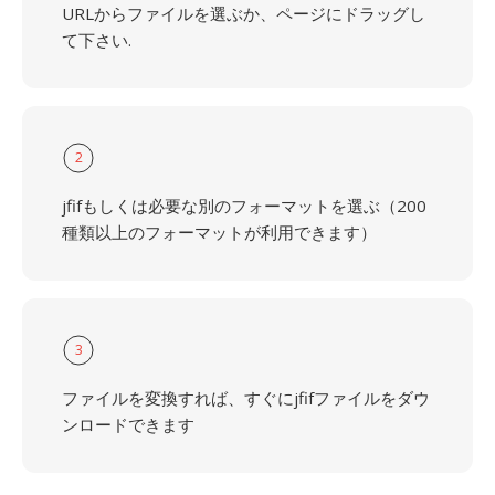
URLからファイルを選ぶか、ページにドラッグし
て下さい.
2
jfifもしくは必要な別のフォーマットを選ぶ（200
種類以上のフォーマットが利用できます）
3
ファイルを変換すれば、すぐにjfifファイルをダウ
ンロードできます