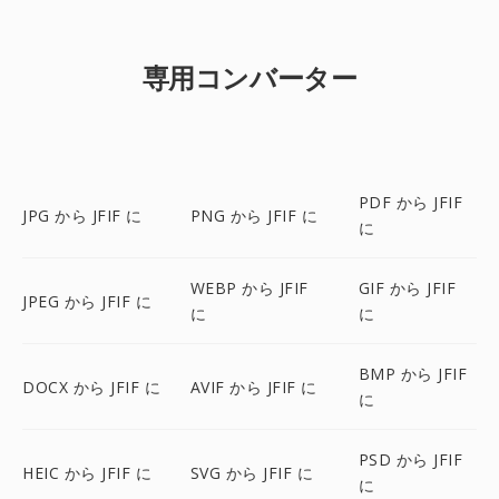
専用コンバーター
PDF から JFIF
JPG から JFIF に
PNG から JFIF に
に
WEBP から JFIF
GIF から JFIF
JPEG から JFIF に
に
に
BMP から JFIF
DOCX から JFIF に
AVIF から JFIF に
に
PSD から JFIF
HEIC から JFIF に
SVG から JFIF に
に