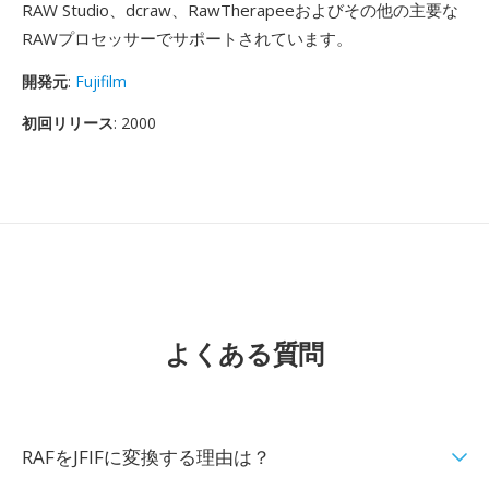
RAW Studio、dcraw、RawTherapeeおよびその他の主要な
RAWプロセッサーでサポートされています。
開発元
:
Fujifilm
初回リリース
: 2000
よくある質問
RAFをJFIFに変換する理由は？