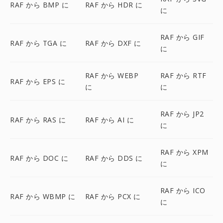
RAF から BMP に
RAF から HDR に
に
RAF から GIF
RAF から TGA に
RAF から DXF に
に
RAF から WEBP
RAF から RTF
RAF から EPS に
に
に
RAF から JP2
RAF から RAS に
RAF から AI に
に
RAF から XPM
RAF から DOC に
RAF から DDS に
に
RAF から ICO
RAF から WBMP に
RAF から PCX に
に