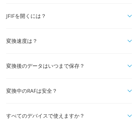
JFIFを開くには？
変換速度は？
変換後のデータはいつまで保存？
変換中のRAFは安全？
すべてのデバイスで使えますか？