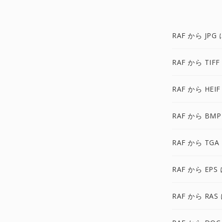
RAF から JPG 
RAF から TIFF
RAF から HEIF
RAF から BMP
RAF から TGA
RAF から EPS
RAF から RAS