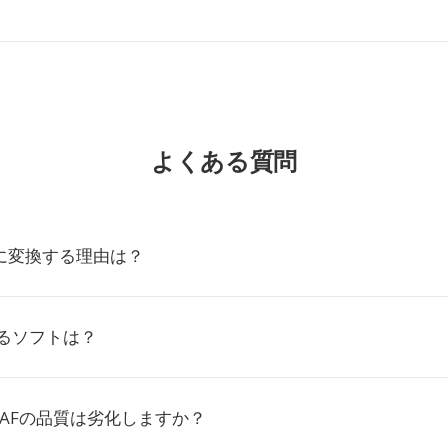
よくある質問
VUに変換する理由は？
けるソフトは？
AFの品質は劣化しますか？