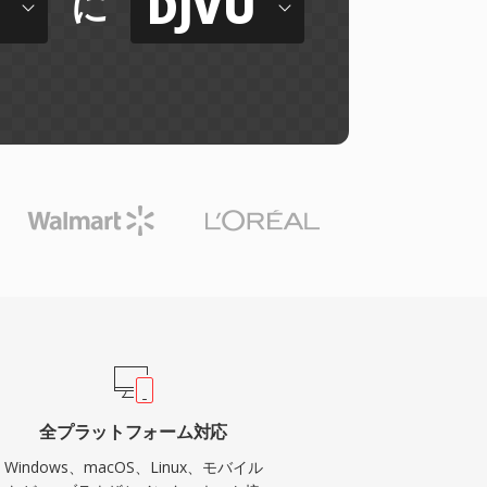
DJVU
に
全プラットフォーム対応
Windows、macOS、Linux、モバイル