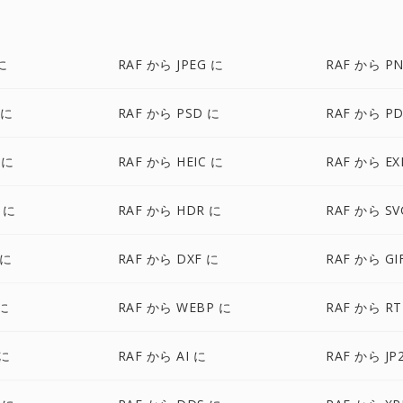
に
RAF から JPEG に
RAF から P
 に
RAF から PSD に
RAF から PD
 に
RAF から HEIC に
RAF から EX
 に
RAF から HDR に
RAF から SV
 に
RAF から DXF に
RAF から GI
 に
RAF から WEBP に
RAF から RT
 に
RAF から AI に
RAF から JP