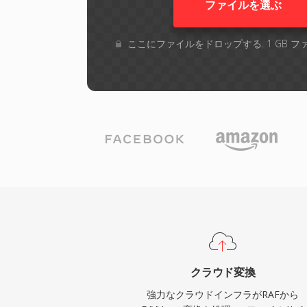
ファイルを選ぶ
ここにファイルをドロップする. 1 GB 
クラウド変換
強力なクラウドインフラがRAFから