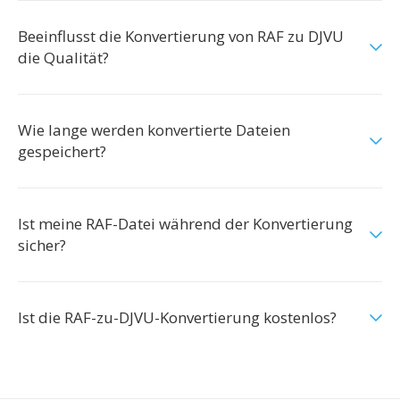
Beeinflusst die Konvertierung von RAF zu DJVU
die Qualität?
Wie lange werden konvertierte Dateien
gespeichert?
Ist meine RAF-Datei während der Konvertierung
sicher?
Ist die RAF-zu-DJVU-Konvertierung kostenlos?