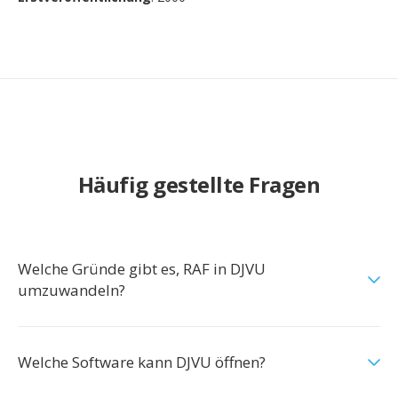
Häufig gestellte Fragen
Welche Gründe gibt es, RAF in DJVU
umzuwandeln?
Welche Software kann DJVU öffnen?