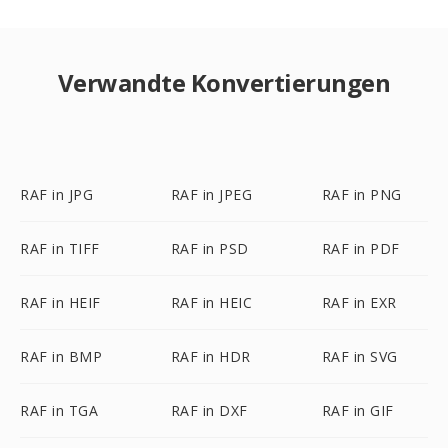
Verwandte Konvertierungen
RAF in JPG
RAF in JPEG
RAF in PNG
RAF in TIFF
RAF in PSD
RAF in PDF
RAF in HEIF
RAF in HEIC
RAF in EXR
RAF in BMP
RAF in HDR
RAF in SVG
RAF in TGA
RAF in DXF
RAF in GIF