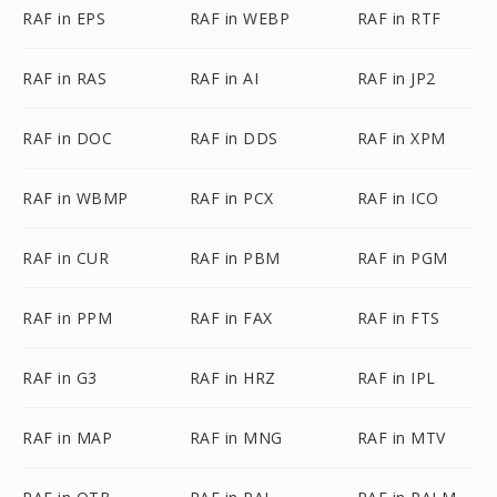
RAF in EPS
RAF in WEBP
RAF in RTF
RAF in RAS
RAF in AI
RAF in JP2
RAF in DOC
RAF in DDS
RAF in XPM
RAF in WBMP
RAF in PCX
RAF in ICO
RAF in CUR
RAF in PBM
RAF in PGM
RAF in PPM
RAF in FAX
RAF in FTS
RAF in G3
RAF in HRZ
RAF in IPL
RAF in MAP
RAF in MNG
RAF in MTV