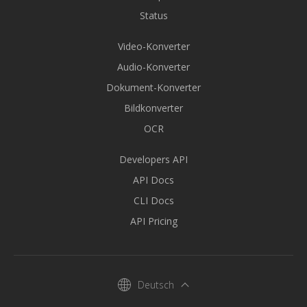
Status
Video-Konverter
Audio-Konverter
Dokument-Konverter
Bildkonverter
OCR
Developers API
API Docs
CLI Docs
API Pricing
Deutsch