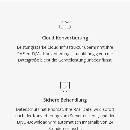
Cloud-Konvertierung
Leistungsstarke Cloud-Infrastruktur übernimmt Ihre
RAF-zu-DJVU-Konvertierung — unabhängig von der
Dateigröße bleibt die Geräteleistung unbeeinflusst.
Sichere Behandlung
Datenschutz hat Priorität. Ihre RAF-Datei wird sofort
nach der Konvertierung vom Server entfernt, und der
DJVU-Download wird automatisch innerhalb von 24
Stunden gelöscht.