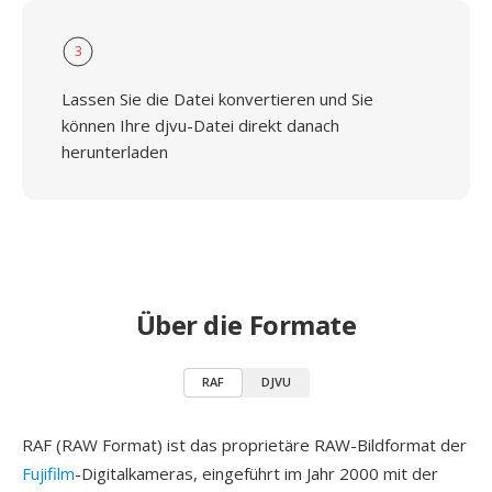
3
Lassen Sie die Datei konvertieren und Sie
können Ihre djvu-Datei direkt danach
herunterladen
Über die Formate
RAF
DJVU
RAF (RAW Format) ist das proprietäre RAW-Bildformat der
Fujifilm
-Digitalkameras, eingeführt im Jahr 2000 mit der