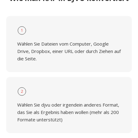
1
Wählen Sie Dateien vom Computer, Google
Drive, Dropbox, einer URL oder durch Ziehen auf
die Seite.
2
Wählen Sie djvu oder irgendein anderes Format,
das Sie als Ergebnis haben wollen (mehr als 200
Formate unterstützt)