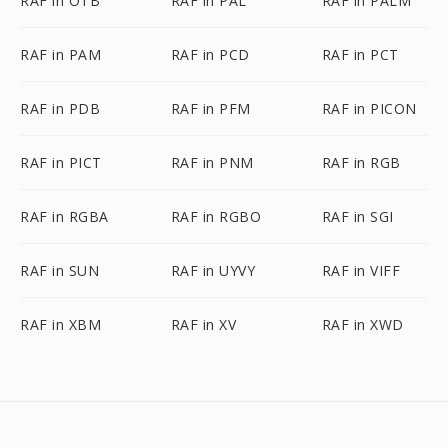
RAF in OTB
RAF in PAL
RAF in PALM
RAF in PAM
RAF in PCD
RAF in PCT
RAF in PDB
RAF in PFM
RAF in PICON
RAF in PICT
RAF in PNM
RAF in RGB
RAF in RGBA
RAF in RGBO
RAF in SGI
RAF in SUN
RAF in UYVY
RAF in VIFF
RAF in XBM
RAF in XV
RAF in XWD