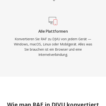
Alle Plattformen
Konvertieren Sie RAF zu DJVU von jedem Gerät —
Windows, macOS, Linux oder Mobilgerät. Alles was
Sie brauchen ist ein Browser und eine
Internetverbindung.
Wie man RAF in DJVU konvertiert