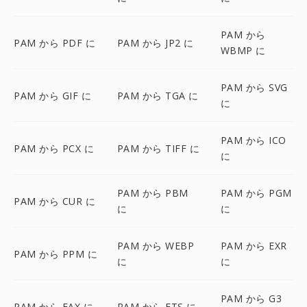
PAM から
PAM から PDF に
PAM から JP2 に
WBMP に
PAM から SVG
PAM から GIF に
PAM から TGA に
に
PAM から ICO
PAM から PCX に
PAM から TIFF に
に
PAM から PBM
PAM から PGM
PAM から CUR に
に
に
PAM から WEBP
PAM から EXR
PAM から PPM に
に
に
PAM から G3
PAM から FAX に
PAM から FTS に