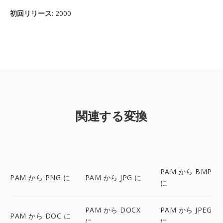
初回リリース
: 2000
関連する変換
PAM から BMP
PAM から PNG に
PAM から JPG に
に
PAM から DOCX
PAM から JPEG
PAM から DOC に
に
に