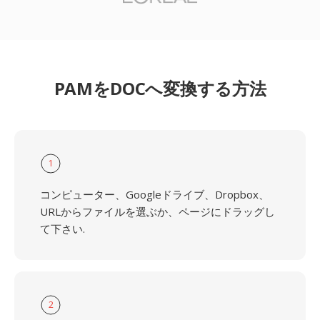
PAMをDOCへ変換する方法
1
コンピューター、Googleドライブ、Dropbox、
URLからファイルを選ぶか、ページにドラッグし
て下さい.
2