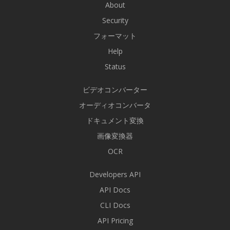
About
Security
フォーマット
Help
Status
ビデオコンバーター
オーディオコンバータ
ドキュメント変換
画像変換器
OCR
Developers API
API Docs
CLI Docs
API Pricing