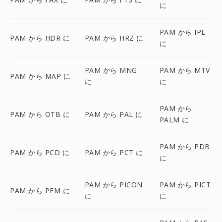
に
PAM から IPL
PAM から HDR に
PAM から HRZ に
に
PAM から MNG
PAM から MTV
PAM から MAP に
に
に
PAM から
PAM から OTB に
PAM から PAL に
PALM に
PAM から PDB
PAM から PCD に
PAM から PCT に
に
PAM から PICON
PAM から PICT
PAM から PFM に
に
に