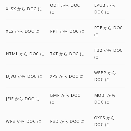
ODT から DOC
EPUB から
XLSX から DOC に
に
DOC に
RTF から DOC
XLS から DOC に
PPT から DOC に
に
FB2 から DOC
HTML から DOC に
TXT から DOC に
に
WEBP から
DJVU から DOC に
XPS から DOC に
DOC に
BMP から DOC
MOBI から
JFIF から DOC に
に
DOC に
OXPS から
WPS から DOC に
PSD から DOC に
DOC に