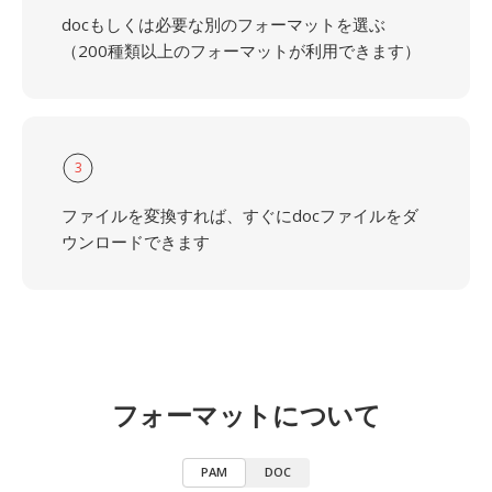
docもしくは必要な別のフォーマットを選ぶ
（200種類以上のフォーマットが利用できます）
3
ファイルを変換すれば、すぐにdocファイルをダ
ウンロードできます
フォーマットについて
PAM
DOC