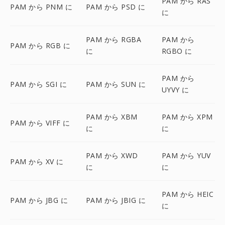
PAM から RAS
PAM から PNM に
PAM から PSD に
に
PAM から RGBA
PAM から
PAM から RGB に
に
RGBO に
PAM から
PAM から SGI に
PAM から SUN に
UYVY に
PAM から XBM
PAM から XPM
PAM から VIFF に
に
に
PAM から XWD
PAM から YUV
PAM から XV に
に
に
PAM から HEIC
PAM から JBG に
PAM から JBIG に
に