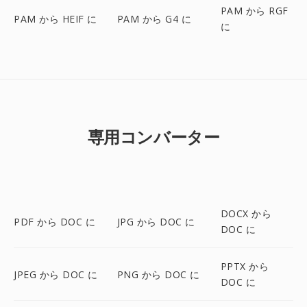
PAM から RGF
PAM から HEIF に
PAM から G4 に
に
専用コンバーター
DOCX から
PDF から DOC に
JPG から DOC に
DOC に
PPTX から
JPEG から DOC に
PNG から DOC に
DOC に