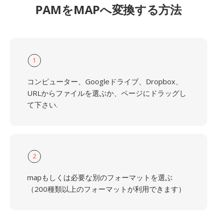
PAMをMAPへ変換する方法
1
コンピューター、Googleドライブ、Dropbox、
URLからファイルを選ぶか、ページにドラッグし
て下さい.
2
mapもしくは必要な別のフォーマットを選ぶ
（200種類以上のフォーマットが利用できます）