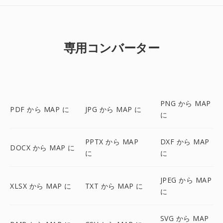
専用コンバーター
PNG から MAP
PDF から MAP に
JPG から MAP に
に
PPTX から MAP
DXF から MAP
DOCX から MAP に
に
に
JPEG から MAP
XLSX から MAP に
TXT から MAP に
に
SVG から MAP