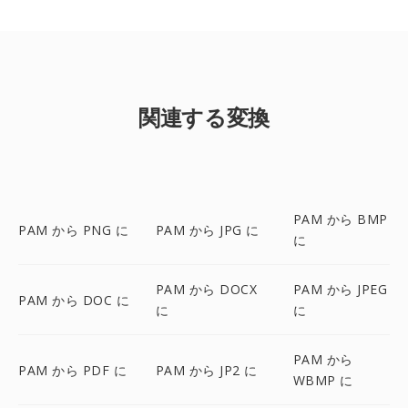
関連する変換
PAM から BMP
PAM から PNG に
PAM から JPG に
に
PAM から DOCX
PAM から JPEG
PAM から DOC に
に
に
PAM から
PAM から PDF に
PAM から JP2 に
WBMP に