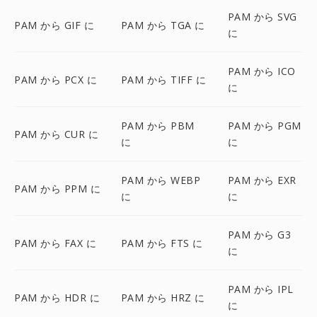
PAM から SVG
PAM から GIF に
PAM から TGA に
に
PAM から ICO
PAM から PCX に
PAM から TIFF に
に
PAM から PBM
PAM から PGM
PAM から CUR に
に
に
PAM から WEBP
PAM から EXR
PAM から PPM に
に
に
PAM から G3
PAM から FAX に
PAM から FTS に
に
PAM から IPL
PAM から HDR に
PAM から HRZ に
に