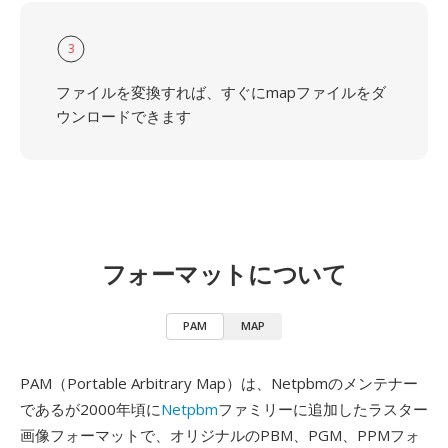
3
ファイルを変換すれば、すぐにmapファイルをダ
ウンロードできます
フォーマットについて
PAM
MAP
PAM（Portable Arbitrary Map）は、Netpbmのメンテナー
であるが2000年頃に
Netpbm
ファミリーに追加したラスター
画像フォーマットで、オリジナルのPBM、PGM、PPMフォ