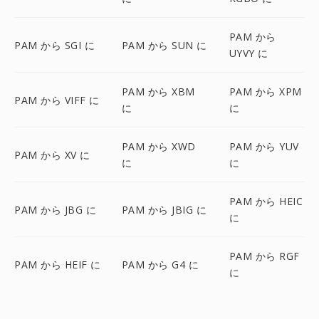
PAM から
PAM から SGI に
PAM から SUN に
UYVY に
PAM から XBM
PAM から XPM
PAM から VIFF に
に
に
PAM から XWD
PAM から YUV
PAM から XV に
に
に
PAM から HEIC
PAM から JBG に
PAM から JBIG に
に
PAM から RGF
PAM から HEIF に
PAM から G4 に
に