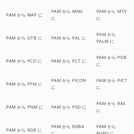
PAM から MNG
PAM から MTV
PAM から MAP に
に
に
PAM から
PAM から OTB に
PAM から PAL に
PALM に
PAM から PDB
PAM から PCD に
PAM から PCT に
に
PAM から PICON
PAM から PICT
PAM から PFM に
に
に
PAM から RAS
PAM から PNM に
PAM から PSD に
に
PAM から RGBA
PAM から
PAM から RGB に
に
RGBO に