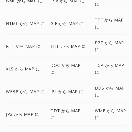
BMP から MAP に
CSV から MAP に
に
TTF から MAP
HTML から MAP に
GIF から MAP に
に
PPT から MAP
RTF から MAP に
TIFF から MAP に
に
DOC から MAP
TGA から MAP
XLS から MAP に
に
に
DDS から MAP
WEBP から MAP に
IPL から MAP に
に
ODT から MAP
WMF から MAP
JP2 から MAP に
に
に