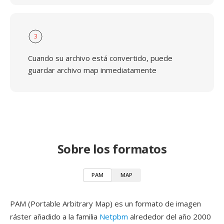
3
Cuando su archivo está convertido, puede
guardar archivo map inmediatamente
Sobre los formatos
PAM
MAP
PAM (Portable Arbitrary Map) es un formato de imagen
ráster añadido a la familia
Netpbm
alrededor del año 2000