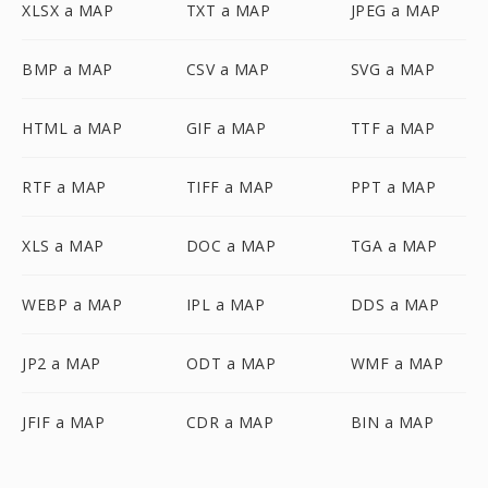
XLSX a MAP
TXT a MAP
JPEG a MAP
BMP a MAP
CSV a MAP
SVG a MAP
HTML a MAP
GIF a MAP
TTF a MAP
RTF a MAP
TIFF a MAP
PPT a MAP
XLS a MAP
DOC a MAP
TGA a MAP
WEBP a MAP
IPL a MAP
DDS a MAP
JP2 a MAP
ODT a MAP
WMF a MAP
JFIF a MAP
CDR a MAP
BIN a MAP