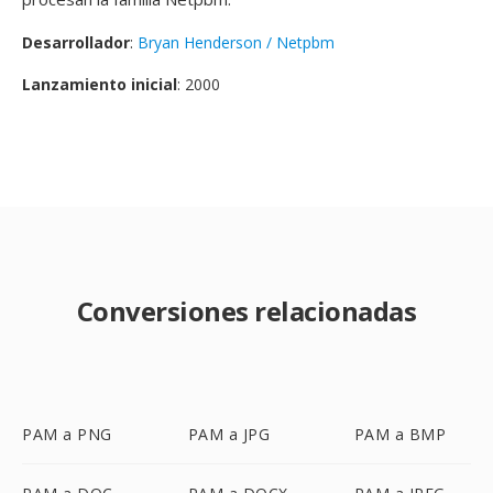
Desarrollador
:
Bryan Henderson / Netpbm
Lanzamiento inicial
: 2000
Conversiones relacionadas
PAM a PNG
PAM a JPG
PAM a BMP