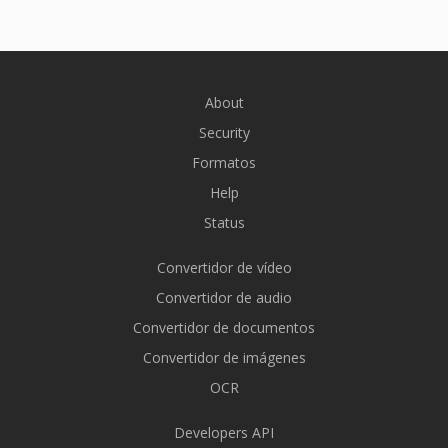
About
Security
Formatos
Help
Status
Convertidor de vídeo
Convertidor de audio
Convertidor de documentos
Convertidor de imágenes
OCR
Developers API