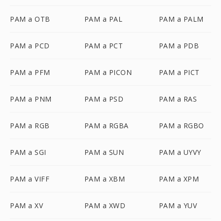
PAM a OTB
PAM a PAL
PAM a PALM
PAM a PCD
PAM a PCT
PAM a PDB
PAM a PFM
PAM a PICON
PAM a PICT
PAM a PNM
PAM a PSD
PAM a RAS
PAM a RGB
PAM a RGBA
PAM a RGBO
PAM a SGI
PAM a SUN
PAM a UYVY
PAM a VIFF
PAM a XBM
PAM a XPM
PAM a XV
PAM a XWD
PAM a YUV