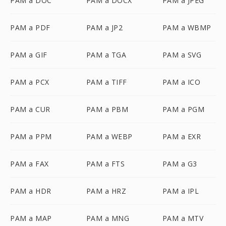
PAM a DOC
PAM a DOCX
PAM a JPEG
PAM a PDF
PAM a JP2
PAM a WBMP
PAM a GIF
PAM a TGA
PAM a SVG
PAM a PCX
PAM a TIFF
PAM a ICO
PAM a CUR
PAM a PBM
PAM a PGM
PAM a PPM
PAM a WEBP
PAM a EXR
PAM a FAX
PAM a FTS
PAM a G3
PAM a HDR
PAM a HRZ
PAM a IPL
PAM a MAP
PAM a MNG
PAM a MTV