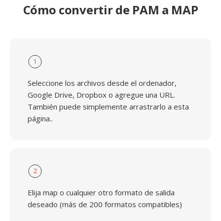
Cómo convertir de PAM a MAP
1
Seleccione los archivos desde el ordenador,
Google Drive, Dropbox o agregue una URL.
También puede simplemente arrastrarlo a esta
página..
2
Elija map o cualquier otro formato de salida
deseado (más de 200 formatos compatibles)