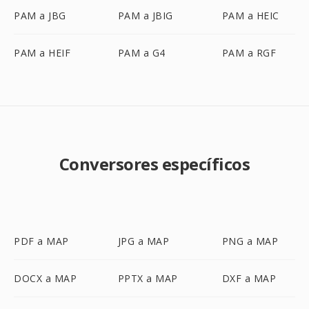
PAM a JBG
PAM a JBIG
PAM a HEIC
PAM a HEIF
PAM a G4
PAM a RGF
Conversores específicos
PDF a MAP
JPG a MAP
PNG a MAP
DOCX a MAP
PPTX a MAP
DXF a MAP