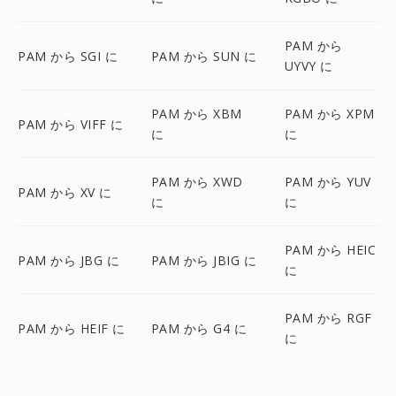
PAM から
PAM から SGI に
PAM から SUN に
UYVY に
PAM から XBM
PAM から XPM
PAM から VIFF に
に
に
PAM から XWD
PAM から YUV
PAM から XV に
に
に
PAM から HEIC
PAM から JBG に
PAM から JBIG に
に
PAM から RGF
PAM から HEIF に
PAM から G4 に
に