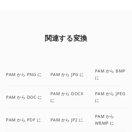
関連する変換
PAM から BMP
PAM から PNG に
PAM から JPG に
に
PAM から DOCX
PAM から JPEG
PAM から DOC に
に
に
PAM から
PAM から PDF に
PAM から JP2 に
WBMP に