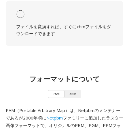
3
ファイルを変換すれば、すぐにxbmファイルをダ
ウンロードできます
フォーマットについて
PAM
XBM
PAM（Portable Arbitrary Map）は、Netpbmのメンテナー
であるが2000年頃に
Netpbm
ファミリーに追加したラスター
画像フォーマットで、オリジナルのPBM、PGM、PPMフォ