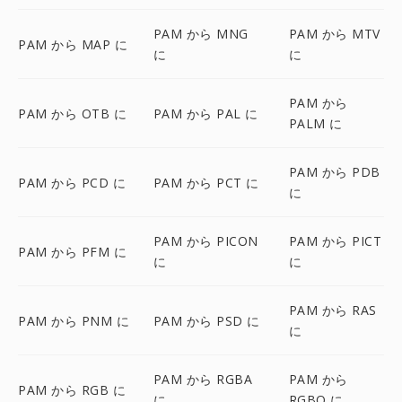
PAM から MNG
PAM から MTV
PAM から MAP に
に
に
PAM から
PAM から OTB に
PAM から PAL に
PALM に
PAM から PDB
PAM から PCD に
PAM から PCT に
に
PAM から PICON
PAM から PICT
PAM から PFM に
に
に
PAM から RAS
PAM から PNM に
PAM から PSD に
に
PAM から RGBA
PAM から
PAM から RGB に
に
RGBO に