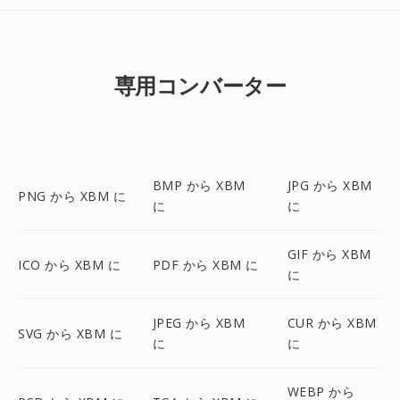
専用コンバーター
BMP から XBM
JPG から XBM
PNG から XBM に
に
に
GIF から XBM
ICO から XBM に
PDF から XBM に
に
JPEG から XBM
CUR から XBM
SVG から XBM に
に
に
WEBP から