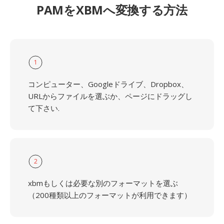
PAMをXBMへ変換する方法
1
コンピューター、Googleドライブ、Dropbox、
URLからファイルを選ぶか、ページにドラッグし
て下さい.
2
xbmもしくは必要な別のフォーマットを選ぶ
（200種類以上のフォーマットが利用できます）