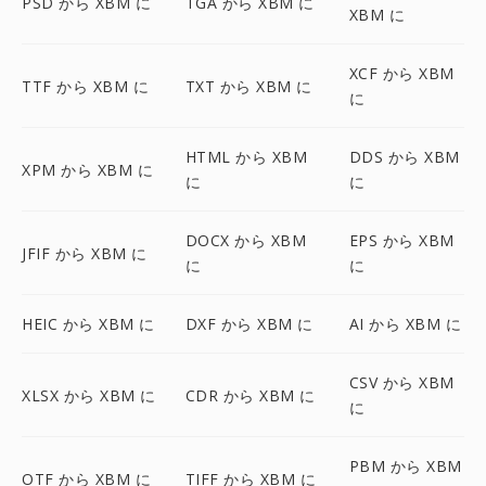
PSD から XBM に
TGA から XBM に
XBM に
XCF から XBM
TTF から XBM に
TXT から XBM に
に
HTML から XBM
DDS から XBM
XPM から XBM に
に
に
DOCX から XBM
EPS から XBM
JFIF から XBM に
に
に
HEIC から XBM に
DXF から XBM に
AI から XBM に
CSV から XBM
XLSX から XBM に
CDR から XBM に
に
PBM から XBM
OTF から XBM に
TIFF から XBM に