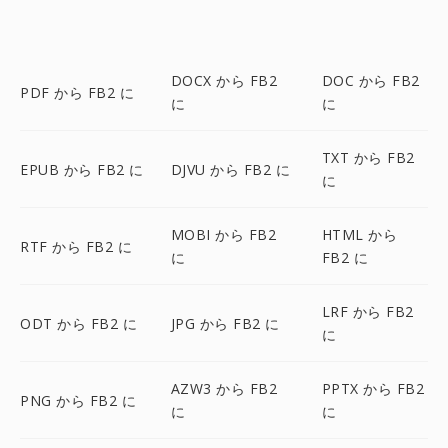
DOCX から FB2
DOC から FB2
PDF から FB2 に
に
に
TXT から FB2
EPUB から FB2 に
DJVU から FB2 に
に
MOBI から FB2
HTML から
RTF から FB2 に
に
FB2 に
LRF から FB2
ODT から FB2 に
JPG から FB2 に
に
AZW3 から FB2
PPTX から FB2
PNG から FB2 に
に
に