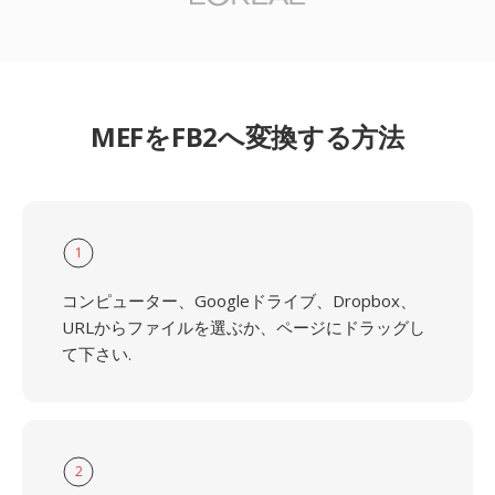
MEFをFB2へ変換する方法
1
コンピューター、Googleドライブ、Dropbox、
URLからファイルを選ぶか、ページにドラッグし
て下さい.
2