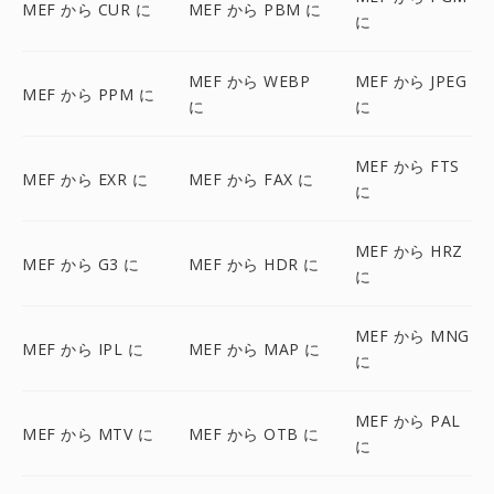
MEF から CUR に
MEF から PBM に
に
MEF から WEBP
MEF から JPEG
MEF から PPM に
に
に
MEF から FTS
MEF から EXR に
MEF から FAX に
に
MEF から HRZ
MEF から G3 に
MEF から HDR に
に
MEF から MNG
MEF から IPL に
MEF から MAP に
に
MEF から PAL
MEF から MTV に
MEF から OTB に
に