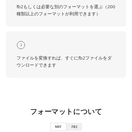
fb2もしくは必要な別のフォーマットを選ぶ（200
種類以上のフォーマットが利用できます）
3
ファイルを変換すれば、すぐにfb2ファイルをダ
ウンロードできます
フォーマットについて
MEF
FB2