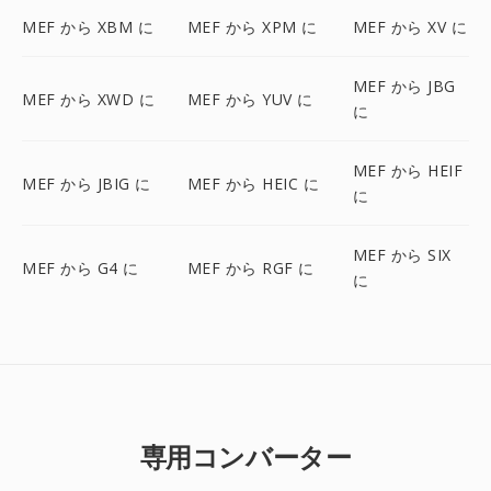
MEF から XBM に
MEF から XPM に
MEF から XV に
MEF から JBG
MEF から XWD に
MEF から YUV に
に
MEF から HEIF
MEF から JBIG に
MEF から HEIC に
に
MEF から SIX
MEF から G4 に
MEF から RGF に
に
専用コンバーター