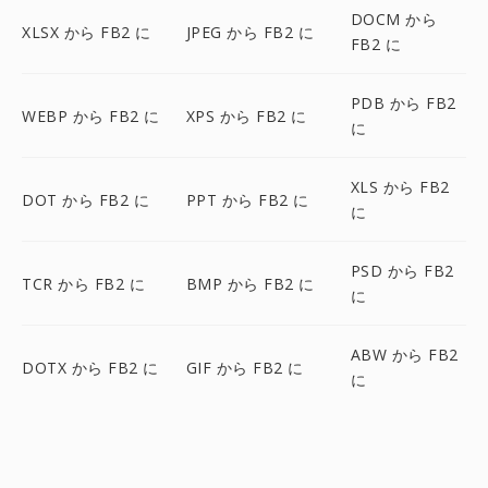
DOCM から
XLSX から FB2 に
JPEG から FB2 に
FB2 に
PDB から FB2
WEBP から FB2 に
XPS から FB2 に
に
XLS から FB2
DOT から FB2 に
PPT から FB2 に
に
PSD から FB2
TCR から FB2 に
BMP から FB2 に
に
ABW から FB2
DOTX から FB2 に
GIF から FB2 に
に