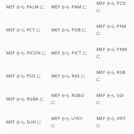
MEF から PCD
MEF から PALM に
MEF から PAM に
に
MEF から PFM
MEF から PCT に
MEF から PDB に
に
MEF から PNM
MEF から PICON に
MEF から PICT に
に
MEF から RGB
MEF から PSD に
MEF から RAS に
に
MEF から RGBO
MEF から SGI
MEF から RGBA に
に
に
MEF から UYVY
MEF から VIFF
MEF から SUN に
に
に