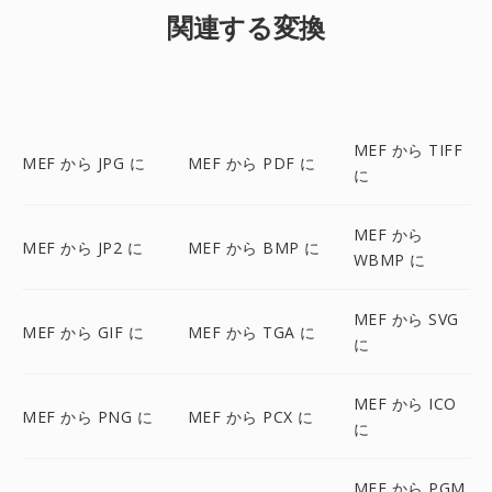
関連する変換
MEF から TIFF
MEF から JPG に
MEF から PDF に
に
MEF から
MEF から JP2 に
MEF から BMP に
WBMP に
MEF から SVG
MEF から GIF に
MEF から TGA に
に
MEF から ICO
MEF から PNG に
MEF から PCX に
に
MEF から PGM