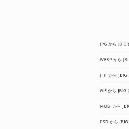
JPG から JBIG
WEBP から JB
JFIF から JBIG
GIF から JBIG
MOBI から JBI
PSD から JBIG