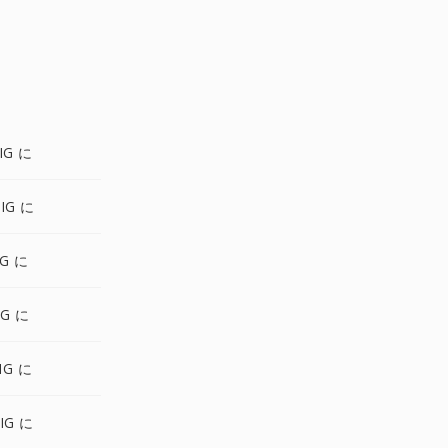
IG に
IG に
IG に
IG に
IG に
IG に