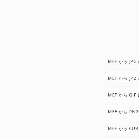
MEF から JPG
MEF から JP2 
MEF から GIF
MEF から PNG
MEF から CUR