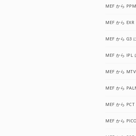
MEF から PPM
MEF から EXR
MEF から G3 
MEF から IPL 
MEF から MTV
MEF から PAL
MEF から PCT
MEF から PIC