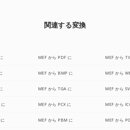
関連する変換
 に
MEF から PDF に
MEF から TI
に
MEF から BMP に
MEF から W
 に
MEF から TGA に
MEF から S
 に
MEF から PCX に
MEF から IC
 に
MEF から PBM に
MEF から P