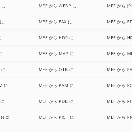
 に
MEF から WEBP に
MEF から JP
 に
MEF から FAX に
MEF から FT
に
MEF から HDR に
MEF から H
に
MEF から MAP に
MEF から M
 に
MEF から OTB に
MEF から P
M に
MEF から PAM に
MEF から P
 に
MEF から PDB に
MEF から P
ON に
MEF から PICT に
MEF から P