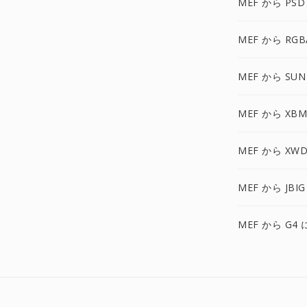
MEF から PSD
MEF から RGB
MEF から SUN
MEF から XBM
MEF から XWD
MEF から JBIG
MEF から G4 