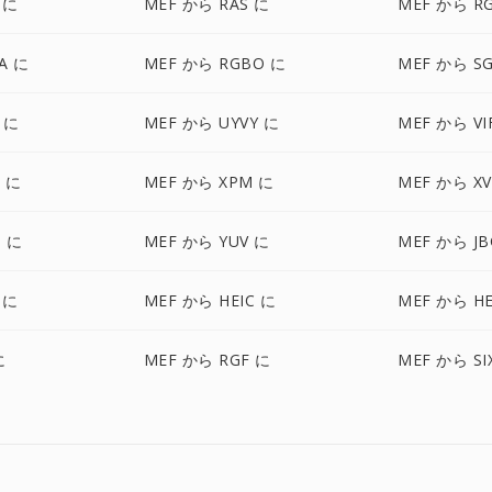
 に
MEF から RAS に
MEF から R
A に
MEF から RGBO に
MEF から SG
 に
MEF から UYVY に
MEF から VI
 に
MEF から XPM に
MEF から XV
 に
MEF から YUV に
MEF から JB
 に
MEF から HEIC に
MEF から HE
に
MEF から RGF に
MEF から SI