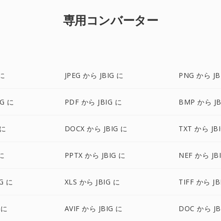
専用コンバーター
 に
JPEG から JBIG に
PNG から JB
IG に
PDF から JBIG に
BMP から JB
 に
DOCX から JBIG に
TXT から JB
 に
PPTX から JBIG に
NEF から JB
G に
XLS から JBIG に
TIFF から JB
 に
AVIF から JBIG に
DOC から JB