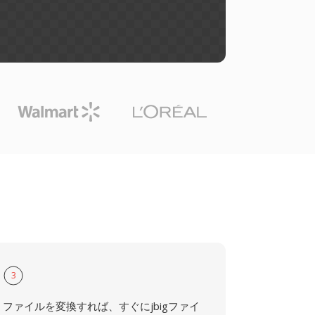
3
ファイルを変換すれば、すぐにjbigファイ