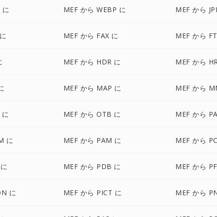
 に
MEF から WEBP に
MEF から JP
 に
MEF から FAX に
MEF から FT
に
MEF から HDR に
MEF から H
に
MEF から MAP に
MEF から M
 に
MEF から OTB に
MEF から P
M に
MEF から PAM に
MEF から P
 に
MEF から PDB に
MEF から P
ON に
MEF から PICT に
MEF から P