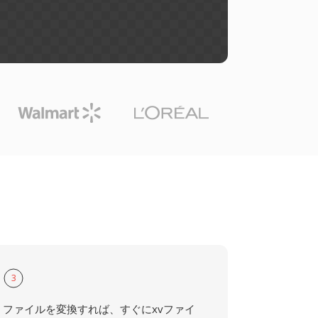
3
ファイルを変換すれば、すぐにxvファイ