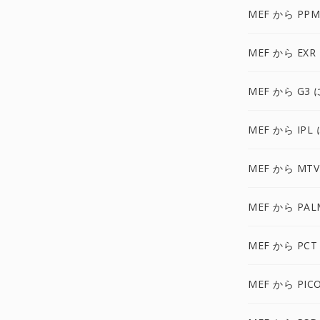
MEF から PPM
MEF から EXR
MEF から G3 
MEF から IPL 
MEF から MTV
MEF から PAL
MEF から PCT
MEF から PIC