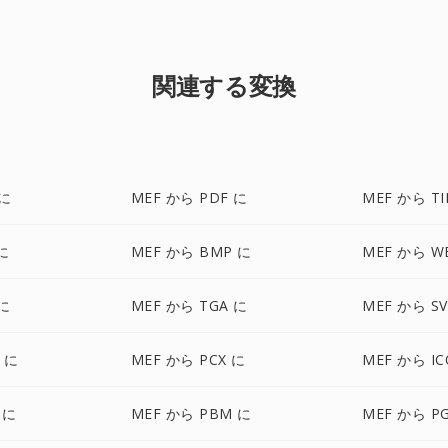
関連する変換
 に
MEF から PDF に
MEF から TI
に
MEF から BMP に
MEF から W
 に
MEF から TGA に
MEF から S
 に
MEF から PCX に
MEF から IC
 に
MEF から PBM に
MEF から P