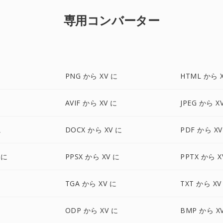
専用コンバーター
PNG から XV に
HTML から 
AVIF から XV に
JPEG から X
に
DOCX から XV に
PDF から XV
 に
PPSX から XV に
PPTX から X
に
TGA から XV に
TXT から XV
に
ODP から XV に
BMP から X