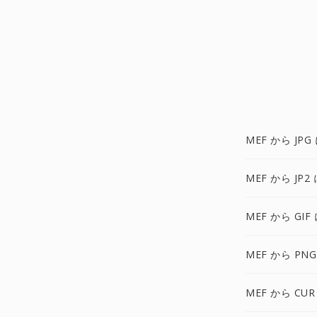
MEF から JPG
MEF から JP2 
MEF から GIF
MEF から PNG
MEF から CUR