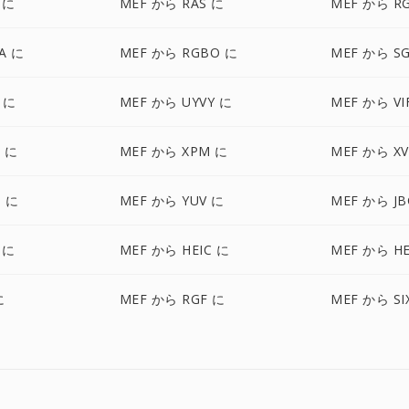
 に
MEF から RAS に
MEF から R
A に
MEF から RGBO に
MEF から SG
 に
MEF から UYVY に
MEF から VI
 に
MEF から XPM に
MEF から XV
 に
MEF から YUV に
MEF から JB
 に
MEF から HEIC に
MEF から HE
に
MEF から RGF に
MEF から SI