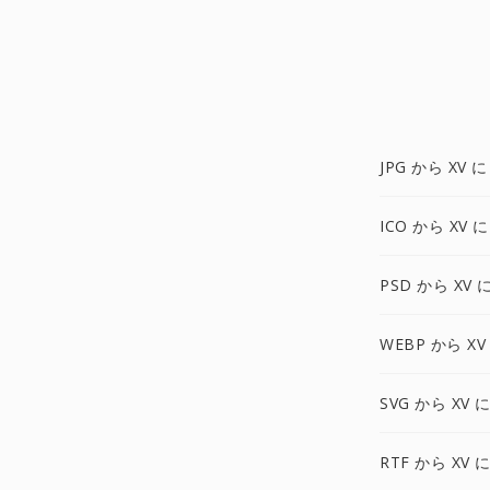
JPG から XV に
ICO から XV に
PSD から XV 
WEBP から XV
SVG から XV 
RTF から XV 