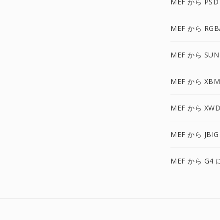
MEF から PSD
MEF から RGB
MEF から SUN
MEF から XBM
MEF から XWD
MEF から JBIG
MEF から G4 