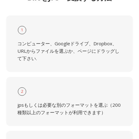
1
コンピューター、Googleドライブ、Dropbox、
URLからファイルを選ぶか、ページにドラッグし
て下さい.
2
jpsもしくは必要な別のフォーマットを選ぶ（200
種類以上のフォーマットが利用できます）