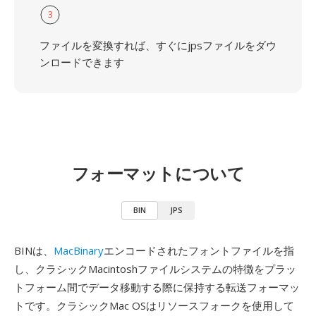
3
ファイルを変換すれば、すぐにjpsファイルをダウ
ンロードできます
フォーマットについて
BIN
JPS
BINは、
MacBinary
エンコードされたフォントファイルを指
し、クラシックMacintoshファイルシステムの特徴をプラッ
トフォーム間でデータ移動する際に保持する転送フォーマッ
トです。クラシックMac OSはリソースフォークを使用して