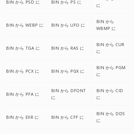
BIN から PSD に
BIN から PS に
に
BIN から
BIN から WEBP に
BIN から UFO に
WBMP に
BIN から CUR
BIN から TGA に
BIN から RAS に
に
BIN から PGM
BIN から PCX に
BIN から PGX に
に
BIN から DFONT
BIN から CID
BIN から PFA に
に
に
BIN から DDS
BIN から EXR に
BIN から CFF に
に