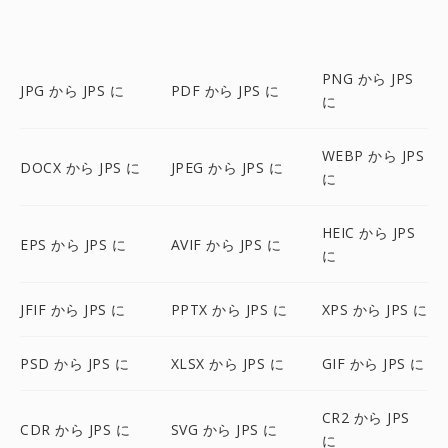
PNG から JPS
JPG から JPS に
PDF から JPS に
に
WEBP から JPS
DOCX から JPS に
JPEG から JPS に
に
HEIC から JPS
EPS から JPS に
AVIF から JPS に
に
JFIF から JPS に
PPTX から JPS に
XPS から JPS に
PSD から JPS に
XLSX から JPS に
GIF から JPS に
CR2 から JPS
CDR から JPS に
SVG から JPS に
に