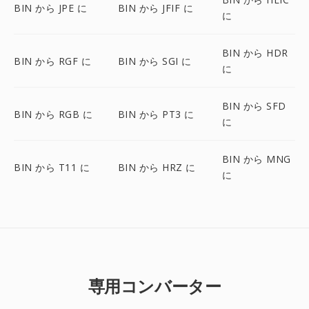
BIN から JPE に
BIN から JFIF に
に
BIN から HDR
BIN から RGF に
BIN から SGI に
に
BIN から SFD
BIN から RGB に
BIN から PT3 に
に
BIN から MNG
BIN から T11 に
BIN から HRZ に
に
専用コンバーター