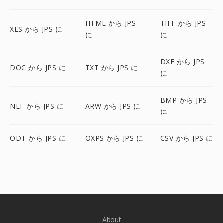
HTML から JPS
TIFF から JPS
XLS から JPS に
に
に
DXF から JPS
DOC から JPS に
TXT から JPS に
に
BMP から JPS
NEF から JPS に
ARW から JPS に
に
ODT から JPS に
OXPS から JPS に
CSV から JPS に
About