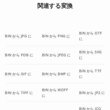
関連する変換
BIN から OTF
BIN から JPG に
BIN から PNG に
に
BIN から SVG
BIN から PDB に
BIN から JPEG に
に
BIN から TTF
BIN から GIF に
BIN から BMP に
に
BIN から WOFF
BIN から TIFF に
BIN から JP2 に
に
BIN から ICO