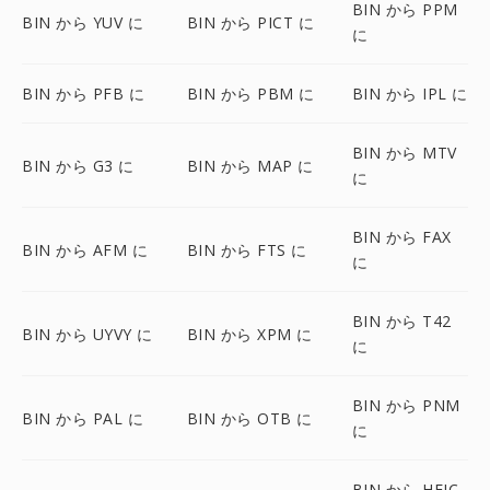
BIN から PPM
BIN から YUV に
BIN から PICT に
に
BIN から PFB に
BIN から PBM に
BIN から IPL に
BIN から MTV
BIN から G3 に
BIN から MAP に
に
BIN から FAX
BIN から AFM に
BIN から FTS に
に
BIN から T42
BIN から UYVY に
BIN から XPM に
に
BIN から PNM
BIN から PAL に
BIN から OTB に
に
BIN から HEIC