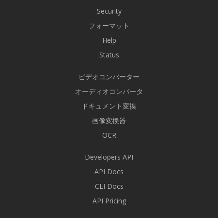
Security
フォーマット
Help
Status
ビデオコンバーター
オーディオコンバータ
ドキュメント変換
画像変換器
OCR
Developers API
API Docs
CLI Docs
API Pricing