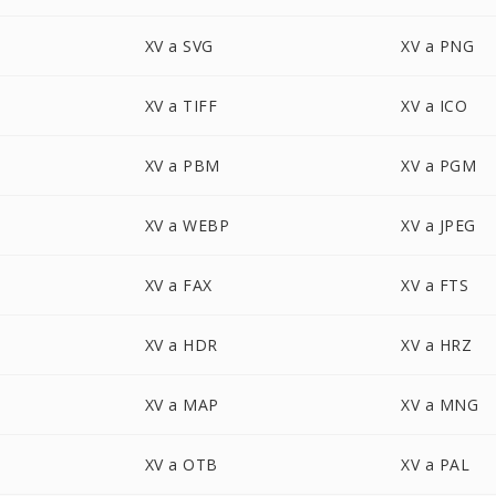
XV a SVG
XV a PNG
XV a TIFF
XV a ICO
XV a PBM
XV a PGM
XV a WEBP
XV a JPEG
XV a FAX
XV a FTS
XV a HDR
XV a HRZ
XV a MAP
XV a MNG
XV a OTB
XV a PAL