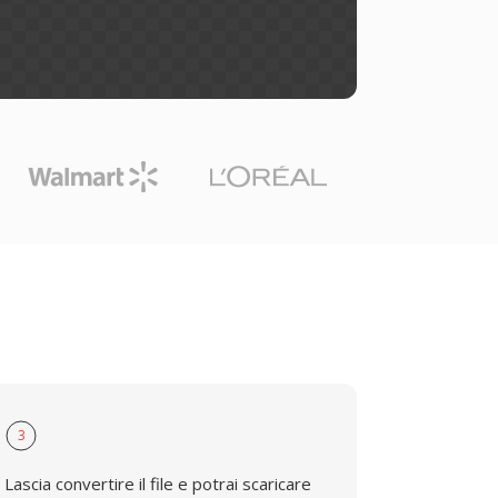
3
Lascia convertire il file e potrai scaricare