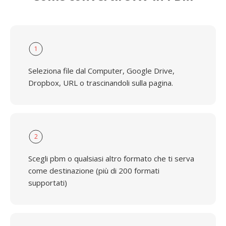
1
Seleziona file dal Computer, Google Drive,
Dropbox, URL o trascinandoli sulla pagina.
2
Scegli pbm o qualsiasi altro formato che ti serva
come destinazione (più di 200 formati
supportati)