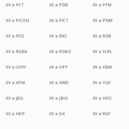
XV a PCT
XV a PDB
XV a PFM
XV a PICON
XV a PICT
XV a PNM
XV a PSD
XV a RAS
XV a RGB
XV a RGBA
XV a RGBO
XV a SUN
XV a UYVY
XV a VIFF
XV a XBM
XV a XPM
XV a XWD
XV a YUV
XV a JBG
XV a JBIG
XV a HEIC
XV a HEIF
XV a G4
XV a RGF