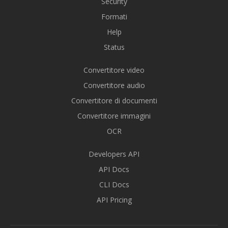
Security
Formati
Help
Status
Convertitore video
Convertitore audio
Convertitore di documenti
Convertitore immagini
OCR
Developers API
API Docs
CLI Docs
API Pricing