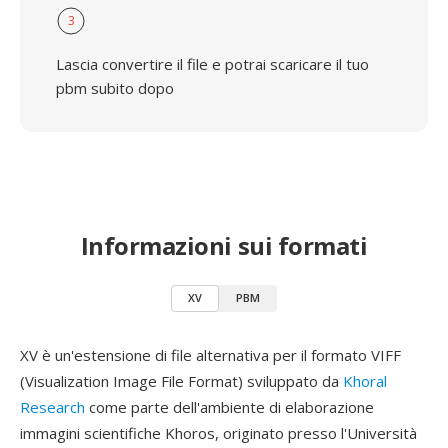
3
Lascia convertire il file e potrai scaricare il tuo
pbm subito dopo
Informazioni sui formati
XV
PBM
XV è un'estensione di file alternativa per il formato VIFF
(Visualization Image File Format) sviluppato da
Khoral
Research
come parte dell'ambiente di elaborazione
immagini scientifiche Khoros, originato presso l'Università