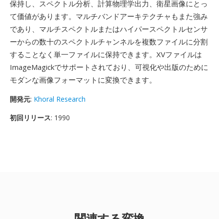
保持し、スペクトル分析、計算物理学出力、衛星画像にとっ
て価値があります。マルチバンドアーキテクチャもまた強み
であり、マルチスペクトルまたはハイパースペクトルセンサ
ーからの数十のスペクトルチャンネルを複数ファイルに分割
することなく単一ファイルに保持できます。XVファイルは
ImageMagickでサポートされており、可視化や出版のために
モダンな画像フォーマットに変換できます。
開発元
:
Khoral Research
初回リリース
: 1990
関連する変換