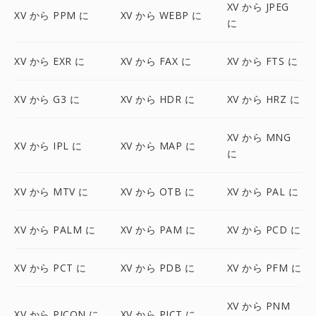
XV から JPEG
XV から PPM に
XV から WEBP に
に
XV から EXR に
XV から FAX に
XV から FTS に
XV から G3 に
XV から HDR に
XV から HRZ に
XV から MNG
XV から IPL に
XV から MAP に
に
XV から MTV に
XV から OTB に
XV から PAL に
XV から PALM に
XV から PAM に
XV から PCD に
XV から PCT に
XV から PDB に
XV から PFM に
XV から PNM
XV から PICON に
XV から PICT に