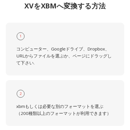
XVをXBMへ変換する方法
1
コンピューター、Googleドライブ、Dropbox、
URLからファイルを選ぶか、ページにドラッグし
て下さい.
2
xbmもしくは必要な別のフォーマットを選ぶ
（200種類以上のフォーマットが利用できます）