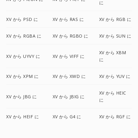
に
XV から PSD に
XV から RAS に
XV から RGB に
XV から RGBA に
XV から RGBO に
XV から SUN に
XV から XBM
XV から UYVY に
XV から VIFF に
に
XV から XPM に
XV から XWD に
XV から YUV に
XV から HEIC
XV から JBG に
XV から JBIG に
に
XV から HEIF に
XV から G4 に
XV から RGF に