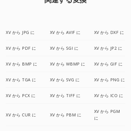
XV から JPG に
XV から AVIF に
XV から DXF に
XV から PDF に
XV から SGI に
XV から JP2 に
XV から BMP に
XV から WBMP に
XV から GIF に
XV から TGA に
XV から SVG に
XV から PNG に
XV から PCX に
XV から TIFF に
XV から ICO に
XV から PGM
XV から CUR に
XV から PBM に
に