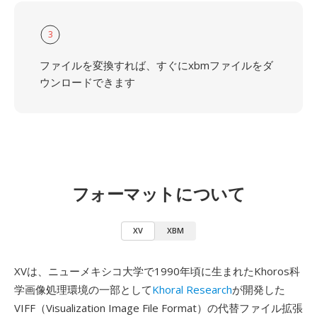
3
ファイルを変換すれば、すぐにxbmファイルをダ
ウンロードできます
フォーマットについて
XV
XBM
XVは、ニューメキシコ大学で1990年頃に生まれたKhoros科
学画像処理環境の一部として
Khoral Research
が開発した
VIFF（Visualization Image File Format）の代替ファイル拡張