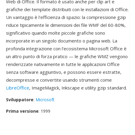
Web di Office. Il formato è usato anche per clip art e
grafiche dei template distribuiti con le installazioni di Office.
Un vantaggio è l'efficienza di spazio: la compressione gzip
riduce tipicamente le dimensioni dei file WMF del 60-80%,
significativo quando molte piccole grafiche sono
incorporate in un singolo documento o pagina web. La
profonda integrazione con l'ecosistema Microsoft Office è
un altro punto di forza pratico — le grafiche WMZ vengono
renderizzate nativamente in tutte le applicazioni Office
senza software aggiuntivo, e possono essere estratte,
decompresse e convertite usando strumenti come
LibreOffice
, ImageMagick, Inkscape e utility gzip standard.
Sviluppatore
:
Microsoft
Prima versione
: 1999