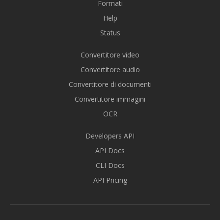
Formati
Help
Status
Convertitore video
Convertitore audio
Convertitore di documenti
Convertitore immagini
OCR
Developers API
API Docs
CLI Docs
API Pricing