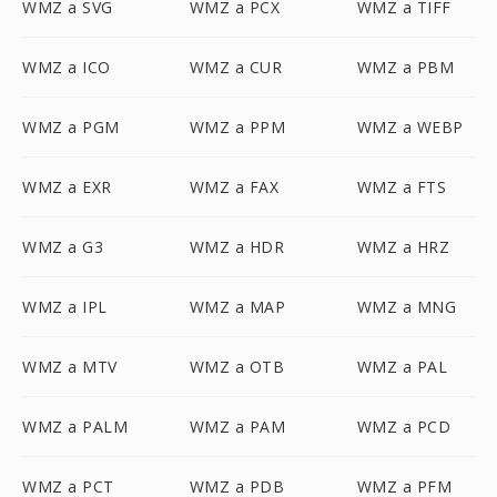
WMZ a SVG
WMZ a PCX
WMZ a TIFF
WMZ a ICO
WMZ a CUR
WMZ a PBM
WMZ a PGM
WMZ a PPM
WMZ a WEBP
WMZ a EXR
WMZ a FAX
WMZ a FTS
WMZ a G3
WMZ a HDR
WMZ a HRZ
WMZ a IPL
WMZ a MAP
WMZ a MNG
WMZ a MTV
WMZ a OTB
WMZ a PAL
WMZ a PALM
WMZ a PAM
WMZ a PCD
WMZ a PCT
WMZ a PDB
WMZ a PFM