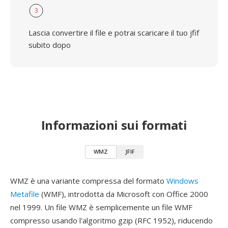
3
Lascia convertire il file e potrai scaricare il tuo jfif
subito dopo
Informazioni sui formati
WMZ
JFIF
WMZ è una variante compressa del formato
Windows
Metafile
(WMF), introdotta da Microsoft con Office 2000
nel 1999. Un file WMZ è semplicemente un file WMF
compresso usando l'algoritmo gzip (RFC 1952), riducendo