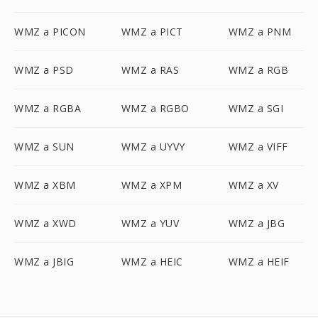
WMZ a PICON
WMZ a PICT
WMZ a PNM
WMZ a PSD
WMZ a RAS
WMZ a RGB
WMZ a RGBA
WMZ a RGBO
WMZ a SGI
WMZ a SUN
WMZ a UYVY
WMZ a VIFF
WMZ a XBM
WMZ a XPM
WMZ a XV
WMZ a XWD
WMZ a YUV
WMZ a JBG
WMZ a JBIG
WMZ a HEIC
WMZ a HEIF