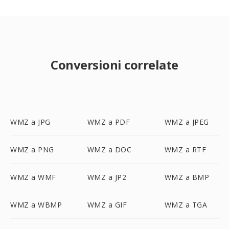
Conversioni correlate
WMZ a JPG
WMZ a PDF
WMZ a JPEG
WMZ a PNG
WMZ a DOC
WMZ a RTF
WMZ a WMF
WMZ a JP2
WMZ a BMP
WMZ a WBMP
WMZ a GIF
WMZ a TGA