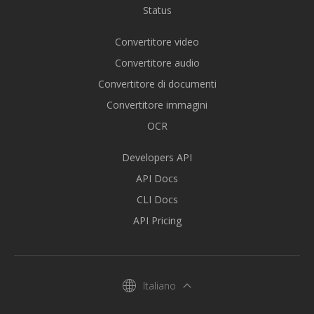
Status
Convertitore video
Convertitore audio
Convertitore di documenti
Convertitore immagini
OCR
Developers API
API Docs
CLI Docs
API Pricing
Italiano