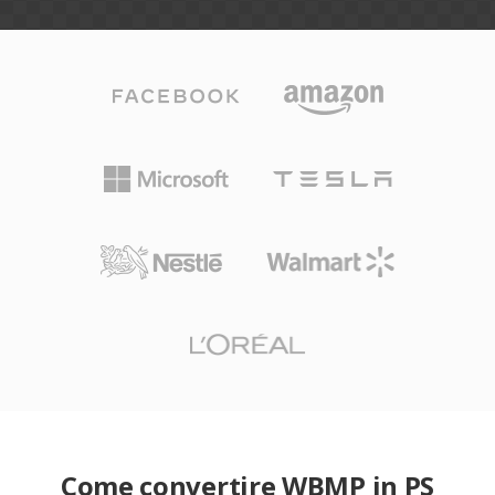
Come convertire WBMP in PS