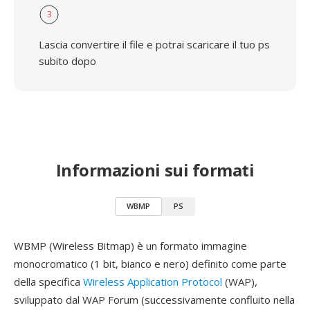
3
Lascia convertire il file e potrai scaricare il tuo ps
subito dopo
Informazioni sui formati
WBMP
PS
WBMP (Wireless Bitmap) è un formato immagine
monocromatico (1 bit, bianco e nero) definito come parte
della specifica
Wireless Application Protocol
(WAP),
sviluppato dal WAP Forum (successivamente confluito nella