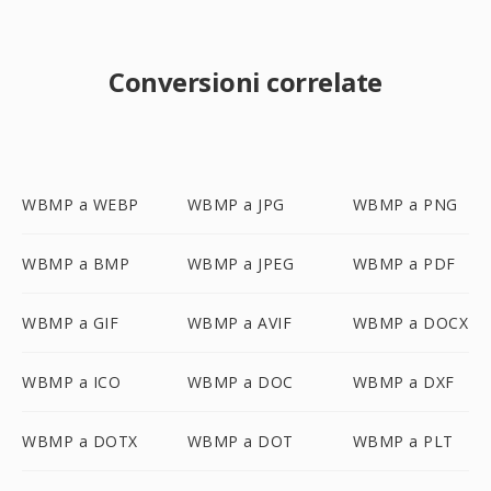
Conversioni correlate
WBMP a WEBP
WBMP a JPG
WBMP a PNG
WBMP a BMP
WBMP a JPEG
WBMP a PDF
WBMP a GIF
WBMP a AVIF
WBMP a DOCX
WBMP a ICO
WBMP a DOC
WBMP a DXF
WBMP a DOTX
WBMP a DOT
WBMP a PLT