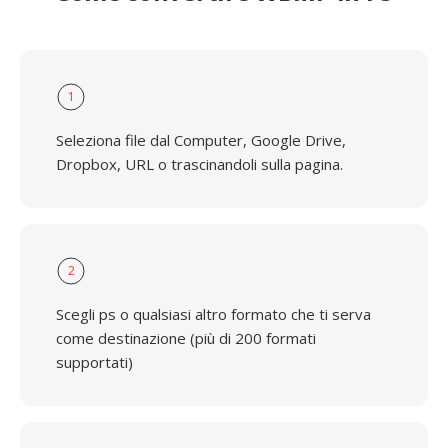
1
Seleziona file dal Computer, Google Drive,
Dropbox, URL o trascinandoli sulla pagina.
2
Scegli ps o qualsiasi altro formato che ti serva
come destinazione (più di 200 formati
supportati)