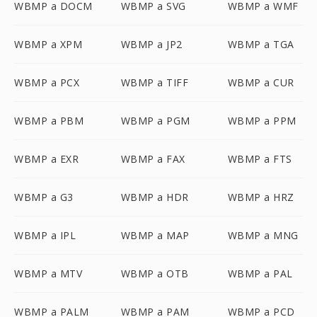
WBMP a DOCM
WBMP a SVG
WBMP a WMF
WBMP a XPM
WBMP a JP2
WBMP a TGA
WBMP a PCX
WBMP a TIFF
WBMP a CUR
WBMP a PBM
WBMP a PGM
WBMP a PPM
WBMP a EXR
WBMP a FAX
WBMP a FTS
WBMP a G3
WBMP a HDR
WBMP a HRZ
WBMP a IPL
WBMP a MAP
WBMP a MNG
WBMP a MTV
WBMP a OTB
WBMP a PAL
WBMP a PALM
WBMP a PAM
WBMP a PCD