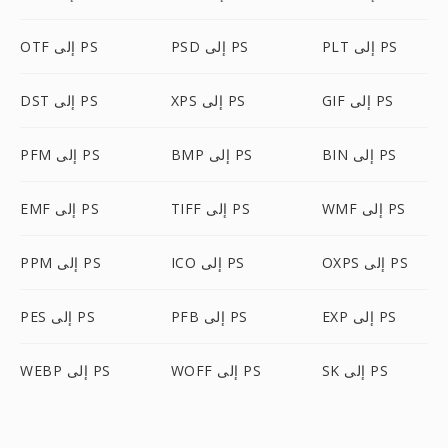
PLT إلى PS
PSD إلى PS
OTF إلى PS
GIF إلى PS
XPS إلى PS
DST إلى PS
BIN إلى PS
BMP إلى PS
PFM إلى PS
WMF إلى PS
TIFF إلى PS
EMF إلى PS
OXPS إلى PS
ICO إلى PS
PPM إلى PS
EXP إلى PS
PFB إلى PS
PES إلى PS
SK إلى PS
WOFF إلى PS
WEBP إلى PS