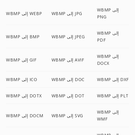
WBMP إلى
WBMP إلى JPG
WBMP إلى WEBP
PNG
WBMP إلى
WBMP إلى JPEG
WBMP إلى BMP
PDF
WBMP إلى
WBMP إلى AVIF
WBMP إلى GIF
DOCX
WBMP إلى DXF
WBMP إلى DOC
WBMP إلى ICO
WBMP إلى PLT
WBMP إلى DOT
WBMP إلى DOTX
WBMP إلى
WBMP إلى SVG
WBMP إلى DOCM
WMF