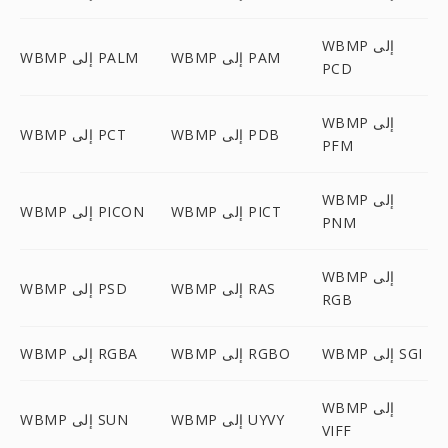
WBMP إلى
WBMP إلى PAM
WBMP إلى PALM
PCD
WBMP إلى
WBMP إلى PDB
WBMP إلى PCT
PFM
WBMP إلى
WBMP إلى PICT
WBMP إلى PICON
PNM
WBMP إلى
WBMP إلى RAS
WBMP إلى PSD
RGB
WBMP إلى SGI
WBMP إلى RGBO
WBMP إلى RGBA
WBMP إلى
WBMP إلى UYVY
WBMP إلى SUN
VIFF