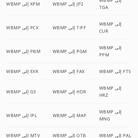
WBMP إلى
WBMP إلى JP2
WBMP إلى XPM
TGA
WBMP إلى
WBMP إلى TIFF
WBMP إلى PCX
CUR
WBMP إلى
WBMP إلى PGM
WBMP إلى PBM
PPM
WBMP إلى FTS
WBMP إلى FAX
WBMP إلى EXR
WBMP إلى
WBMP إلى HDR
WBMP إلى G3
HRZ
WBMP إلى
WBMP إلى MAP
WBMP إلى IPL
MNG
WBMP إلى PAL
WBMP إلى OTB
WBMP إلى MTV