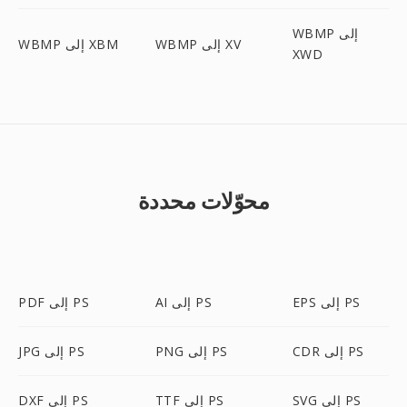
WBMP إلى
WBMP إلى XV
WBMP إلى XBM
XWD
محوّلات محددة
EPS إلى PS
AI إلى PS
PDF إلى PS
CDR إلى PS
PNG إلى PS
JPG إلى PS
SVG إلى PS
TTF إلى PS
DXF إلى PS