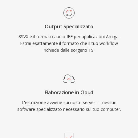
Output Specializzato
8SVX è il formato audio IFF per applicazioni Amiga.
Estrai esattamente il formato che il tuo workflow
richiede dalle sorgenti TS.
Elaborazione in Cloud
L'estrazione avviene sui nostri server — nessun
software specializzato necessario sul tuo computer.