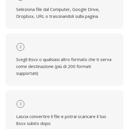
Seleziona file dal Computer, Google Drive,
Dropbox, URL o trascinandoli sulla pagina.
2
Scegli 8svx o qualsiasi altro formato che ti serva
come destinazione (più di 200 formati
supportati)
3
Lascia convertire il file e potrai scaricare il tuo
8svx subito dopo