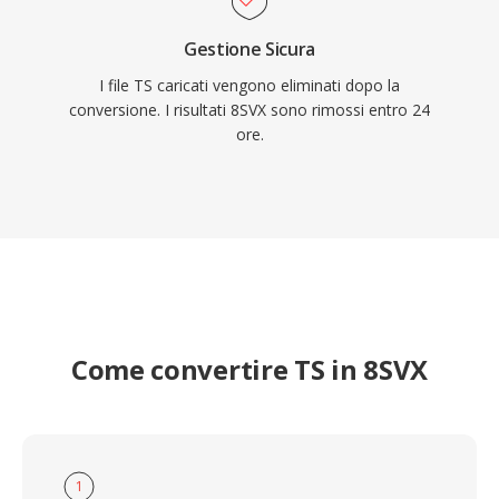
Gestione Sicura
I file TS caricati vengono eliminati dopo la
conversione. I risultati 8SVX sono rimossi entro 24
ore.
Come convertire TS in 8SVX
1