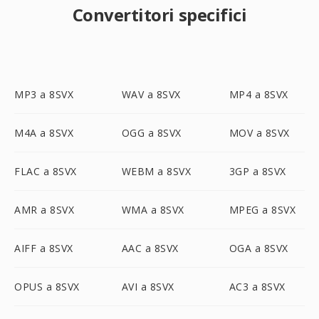
Convertitori specifici
MP3 a 8SVX
WAV a 8SVX
MP4 a 8SVX
M4A a 8SVX
OGG a 8SVX
MOV a 8SVX
FLAC a 8SVX
WEBM a 8SVX
3GP a 8SVX
AMR a 8SVX
WMA a 8SVX
MPEG a 8SVX
AIFF a 8SVX
AAC a 8SVX
OGA a 8SVX
OPUS a 8SVX
AVI a 8SVX
AC3 a 8SVX