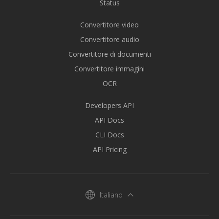
Status
Convertitore video
Convertitore audio
Convertitore di documenti
Convertitore immagini
OCR
Developers API
API Docs
CLI Docs
API Pricing
Italiano