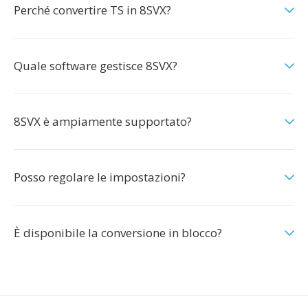
Perché convertire TS in 8SVX?
Quale software gestisce 8SVX?
8SVX è ampiamente supportato?
Posso regolare le impostazioni?
È disponibile la conversione in blocco?