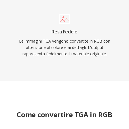
Resa Fedele
Le immagini TGA vengono convertite in RGB con
attenzione al colore e ai dettagli. L'output
rappresenta fedelmente il materiale originale.
Come convertire TGA in RGB