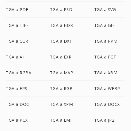
TGA a PDF
TGA a PSD
TGA a SVG
TGA a TIFF
TGA a HDR
TGA a GIF
TGA a CUR
TGA a DXF
TGA a PPM
TGA a AI
TGA a EXR
TGA a PCT
TGA a RGBA
TGA a MAP
TGA a XBM
TGA a EPS
TGA a RGB
TGA a WEBP
TGA a DOC
TGA a XPM
TGA a DOCX
TGA a PCX
TGA a EMF
TGA a JP2