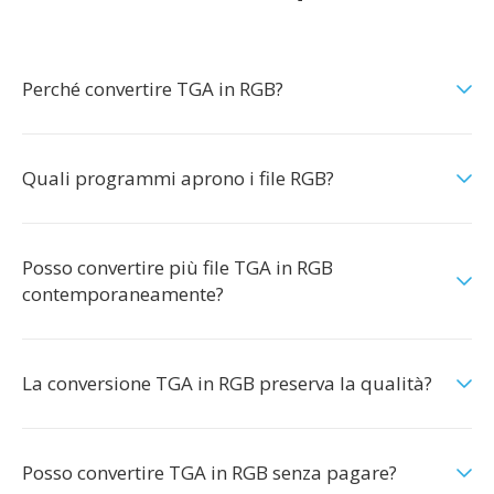
Perché convertire TGA in RGB?
Quali programmi aprono i file RGB?
Posso convertire più file TGA in RGB
contemporaneamente?
La conversione TGA in RGB preserva la qualità?
Posso convertire TGA in RGB senza pagare?