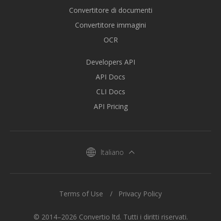
Convertitore di documenti
Convertitore immagini
OCR
Developers API
API Docs
CLI Docs
API Pricing
Italiano
Terms of Use
Privacy Policy
© 2014–2026 Convertio ltd. Tutti i diritti riservati.