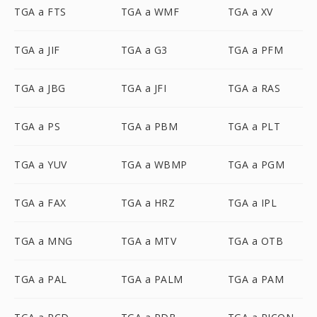
TGA a FTS
TGA a WMF
TGA a XV
TGA a JIF
TGA a G3
TGA a PFM
TGA a JBG
TGA a JFI
TGA a RAS
TGA a PS
TGA a PBM
TGA a PLT
TGA a YUV
TGA a WBMP
TGA a PGM
TGA a FAX
TGA a HRZ
TGA a IPL
TGA a MNG
TGA a MTV
TGA a OTB
TGA a PAL
TGA a PALM
TGA a PAM