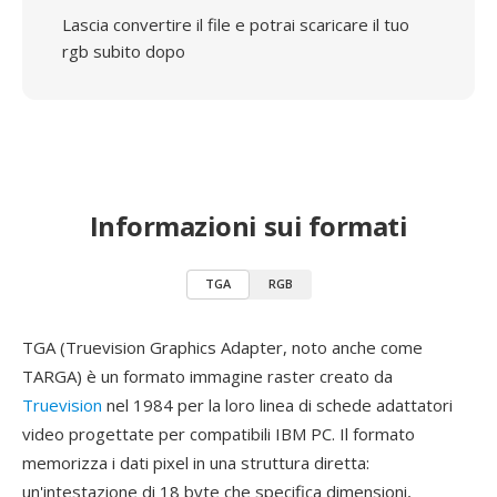
Lascia convertire il file e potrai scaricare il tuo
rgb subito dopo
Informazioni sui formati
TGA
RGB
TGA (Truevision Graphics Adapter, noto anche come
TARGA) è un formato immagine raster creato da
Truevision
nel 1984 per la loro linea di schede adattatori
video progettate per compatibili IBM PC. Il formato
memorizza i dati pixel in una struttura diretta:
un'intestazione di 18 byte che specifica dimensioni,