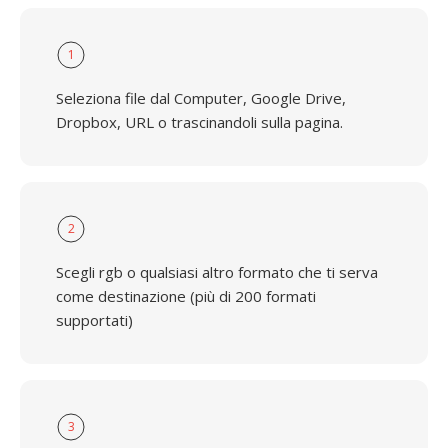
1
Seleziona file dal Computer, Google Drive,
Dropbox, URL o trascinandoli sulla pagina.
2
Scegli rgb o qualsiasi altro formato che ti serva
come destinazione (più di 200 formati
supportati)
3