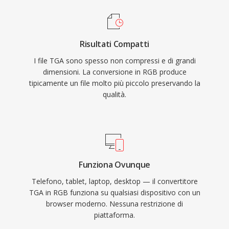
Risultati Compatti
I file TGA sono spesso non compressi e di grandi
dimensioni. La conversione in RGB produce
tipicamente un file molto più piccolo preservando la
qualità.
Funziona Ovunque
Telefono, tablet, laptop, desktop — il convertitore
TGA in RGB funziona su qualsiasi dispositivo con un
browser moderno. Nessuna restrizione di
piattaforma.