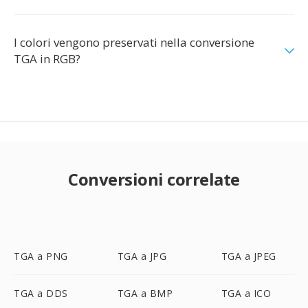
I colori vengono preservati nella conversione
TGA in RGB?
Conversioni correlate
TGA a PNG
TGA a JPG
TGA a JPEG
TGA a DDS
TGA a BMP
TGA a ICO