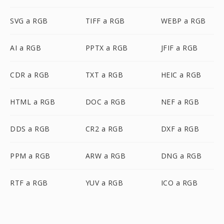
SVG a RGB
TIFF a RGB
WEBP a RGB
AI a RGB
PPTX a RGB
JFIF a RGB
CDR a RGB
TXT a RGB
HEIC a RGB
HTML a RGB
DOC a RGB
NEF a RGB
DDS a RGB
CR2 a RGB
DXF a RGB
PPM a RGB
ARW a RGB
DNG a RGB
RTF a RGB
YUV a RGB
ICO a RGB