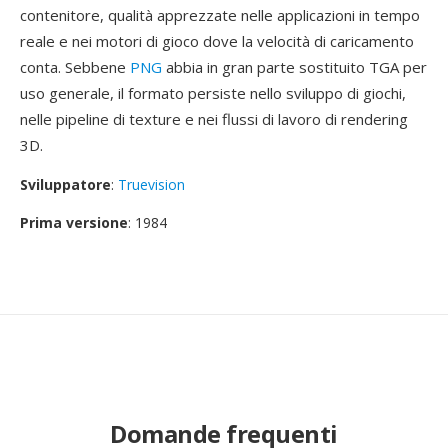
contenitore, qualità apprezzate nelle applicazioni in tempo
reale e nei motori di gioco dove la velocità di caricamento
conta. Sebbene
PNG
abbia in gran parte sostituito TGA per
uso generale, il formato persiste nello sviluppo di giochi,
nelle pipeline di texture e nei flussi di lavoro di rendering
3D.
Sviluppatore
:
Truevision
Prima versione
: 1984
Domande frequenti