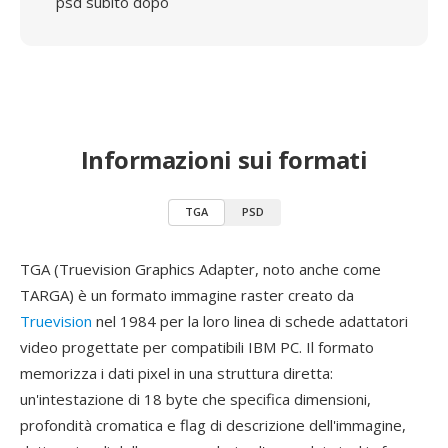
psd subito dopo
Informazioni sui formati
TGA
PSD
TGA (Truevision Graphics Adapter, noto anche come
TARGA) è un formato immagine raster creato da
Truevision
nel 1984 per la loro linea di schede adattatori
video progettate per compatibili IBM PC. Il formato
memorizza i dati pixel in una struttura diretta:
un'intestazione di 18 byte che specifica dimensioni,
profondità cromatica e flag di descrizione dell'immagine,