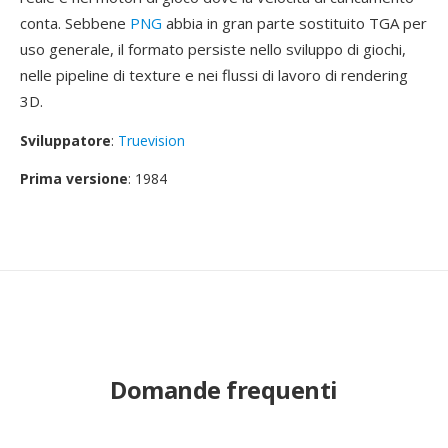
conta. Sebbene
PNG
abbia in gran parte sostituito TGA per
uso generale, il formato persiste nello sviluppo di giochi,
nelle pipeline di texture e nei flussi di lavoro di rendering
3D.
Sviluppatore
:
Truevision
Prima versione
: 1984
Domande frequenti