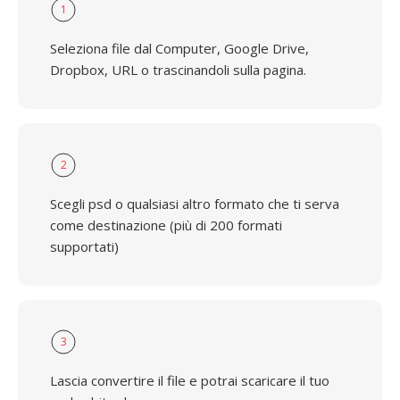
1
Seleziona file dal Computer, Google Drive,
Dropbox, URL o trascinandoli sulla pagina.
2
Scegli psd o qualsiasi altro formato che ti serva
come destinazione (più di 200 formati
supportati)
3
Lascia convertire il file e potrai scaricare il tuo