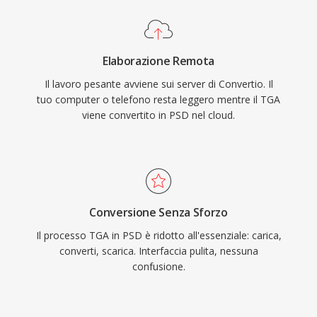
Elaborazione Remota
Il lavoro pesante avviene sui server di Convertio. Il
tuo computer o telefono resta leggero mentre il TGA
viene convertito in PSD nel cloud.
Conversione Senza Sforzo
Il processo TGA in PSD è ridotto all'essenziale: carica,
converti, scarica. Interfaccia pulita, nessuna
confusione.