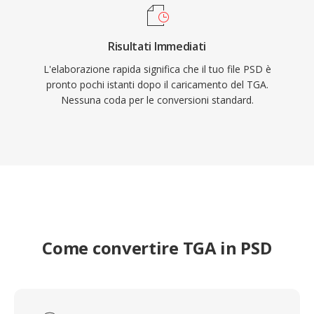
Risultati Immediati
L'elaborazione rapida significa che il tuo file PSD è
pronto pochi istanti dopo il caricamento del TGA.
Nessuna coda per le conversioni standard.
Come convertire TGA in PSD