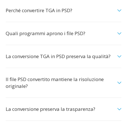
Perché convertire TGA in PSD?
Quali programmi aprono i file PSD?
La conversione TGA in PSD preserva la qualità?
Il file PSD convertito mantiene la risoluzione
originale?
La conversione preserva la trasparenza?