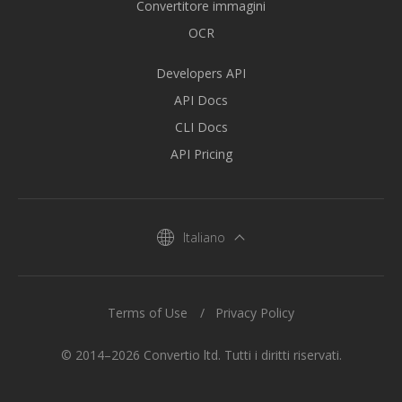
Convertitore immagini
OCR
Developers API
API Docs
CLI Docs
API Pricing
Italiano
Terms of Use
Privacy Policy
© 2014–2026 Convertio ltd. Tutti i diritti riservati.