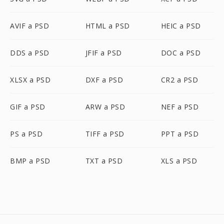
AVIF a PSD
HTML a PSD
HEIC a PSD
DDS a PSD
JFIF a PSD
DOC a PSD
XLSX a PSD
DXF a PSD
CR2 a PSD
GIF a PSD
ARW a PSD
NEF a PSD
PS a PSD
TIFF a PSD
PPT a PSD
BMP a PSD
TXT a PSD
XLS a PSD