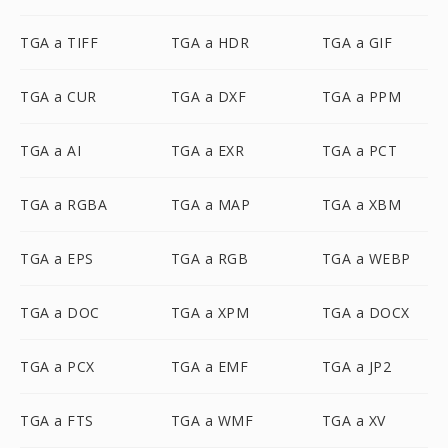
TGA a TIFF
TGA a HDR
TGA a GIF
TGA a CUR
TGA a DXF
TGA a PPM
TGA a AI
TGA a EXR
TGA a PCT
TGA a RGBA
TGA a MAP
TGA a XBM
TGA a EPS
TGA a RGB
TGA a WEBP
TGA a DOC
TGA a XPM
TGA a DOCX
TGA a PCX
TGA a EMF
TGA a JP2
TGA a FTS
TGA a WMF
TGA a XV