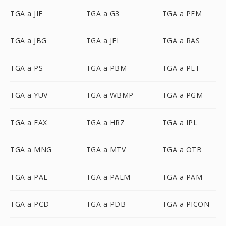
TGA a JIF
TGA a G3
TGA a PFM
TGA a JBG
TGA a JFI
TGA a RAS
TGA a PS
TGA a PBM
TGA a PLT
TGA a YUV
TGA a WBMP
TGA a PGM
TGA a FAX
TGA a HRZ
TGA a IPL
TGA a MNG
TGA a MTV
TGA a OTB
TGA a PAL
TGA a PALM
TGA a PAM
TGA a PCD
TGA a PDB
TGA a PICON