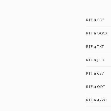
RTF a PDF
RTF a DOCX
RTF a TXT
RTF a JPEG
RTF a CSV
RTF a ODT
RTF a AZW3