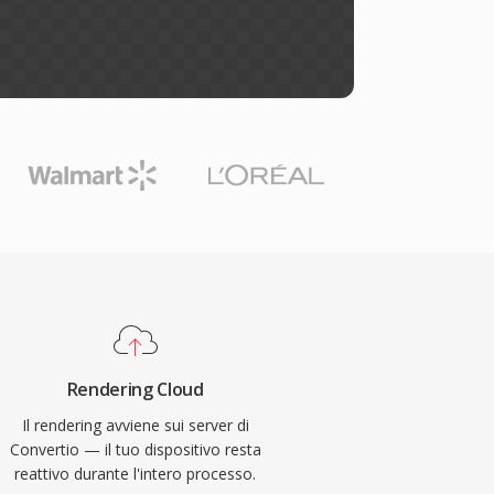
Rendering Cloud
Il rendering avviene sui server di
Convertio — il tuo dispositivo resta
reattivo durante l'intero processo.