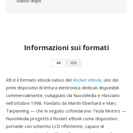
subito dopo
Informazioni sui formati
RB
ICO
RB è il formato ebook nativo del
Rocket eBook
, uno dei
primi dispositivi di lettura elettronica dedicati disponibili
commercialmente, sviluppato da NuvoMedia e rilasciato
nell'ottobre 1998. Fondato da Martin Eberhard e Marc
Tarpenning — che in seguito cofondarono Tesla Motors —
NuvoMedia progettò il Rocket eBook come dispositivo
portatile con schermo LCD riflettente, capace di