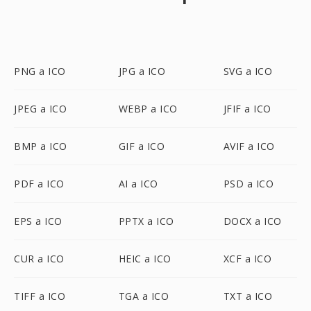
PNG a ICO
JPG a ICO
SVG a ICO
JPEG a ICO
WEBP a ICO
JFIF a ICO
BMP a ICO
GIF a ICO
AVIF a ICO
PDF a ICO
AI a ICO
PSD a ICO
EPS a ICO
PPTX a ICO
DOCX a ICO
CUR a ICO
HEIC a ICO
XCF a ICO
TIFF a ICO
TGA a ICO
TXT a ICO