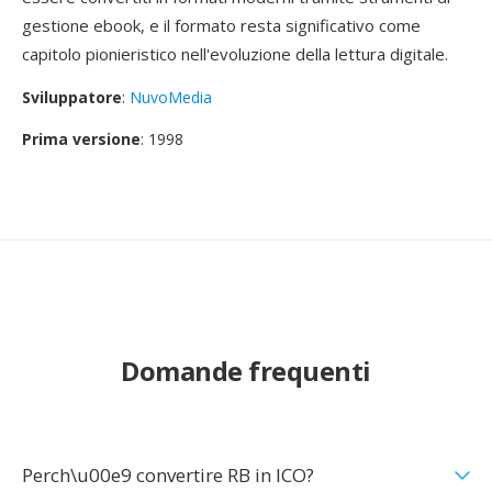
gestione ebook, e il formato resta significativo come
capitolo pionieristico nell'evoluzione della lettura digitale.
Sviluppatore
:
NuvoMedia
Prima versione
: 1998
Domande frequenti
Perch\u00e9 convertire RB in ICO?