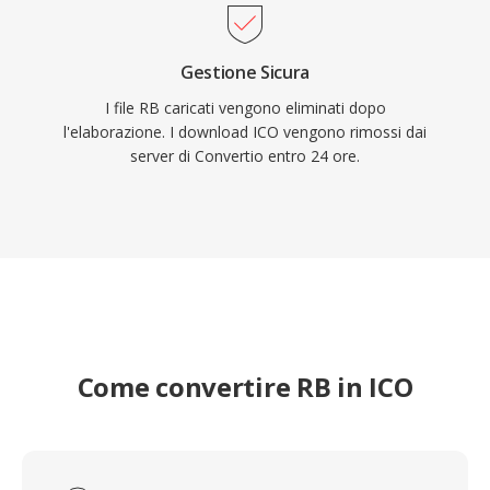
Gestione Sicura
I file RB caricati vengono eliminati dopo
l'elaborazione. I download ICO vengono rimossi dai
server di Convertio entro 24 ore.
Come convertire RB in ICO