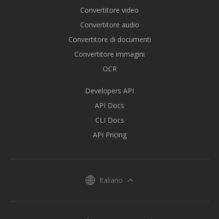
Convertitore video
Convertitore audio
Convertitore di documenti
Convertitore immagini
OCR
Developers API
API Docs
CLI Docs
API Pricing
Italiano