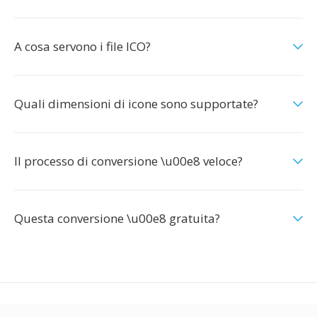
A cosa servono i file ICO?
Quali dimensioni di icone sono supportate?
Il processo di conversione \u00e8 veloce?
Questa conversione \u00e8 gratuita?