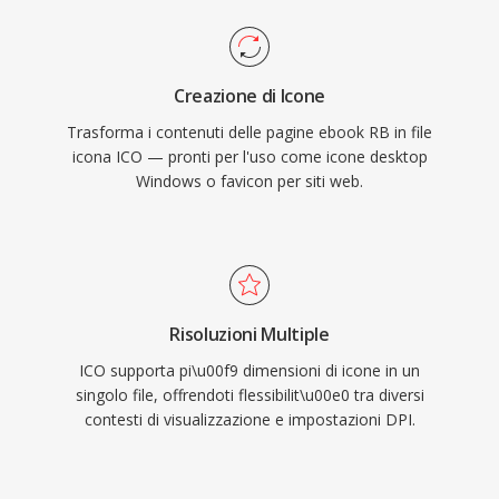
Creazione di Icone
Trasforma i contenuti delle pagine ebook RB in file
icona ICO — pronti per l'uso come icone desktop
Windows o favicon per siti web.
Risoluzioni Multiple
ICO supporta pi\u00f9 dimensioni di icone in un
singolo file, offrendoti flessibilit\u00e0 tra diversi
contesti di visualizzazione e impostazioni DPI.