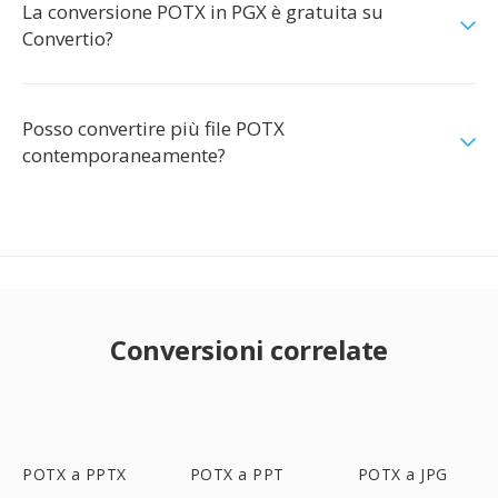
La conversione POTX in PGX è gratuita su
Convertio?
Posso convertire più file POTX
contemporaneamente?
Conversioni correlate
POTX a PPTX
POTX a PPT
POTX a JPG