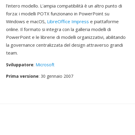
l'intero modello. L'ampia compatibilità è un altro punto di
forza: i modelli POTX funzionano in PowerPoint su
Windows e macOS,
LibreOffice Impress
e piattaforme
online. Il formato si integra con la galleria modelli di
PowerPoint e le librerie di modelli organizzativi, abilitando
la governance centralizzata del design attraverso grandi
team.
Sviluppatore
:
Microsoft
Prima versione
: 30 gennaio 2007