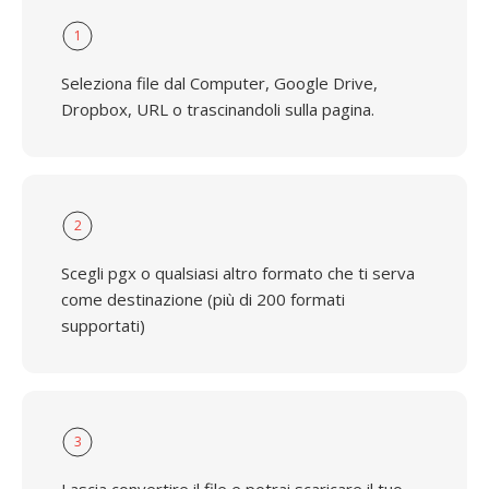
1
Seleziona file dal Computer, Google Drive,
Dropbox, URL o trascinandoli sulla pagina.
2
Scegli pgx o qualsiasi altro formato che ti serva
come destinazione (più di 200 formati
supportati)
3