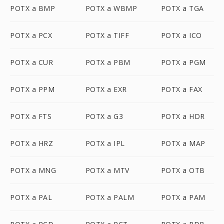
POTX a BMP
POTX a WBMP
POTX a TGA
POTX a PCX
POTX a TIFF
POTX a ICO
POTX a CUR
POTX a PBM
POTX a PGM
POTX a PPM
POTX a EXR
POTX a FAX
POTX a FTS
POTX a G3
POTX a HDR
POTX a HRZ
POTX a IPL
POTX a MAP
POTX a MNG
POTX a MTV
POTX a OTB
POTX a PAL
POTX a PALM
POTX a PAM