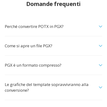
Domande frequenti
Perché convertire POTX in PGX?
Come si apre un file PGX?
PGX è un formato compresso?
Le grafiche del template sopravvivranno alla
conversione?