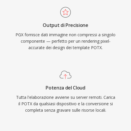
Output di Precisione
PGX fornisce dati immagine non compressi a singolo
componente — perfetto per un rendering pixel-
accurate dei design dei template POTX.
Potenza del Cloud
Tutta l'elaborazione avviene su server remoti. Carica
il POTX da qualsiasi dispositivo e la conversione si
completa senza gravare sulle risorse locali.