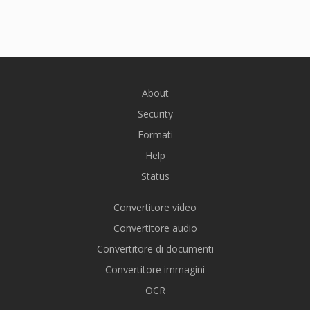
About
Security
Formati
Help
Status
Convertitore video
Convertitore audio
Convertitore di documenti
Convertitore immagini
OCR