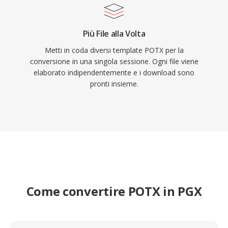
Più File alla Volta
Metti in coda diversi template POTX per la
conversione in una singola sessione. Ogni file viene
elaborato indipendentemente e i download sono
pronti insieme.
Come convertire POTX in PGX