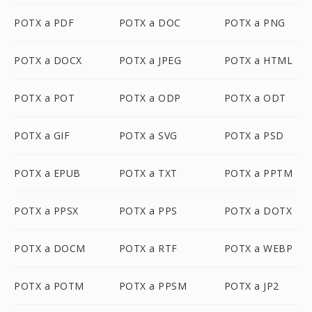
POTX a PDF
POTX a DOC
POTX a PNG
POTX a DOCX
POTX a JPEG
POTX a HTML
POTX a POT
POTX a ODP
POTX a ODT
POTX a GIF
POTX a SVG
POTX a PSD
POTX a EPUB
POTX a TXT
POTX a PPTM
POTX a PPSX
POTX a PPS
POTX a DOTX
POTX a DOCM
POTX a RTF
POTX a WEBP
POTX a POTM
POTX a PPSM
POTX a JP2