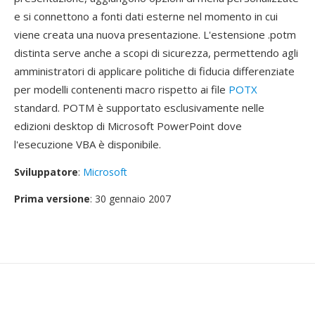
e si connettono a fonti dati esterne nel momento in cui
viene creata una nuova presentazione. L'estensione .potm
distinta serve anche a scopi di sicurezza, permettendo agli
amministratori di applicare politiche di fiducia differenziate
per modelli contenenti macro rispetto ai file
POTX
standard. POTM è supportato esclusivamente nelle
edizioni desktop di Microsoft PowerPoint dove
l'esecuzione VBA è disponibile.
Sviluppatore
:
Microsoft
Prima versione
: 30 gennaio 2007