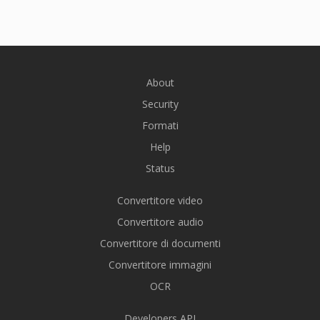
About
Security
Formati
Help
Status
Convertitore video
Convertitore audio
Convertitore di documenti
Convertitore immagini
OCR
Developers API