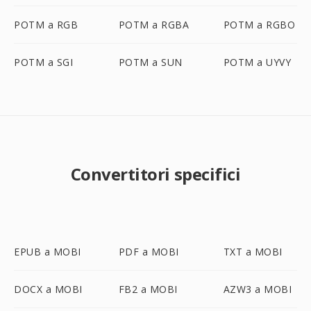
POTM a RGB
POTM a RGBA
POTM a RGBO
POTM a SGI
POTM a SUN
POTM a UYVY
Convertitori specifici
EPUB a MOBI
PDF a MOBI
TXT a MOBI
DOCX a MOBI
FB2 a MOBI
AZW3 a MOBI