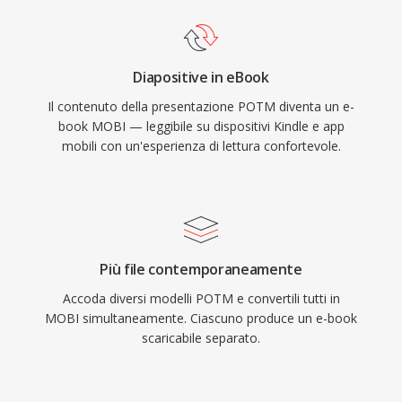
Diapositive in eBook
Il contenuto della presentazione POTM diventa un e-
book MOBI — leggibile su dispositivi Kindle e app
mobili con un'esperienza di lettura confortevole.
Più file contemporaneamente
Accoda diversi modelli POTM e convertili tutti in
MOBI simultaneamente. Ciascuno produce un e-book
scaricabile separato.