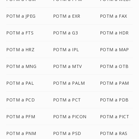
POTM a JPEG
POTM a EXR
POTM a FAX
POTM a FTS
POTM a G3
POTM a HDR
POTM a HRZ
POTM a IPL
POTM a MAP
POTM a MNG
POTM a MTV
POTM a OTB
POTM a PAL
POTM a PALM
POTM a PAM
POTM a PCD
POTM a PCT
POTM a PDB
POTM a PFM
POTM a PICON
POTM a PICT
POTM a PNM
POTM a PSD
POTM a RAS