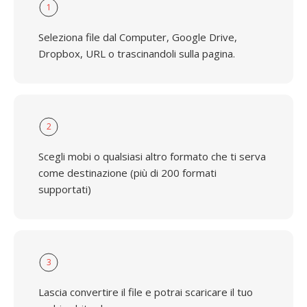
1
Seleziona file dal Computer, Google Drive,
Dropbox, URL o trascinandoli sulla pagina.
2
Scegli mobi o qualsiasi altro formato che ti serva
come destinazione (più di 200 formati
supportati)
3
Lascia convertire il file e potrai scaricare il tuo