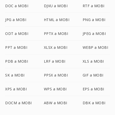
DOC a MOBI
DJVU a MOBI
RTF a MOBI
JPG a MOBI
HTML a MOBI
PNG a MOBI
ODT a MOBI
PPTX a MOBI
JPEG a MOBI
PPT a MOBI
XLSX a MOBI
WEBP a MOBI
PDB a MOBI
LRF a MOBI
XLS a MOBI
SK a MOBI
PPSX a MOBI
GIF a MOBI
XPS a MOBI
WPS a MOBI
EPS a MOBI
DOCM a MOBI
ABW a MOBI
DBK a MOBI