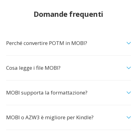
Domande frequenti
Perché convertire POTM in MOBI?
Cosa legge i file MOBI?
MOBI supporta la formattazione?
MOBI o AZW3 è migliore per Kindle?