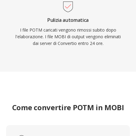
Pulizia automatica
I file POTM caricati vengono rimossi subito dopo
l'elaborazione. I file MOBI di output vengono eliminati
dai server di Convertio entro 24 ore.
Come convertire POTM in MOBI