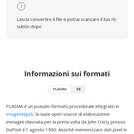
3
Lascia convertire il file e potrai scaricare il tuo rb
subito dopo
Informazioni sui formati
PLASMA
RB
PLASMA è un pseudo-formato procedurale integrato in
ImageMagick
, la suite open source di elaborazione
immagini rilasciata per la prima volta da John Cristy presso
DuPont il 1 agosto 1990. Anzichè memorizzare dati pixel in