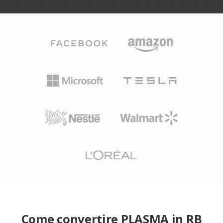
Come convertire PLASMA in RB