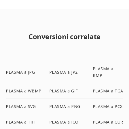
Conversioni correlate
PLASMA a
PLASMA a JPG
PLASMA a JP2
BMP
PLASMA a WBMP
PLASMA a GIF
PLASMA a TGA
PLASMA a SVG
PLASMA a PNG
PLASMA a PCX
PLASMA a TIFF
PLASMA a ICO
PLASMA a CUR