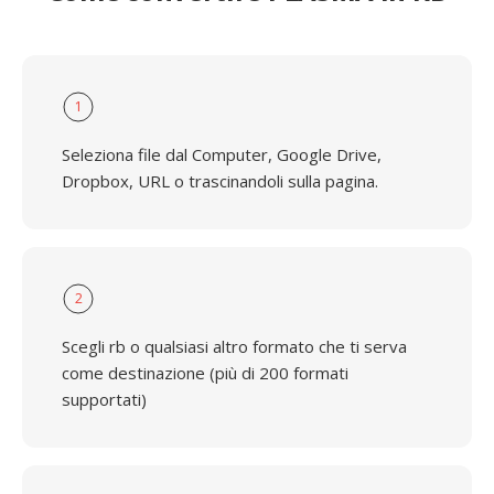
1
Seleziona file dal Computer, Google Drive,
Dropbox, URL o trascinandoli sulla pagina.
2
Scegli rb o qualsiasi altro formato che ti serva
come destinazione (più di 200 formati
supportati)