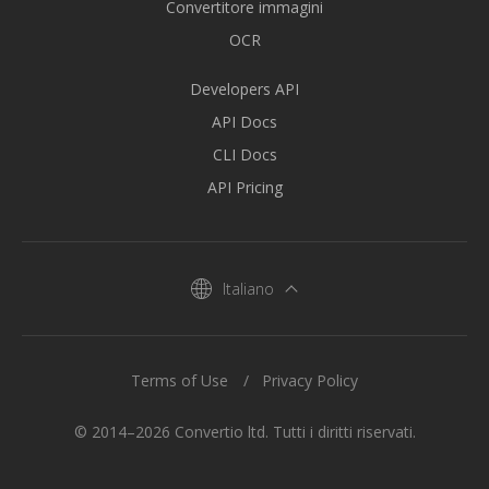
Convertitore immagini
OCR
Developers API
API Docs
CLI Docs
API Pricing
Italiano
Terms of Use
Privacy Policy
© 2014–2026 Convertio ltd. Tutti i diritti riservati.