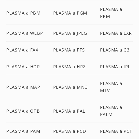
PLASMA a
PLASMA a PBM
PLASMA a PGM
PPM
PLASMA a WEBP
PLASMA a JPEG
PLASMA a EXR
PLASMA a FAX
PLASMA a FTS
PLASMA a G3
PLASMA a HDR
PLASMA a HRZ
PLASMA a IPL
PLASMA a
PLASMA a MAP
PLASMA a MNG
MTV
PLASMA a
PLASMA a OTB
PLASMA a PAL
PALM
PLASMA a PAM
PLASMA a PCD
PLASMA a PCT