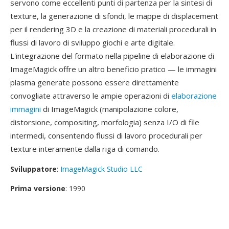
servono come eccellenti punti di partenza per la sintesi di
texture, la generazione di sfondi, le mappe di displacement
per il rendering 3D e la creazione di materiali procedurali in
flussi di lavoro di sviluppo giochi e arte digitale.
L'integrazione del formato nella pipeline di elaborazione di
ImageMagick offre un altro beneficio pratico — le immagini
plasma generate possono essere direttamente
convogliate attraverso le ampie operazioni di
elaborazione
immagini
di ImageMagick (manipolazione colore,
distorsione, compositing, morfologia) senza I/O di file
intermedi, consentendo flussi di lavoro procedurali per
texture interamente dalla riga di comando.
Sviluppatore
:
ImageMagick Studio LLC
Prima versione
: 1990