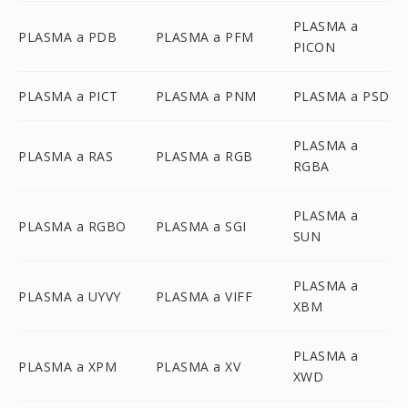
PLASMA a
PLASMA a PDB
PLASMA a PFM
PICON
PLASMA a PICT
PLASMA a PNM
PLASMA a PSD
PLASMA a
PLASMA a RAS
PLASMA a RGB
RGBA
PLASMA a
PLASMA a RGBO
PLASMA a SGI
SUN
PLASMA a
PLASMA a UYVY
PLASMA a VIFF
XBM
PLASMA a
PLASMA a XPM
PLASMA a XV
XWD