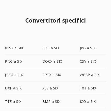
Convertitori specifici
XLSX a SIX
PDF a SIX
JPG a SIX
PNG a SIX
DOCX a SIX
CSV a SIX
JPEG a SIX
PPTX a SIX
WEBP a SIX
DXF a SIX
XLS a SIX
TXT a SIX
TTF a SIX
BMP a SIX
ICO a SIX