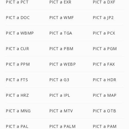
PICT a PCT
PICT a EXR
PICT a DXF
PICT a DOC
PICT a WMF
PICT a JP2
PICT a WBMP
PICT a TGA
PICT a PCX
PICT a CUR
PICT a PBM
PICT a PGM
PICT a PPM
PICT a WEBP
PICT a FAX
PICT a FTS
PICT a G3
PICT a HDR
PICT a HRZ
PICT a IPL
PICT a MAP
PICT a MNG
PICT a MTV
PICT a OTB
PICT a PAL
PICT a PALM
PICT a PAM