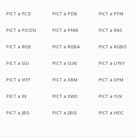
PICT a PCD
PICT a PDB
PICT a PFM
PICT a PICON
PICT a PNM
PICT a RAS
PICT a RGB
PICT a RGBA
PICT a RGBO
PICT a SGI
PICT a SUN
PICT a UYVY
PICT a VIFF
PICT a XBM
PICT a XPM
PICT a XV
PICT a XWD
PICT a YUV
PICT a JBG
PICT a JBIG
PICT a HEIC