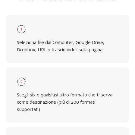
1
Seleziona file dal Computer, Google Drive,
Dropbox, URL o trascinandoli sulla pagina.
2
Scegli six o qualsiasi altro formato che ti serva
come destinazione (più di 200 formati
supportati)