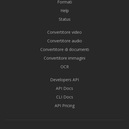
Formati
Help
Status
Convertitore video
Convertitore audio
Convertitore di documenti
Convertitore immagini
OCR
Developers API
API Docs
CLI Docs
API Pricing