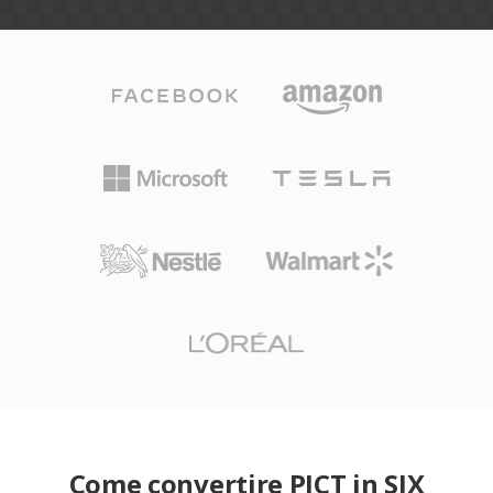
Come convertire PICT in SIX