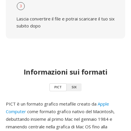
3
Lascia convertire il file e potrai scaricare il tuo six
subito dopo
Informazioni sui formati
PICT
SIX
PICT è un formato grafico metafile creato da
Apple
Computer
come formato grafico nativo del Macintosh,
debuttando insieme al primo Mac nel gennaio 1984 e
rimanendo centrale nella grafica di Mac OS fino alla