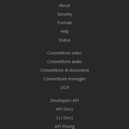
About
Security
Formati
Help
Status
Convertitore video
Convertitore audio
Convertitore di documenti
Convertitore immagini
OCR
Developers API
API Docs
CLI Docs
API Pricing