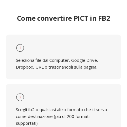
Come convertire PICT in FB2
1
Seleziona file dal Computer, Google Drive,
Dropbox, URL o trascinandoli sulla pagina.
2
Scegli fb2 o qualsiasi altro formato che ti serva
come destinazione (più di 200 formati
supportati)