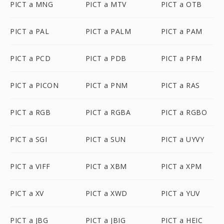
PICT a MNG
PICT a MTV
PICT a OTB
PICT a PAL
PICT a PALM
PICT a PAM
PICT a PCD
PICT a PDB
PICT a PFM
PICT a PICON
PICT a PNM
PICT a RAS
PICT a RGB
PICT a RGBA
PICT a RGBO
PICT a SGI
PICT a SUN
PICT a UYVY
PICT a VIFF
PICT a XBM
PICT a XPM
PICT a XV
PICT a XWD
PICT a YUV
PICT a JBG
PICT a JBIG
PICT a HEIC