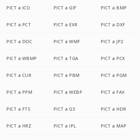
PICT a ICO
PICT a GIF
PICT a BMP
PICT a PCT
PICT a EXR
PICT a DXF
PICT a DOC
PICT a WMF
PICT a JP2
PICT a WBMP
PICT a TGA
PICT a PCX
PICT a CUR
PICT a PBM
PICT a PGM
PICT a PPM
PICT a WEBP
PICT a FAX
PICT a FTS
PICT a G3
PICT a HDR
PICT a HRZ
PICT a IPL
PICT a MAP