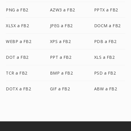
PNG a FB2
AZW3 a FB2
PPTX a FB2
XLSX a FB2
JPEG a FB2
DOCM a FB2
WEBP a FB2
XPS a FB2
PDB a FB2
DOT a FB2
PPT a FB2
XLS a FB2
TCR a FB2
BMP a FB2
PSD a FB2
DOTX a FB2
GIF a FB2
ABW a FB2