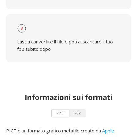
3
Lascia convertire il file e potrai scaricare il tuo
fb2 subito dopo
Informazioni sui formati
PICT
FB2
PICT è un formato grafico metafile creato da
Apple