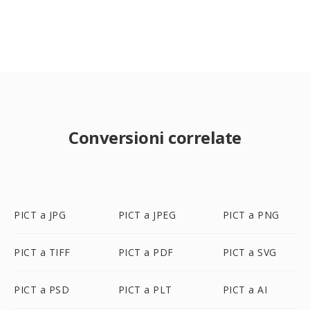
Conversioni correlate
PICT a JPG
PICT a JPEG
PICT a PNG
PICT a TIFF
PICT a PDF
PICT a SVG
PICT a PSD
PICT a PLT
PICT a AI