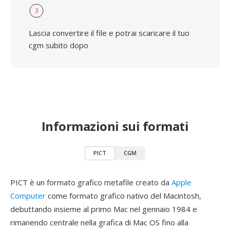
3
Lascia convertire il file e potrai scaricare il tuo
cgm subito dopo
Informazioni sui formati
PICT
CGM
PICT è un formato grafico metafile creato da
Apple
Computer
come formato grafico nativo del Macintosh,
debuttando insieme al primo Mac nel gennaio 1984 e
rimanendo centrale nella grafica di Mac OS fino alla