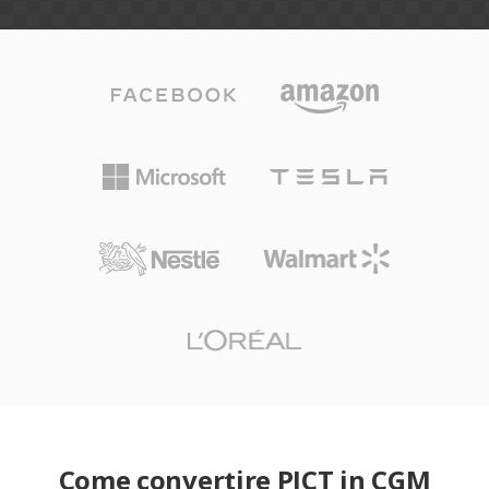
Come convertire PICT in CGM