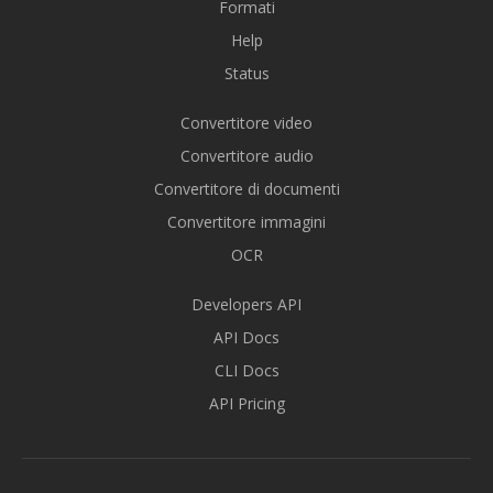
Formati
Help
Status
Convertitore video
Convertitore audio
Convertitore di documenti
Convertitore immagini
OCR
Developers API
API Docs
CLI Docs
API Pricing