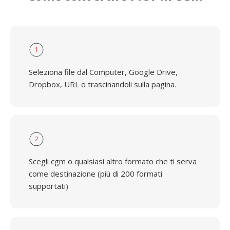
1
Seleziona file dal Computer, Google Drive,
Dropbox, URL o trascinandoli sulla pagina.
2
Scegli cgm o qualsiasi altro formato che ti serva
come destinazione (più di 200 formati
supportati)