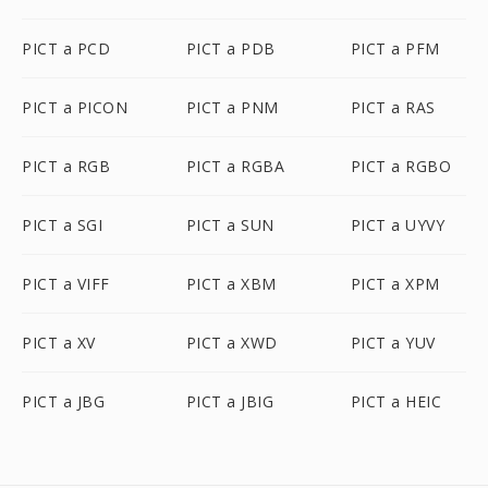
PICT a PCD
PICT a PDB
PICT a PFM
PICT a PICON
PICT a PNM
PICT a RAS
PICT a RGB
PICT a RGBA
PICT a RGBO
PICT a SGI
PICT a SUN
PICT a UYVY
PICT a VIFF
PICT a XBM
PICT a XPM
PICT a XV
PICT a XWD
PICT a YUV
PICT a JBG
PICT a JBIG
PICT a HEIC