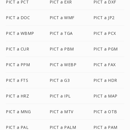
PICT a PCT
PICT a EXR
PICT a DXF
PICT a DOC
PICT a WMF
PICT a JP2
PICT a WBMP
PICT a TGA
PICT a PCX
PICT a CUR
PICT a PBM
PICT a PGM
PICT a PPM
PICT a WEBP
PICT a FAX
PICT a FTS
PICT a G3
PICT a HDR
PICT a HRZ
PICT a IPL
PICT a MAP
PICT a MNG
PICT a MTV
PICT a OTB
PICT a PAL
PICT a PALM
PICT a PAM