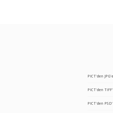
PICT'den JPG'
PICT'den TIFF
PICT'den PSD'