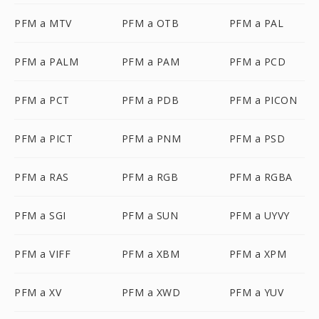
PFM a MTV
PFM a OTB
PFM a PAL
PFM a PALM
PFM a PAM
PFM a PCD
PFM a PCT
PFM a PDB
PFM a PICON
PFM a PICT
PFM a PNM
PFM a PSD
PFM a RAS
PFM a RGB
PFM a RGBA
PFM a SGI
PFM a SUN
PFM a UYVY
PFM a VIFF
PFM a XBM
PFM a XPM
PFM a XV
PFM a XWD
PFM a YUV