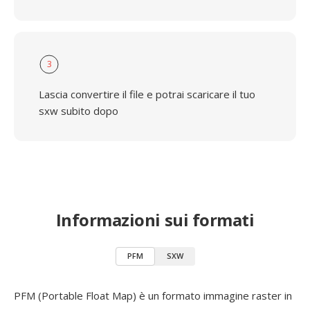
3
Lascia convertire il file e potrai scaricare il tuo
sxw subito dopo
Informazioni sui formati
PFM
SXW
PFM (Portable Float Map) è un formato immagine raster in