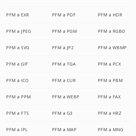
PFM a EXR
PFM a PDF
PFM a HDR
PFM a JPEG
PFM a PGM
PFM a RGBO
PFM a SVG
PFM a JP2
PFM a WBMP
PFM a GIF
PFM a TGA
PFM a PCX
PFM a ICO
PFM a CUR
PFM a PBM
PFM a PPM
PFM a WEBP
PFM a FAX
PFM a FTS
PFM a G3
PFM a HRZ
PFM a IPL
PFM a MAP
PFM a MNG