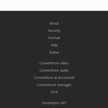
About
Security
Formati
Help
Status
Convertitore video
Convertitore audio
Convertitore di documenti
Convertitore immagini
OCR
Developers API