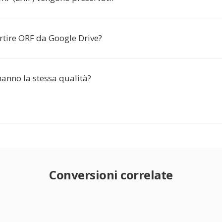
rtire ORF da Google Drive?
anno la stessa qualità?
Conversioni correlate