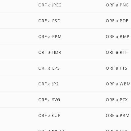
ORF a JPEG
ORF a PNG
ORF a PSD
ORF a PDF
ORF a PPM
ORF a BMP
ORF a HDR
ORF a RTF
ORF a EPS
ORF a FTS
ORF a JP2
ORF a WBM
ORF a SVG
ORF a PCX
ORF a CUR
ORF a PBM