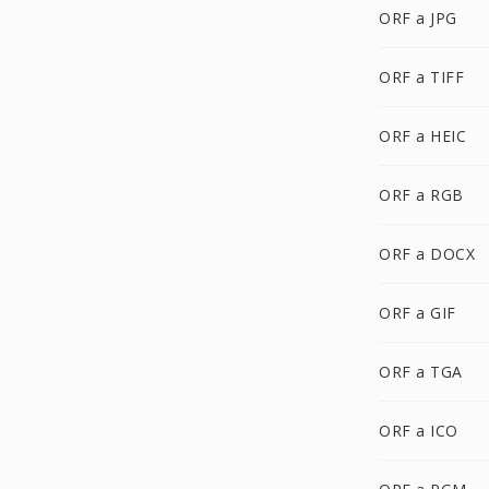
ORF a JPG
ORF a TIFF
ORF a HEIC
ORF a RGB
ORF a DOCX
ORF a GIF
ORF a TGA
ORF a ICO