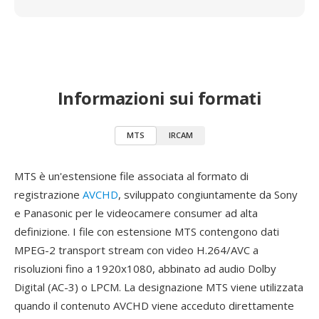
Informazioni sui formati
MTS
IRCAM
MTS è un'estensione file associata al formato di
registrazione
AVCHD
, sviluppato congiuntamente da Sony
e Panasonic per le videocamere consumer ad alta
definizione. I file con estensione MTS contengono dati
MPEG-2 transport stream con video H.264/AVC a
risoluzioni fino a 1920x1080, abbinato ad audio Dolby
Digital (AC-3) o LPCM. La designazione MTS viene utilizzata
quando il contenuto AVCHD viene acceduto direttamente