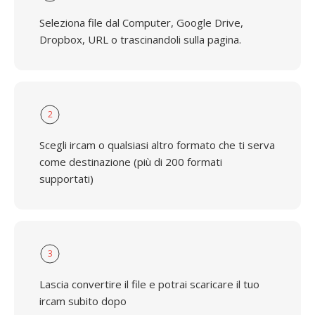
Seleziona file dal Computer, Google Drive,
Dropbox, URL o trascinandoli sulla pagina.
2
Scegli ircam o qualsiasi altro formato che ti serva
come destinazione (più di 200 formati
supportati)
3
Lascia convertire il file e potrai scaricare il tuo
ircam subito dopo