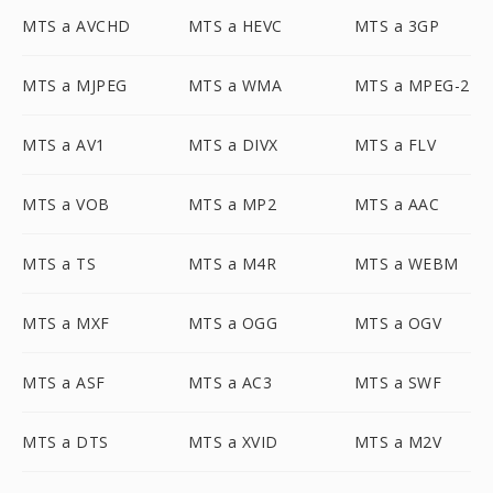
MTS a AVCHD
MTS a HEVC
MTS a 3GP
MTS a MJPEG
MTS a WMA
MTS a MPEG-2
MTS a AV1
MTS a DIVX
MTS a FLV
MTS a VOB
MTS a MP2
MTS a AAC
MTS a TS
MTS a M4R
MTS a WEBM
MTS a MXF
MTS a OGG
MTS a OGV
MTS a ASF
MTS a AC3
MTS a SWF
MTS a DTS
MTS a XVID
MTS a M2V