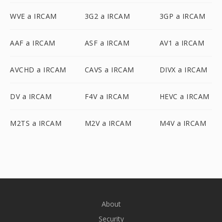
WVE a IRCAM
3G2 a IRCAM
3GP a IRCAM
AAF a IRCAM
ASF a IRCAM
AV1 a IRCAM
AVCHD a IRCAM
CAVS a IRCAM
DIVX a IRCAM
DV a IRCAM
F4V a IRCAM
HEVC a IRCAM
M2TS a IRCAM
M2V a IRCAM
M4V a IRCAM
About
Security