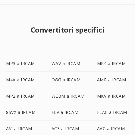
Convertitori specifici
MP3 a IRCAM
WAV a IRCAM
MP4 a IRCAM
M4A a IRCAM
OGG a IRCAM
AMR a IRCAM
MP2 a IRCAM
WEBM a IRCAM
MKV a IRCAM
8SVX a IRCAM
FLV a IRCAM
FLAC a IRCAM
AVI a IRCAM
AC3 a IRCAM
AAC a IRCAM