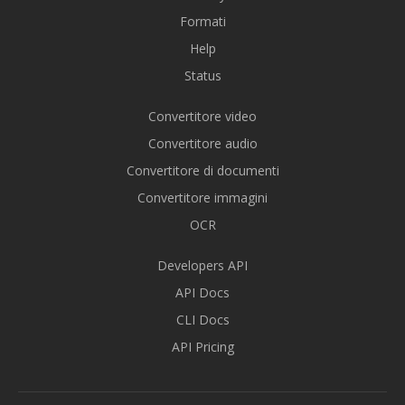
Formati
Help
Status
Convertitore video
Convertitore audio
Convertitore di documenti
Convertitore immagini
OCR
Developers API
API Docs
CLI Docs
API Pricing