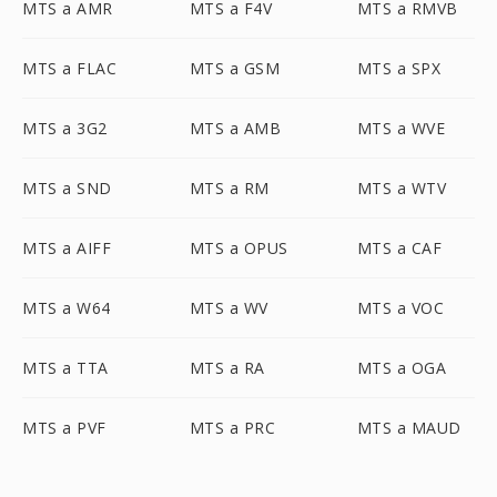
MTS a AMR
MTS a F4V
MTS a RMVB
MTS a FLAC
MTS a GSM
MTS a SPX
MTS a 3G2
MTS a AMB
MTS a WVE
MTS a SND
MTS a RM
MTS a WTV
MTS a AIFF
MTS a OPUS
MTS a CAF
MTS a W64
MTS a WV
MTS a VOC
MTS a TTA
MTS a RA
MTS a OGA
MTS a PVF
MTS a PRC
MTS a MAUD