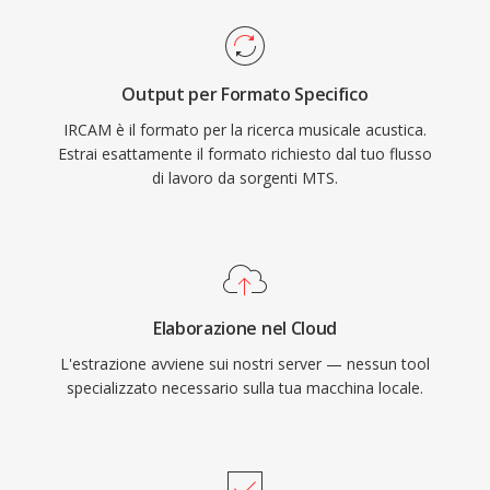
Output per Formato Specifico
IRCAM è il formato per la ricerca musicale acustica.
Estrai esattamente il formato richiesto dal tuo flusso
di lavoro da sorgenti MTS.
Elaborazione nel Cloud
L'estrazione avviene sui nostri server — nessun tool
specializzato necessario sulla tua macchina locale.