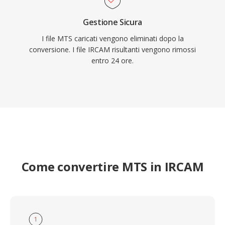
Gestione Sicura
I file MTS caricati vengono eliminati dopo la
conversione. I file IRCAM risultanti vengono rimossi
entro 24 ore.
Come convertire MTS in IRCAM
1