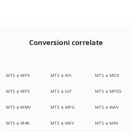
Conversioni correlate
MTS a MP4
MTS a AVI
MTS a MOV
MTS a MP3
MTS a GIF
MTS a MPEG
MTS a WMV
MTS a MPG
MTS a WAV
MTS a M4A
MTS a MKV
MTS a M4V