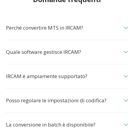
Perché convertire MTS in IRCAM?
Quale software gestisce IRCAM?
IRCAM è ampiamente supportato?
Posso regolare le impostazioni di codifica?
La conversione in batch è disponibile?