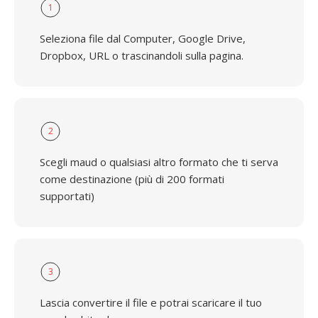
1
Seleziona file dal Computer, Google Drive,
Dropbox, URL o trascinandoli sulla pagina.
2
Scegli maud o qualsiasi altro formato che ti serva
come destinazione (più di 200 formati
supportati)
3
Lascia convertire il file e potrai scaricare il tuo