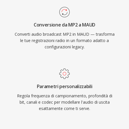
Conversione da MP2 a MAUD
Converti audio broadcast MP2 in MAUD — trasforma
le tue registrazioni radio in un formato adatto a
configurazioni legacy.
Parametri personalizzabili
Regola frequenza di campionamento, profondità di
bit, canali e codec per modellare l'audio di uscita
esattamente come ti serve.