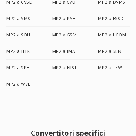
MP2 a CVSD
MP2 a CVU
MP2 a DVMS
MP2 a VMS
MP2 a PAF
MP2 a FSSD
MP2 a SOU
MP2 a GSM
MP2 a HCOM
MP2 a HTK
MP2 a IMA
MP2 a SLN
MP2 a SPH
MP2 a NIST
MP2 a TXW
MP2 a WVE
Convertitori specifici