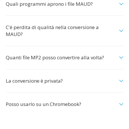
Quali programmi aprono i file MAUD?
C'è perdita di qualità nella conversione a
MAUD?
Quanti file MP2 posso convertire alla volta?
La conversione è privata?
Posso usarlo su un Chromebook?