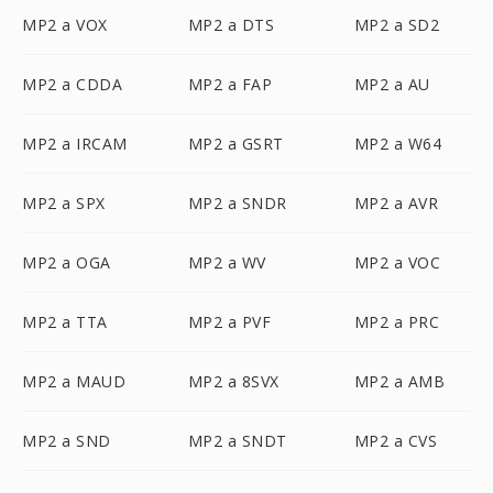
MP2 a VOX
MP2 a DTS
MP2 a SD2
MP2 a CDDA
MP2 a FAP
MP2 a AU
MP2 a IRCAM
MP2 a GSRT
MP2 a W64
MP2 a SPX
MP2 a SNDR
MP2 a AVR
MP2 a OGA
MP2 a WV
MP2 a VOC
MP2 a TTA
MP2 a PVF
MP2 a PRC
MP2 a MAUD
MP2 a 8SVX
MP2 a AMB
MP2 a SND
MP2 a SNDT
MP2 a CVS