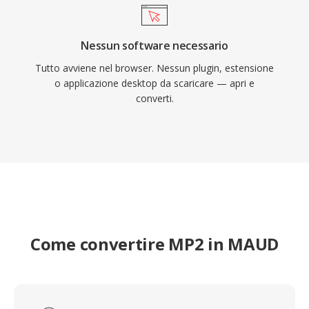
Nessun software necessario
Tutto avviene nel browser. Nessun plugin, estensione
o applicazione desktop da scaricare — apri e
converti.
Come convertire MP2 in MAUD