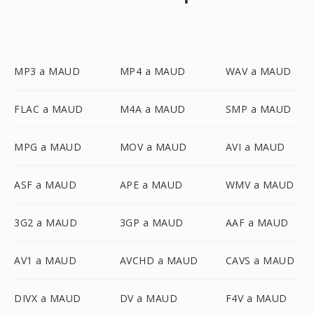
MP3 a MAUD
MP4 a MAUD
WAV a MAUD
FLAC a MAUD
M4A a MAUD
SMP a MAUD
MPG a MAUD
MOV a MAUD
AVI a MAUD
ASF a MAUD
APE a MAUD
WMV a MAUD
3G2 a MAUD
3GP a MAUD
AAF a MAUD
AV1 a MAUD
AVCHD a MAUD
CAVS a MAUD
DIVX a MAUD
DV a MAUD
F4V a MAUD