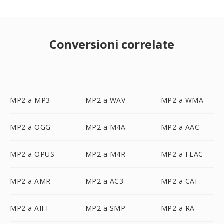
Conversioni correlate
MP2 a MP3
MP2 a WAV
MP2 a WMA
MP2 a OGG
MP2 a M4A
MP2 a AAC
MP2 a OPUS
MP2 a M4R
MP2 a FLAC
MP2 a AMR
MP2 a AC3
MP2 a CAF
MP2 a AIFF
MP2 a SMP
MP2 a RA