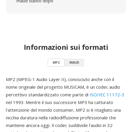
maud subito dopo
Informazioni sui formati
MP2
MAUD
MP2 (MPEG-1 Audio Layer II), conosciuto anche con il
nome originale del progetto MUSICAM, è un codec audio
percettivo standardizzato come parte di
ISO/IEC 11172-3
nel 1993. Mentre il suo successore MP3 ha catturato
l'attenzione del mondo consumer, MP2 si è ritagliato una
nicchia duratura nella radiodiffusione professionale che
mantiene ancora oggi. Il codec suddivide l'audio in 32