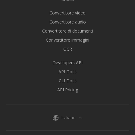
Convertitore video
Convertitore audio
Convertitore di documenti
Convertitore immagini
OCR
Developers API
API Docs
CLI Docs
API Pricing
Italiano