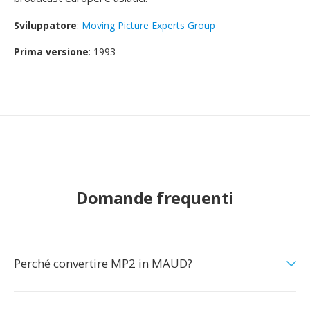
Sviluppatore
:
Moving Picture Experts Group
Prima versione
: 1993
Domande frequenti
Perché convertire MP2 in MAUD?