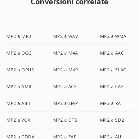
Conversioni correlate
MP2 a MP3
MP2 a WAV
MP2 a WMA
MP2 a OGG
MP2 a M4A
MP2 a AAC
MP2 a OPUS
MP2 a M4R
MP2 a FLAC
MP2 a AMR
MP2 a AC3
MP2 a CAF
MP2 a AIFF
MP2 a SMP
MP2 a RA
MP2 a VOX
MP2 a DTS
MP2 a SD2
MP2 a CDDA
MP2 a FAP
MP2 a AU