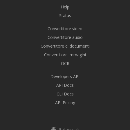
Help
Status
Convertitore video
Convertitore audio
Convertitore di documenti
Convertitore immagini
OCR
Developers API
API Docs
CLI Docs
API Pricing
Italiano