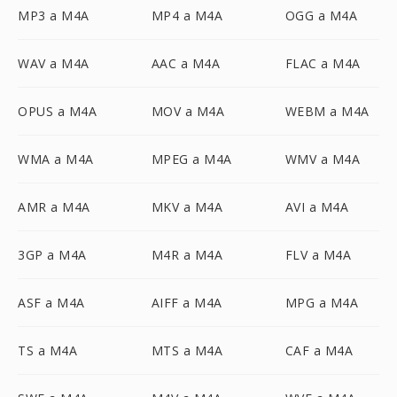
MP3 a M4A
MP4 a M4A
OGG a M4A
WAV a M4A
AAC a M4A
FLAC a M4A
OPUS a M4A
MOV a M4A
WEBM a M4A
WMA a M4A
MPEG a M4A
WMV a M4A
AMR a M4A
MKV a M4A
AVI a M4A
3GP a M4A
M4R a M4A
FLV a M4A
ASF a M4A
AIFF a M4A
MPG a M4A
TS a M4A
MTS a M4A
CAF a M4A