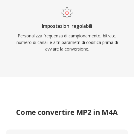
Impostazioni regolabili
Personalizza frequenza di campionamento, bitrate,
numero di canali e altri parametri di codifica prima di
avviare la conversione.
Come convertire MP2 in M4A