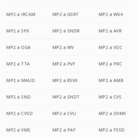
MP2 a IRCAM
MP2 a GSRT
MP2 a W64
MP2 a SPX
MP2 a SNDR
MP2 a AVR
MP2 a OGA
MP2 a WV
MP2 a VOC
MP2 a TTA
MP2 a PVF
MP2 a PRC
MP2 a MAUD
MP2 a 8SVX
MP2 a AMB
MP2 a SND
MP2 a SNDT
MP2 a CVS
MP2 a CVSD
MP2 a CVU
MP2 a DVMS
MP2 a VMS
MP2 a PAF
MP2 a FSSD