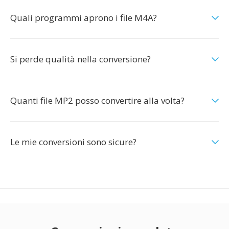
Quali programmi aprono i file M4A?
Si perde qualità nella conversione?
Quanti file MP2 posso convertire alla volta?
Le mie conversioni sono sicure?