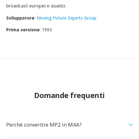
broadcast europei e asiatici.
Sviluppatore
:
Moving Picture Experts Group
Prima versione
: 1993
Domande frequenti
Perché convertire MP2 in M4A?