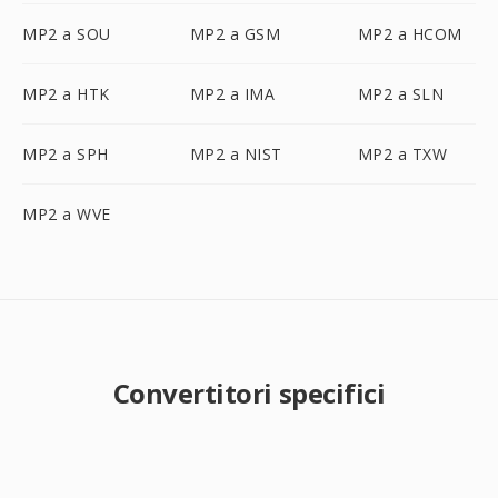
MP2 a SOU
MP2 a GSM
MP2 a HCOM
MP2 a HTK
MP2 a IMA
MP2 a SLN
MP2 a SPH
MP2 a NIST
MP2 a TXW
MP2 a WVE
Convertitori specifici