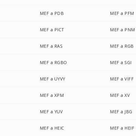
MEF a PDB
MEF a PFM
MEF a PICT
MEF a PNM
MEF a RAS
MEF a RGB
MEF a RGBO
MEF a SGI
MEF a UYVY
MEF a VIFF
MEF a XPM
MEF a XV
MEF a YUV
MEF a JBG
MEF a HEIC
MEF a HEIF