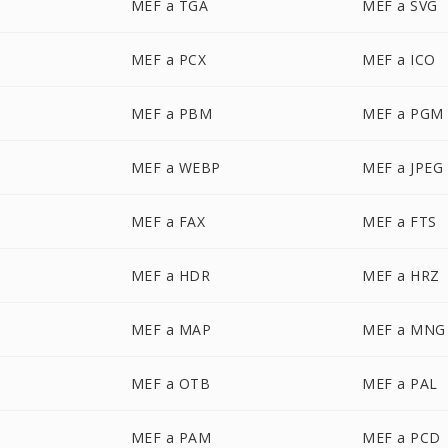
MEF a TGA
MEF a SVG
MEF a PCX
MEF a ICO
MEF a PBM
MEF a PGM
MEF a WEBP
MEF a JPEG
MEF a FAX
MEF a FTS
MEF a HDR
MEF a HRZ
MEF a MAP
MEF a MNG
MEF a OTB
MEF a PAL
MEF a PAM
MEF a PCD