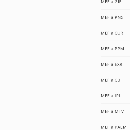
MEF a GIF
MEF a PNG
MEF a CUR
MEF a PPM
MEF a EXR
MEF a G3
MEF a IPL
MEF a MTV
MEF a PALM