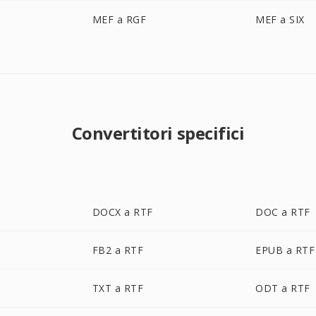
MEF a RGF
MEF a SIX
Convertitori specifici
DOCX a RTF
DOC a RTF
FB2 a RTF
EPUB a RTF
TXT a RTF
ODT a RTF