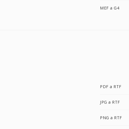
MEF a G4
PDF a RTF
JPG a RTF
PNG a RTF