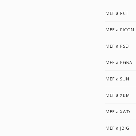
MEF a PCT
MEF a PICON
MEF a PSD
MEF a RGBA
MEF a SUN
MEF a XBM
MEF a XWD
MEF a JBIG