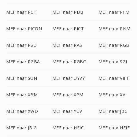
MEF naar PCT
MEF naar PDB
MEF naar PFM
MEF naar PICON
MEF naar PICT
MEF naar PNM
MEF naar PSD
MEF naar RAS
MEF naar RGB
MEF naar RGBA
MEF naar RGBO
MEF naar SGI
MEF naar SUN
MEF naar UYVY
MEF naar VIFF
MEF naar XBM
MEF naar XPM
MEF naar XV
MEF naar XWD
MEF naar YUV
MEF naar JBG
MEF naar JBIG
MEF naar HEIC
MEF naar HEIF