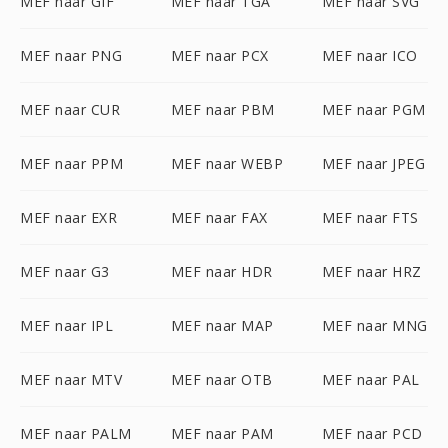
MEF naar GIF
MEF naar TGA
MEF naar SVG
MEF naar PNG
MEF naar PCX
MEF naar ICO
MEF naar CUR
MEF naar PBM
MEF naar PGM
MEF naar PPM
MEF naar WEBP
MEF naar JPEG
MEF naar EXR
MEF naar FAX
MEF naar FTS
MEF naar G3
MEF naar HDR
MEF naar HRZ
MEF naar IPL
MEF naar MAP
MEF naar MNG
MEF naar MTV
MEF naar OTB
MEF naar PAL
MEF naar PALM
MEF naar PAM
MEF naar PCD