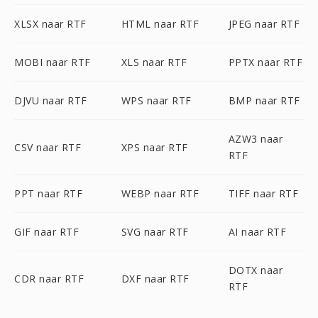
XLSX naar RTF
HTML naar RTF
JPEG naar RTF
MOBI naar RTF
XLS naar RTF
PPTX naar RTF
DJVU naar RTF
WPS naar RTF
BMP naar RTF
AZW3 naar
CSV naar RTF
XPS naar RTF
RTF
PPT naar RTF
WEBP naar RTF
TIFF naar RTF
GIF naar RTF
SVG naar RTF
AI naar RTF
DOTX naar
CDR naar RTF
DXF naar RTF
RTF