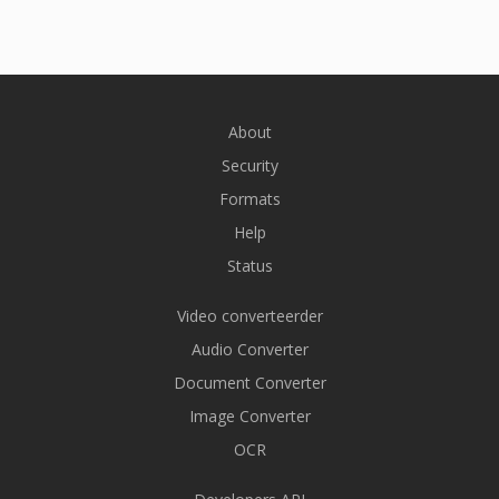
About
Security
Formats
Help
Status
Video converteerder
Audio Converter
Document Converter
Image Converter
OCR