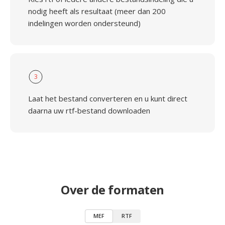
nodig heeft als resultaat (meer dan 200
indelingen worden ondersteund)
3
Laat het bestand converteren en u kunt direct
daarna uw rtf-bestand downloaden
Over de formaten
MEF
RTF