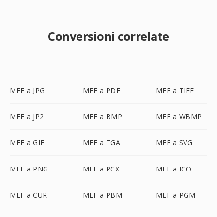
Conversioni correlate
MEF a JPG
MEF a PDF
MEF a TIFF
MEF a JP2
MEF a BMP
MEF a WBMP
MEF a GIF
MEF a TGA
MEF a SVG
MEF a PNG
MEF a PCX
MEF a ICO
MEF a CUR
MEF a PBM
MEF a PGM