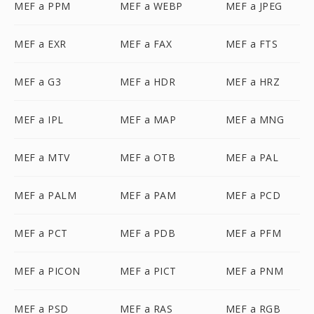
MEF a PPM
MEF a WEBP
MEF a JPEG
MEF a EXR
MEF a FAX
MEF a FTS
MEF a G3
MEF a HDR
MEF a HRZ
MEF a IPL
MEF a MAP
MEF a MNG
MEF a MTV
MEF a OTB
MEF a PAL
MEF a PALM
MEF a PAM
MEF a PCD
MEF a PCT
MEF a PDB
MEF a PFM
MEF a PICON
MEF a PICT
MEF a PNM
MEF a PSD
MEF a RAS
MEF a RGB