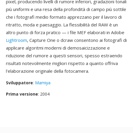
pixel, producendo livelli di rumore inferiori, gradazioni tonali
più uniformi e una resa della profondità di campo più sottile
che i fotografi medio formato apprezzano per il lavoro di
ritratto, moda e paesaggio. La flessibilità del RAW è un
altro punto di forza pratico — i file MEF elaborati in Adobe
Lightroom
, Capture One o dcraw consentono ai fotografi di
applicare algoritmi moderni di demosaicizzazione e
riduzione del rumore a questi sensori, spesso estraendo
risultati notevolmente migliori rispetto a quanto offriva
l'elaborazione originale della fotocamera.
Sviluppatore
:
Mamiya
Prima versione
: 2004