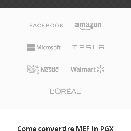
Come convertire MEF in PGX