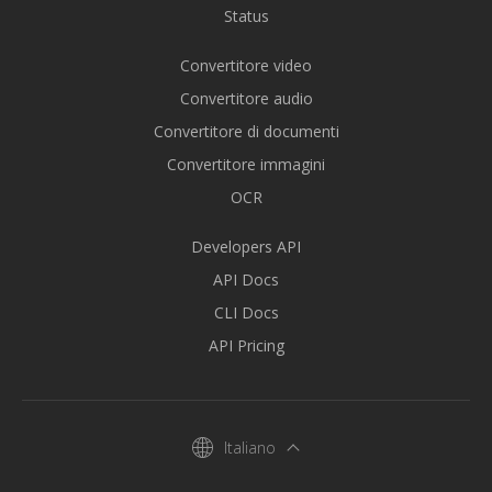
Status
Convertitore video
Convertitore audio
Convertitore di documenti
Convertitore immagini
OCR
Developers API
API Docs
CLI Docs
API Pricing
Italiano