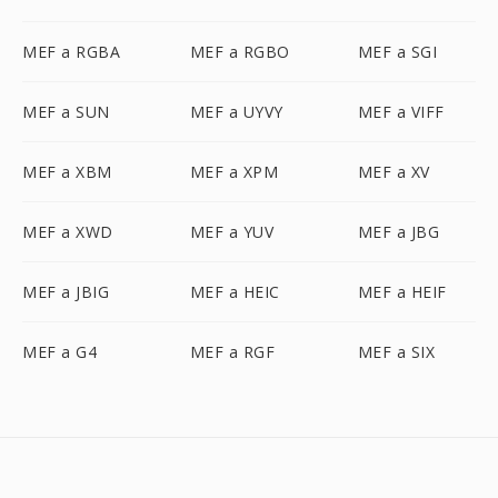
MEF a RGBA
MEF a RGBO
MEF a SGI
MEF a SUN
MEF a UYVY
MEF a VIFF
MEF a XBM
MEF a XPM
MEF a XV
MEF a XWD
MEF a YUV
MEF a JBG
MEF a JBIG
MEF a HEIC
MEF a HEIF
MEF a G4
MEF a RGF
MEF a SIX