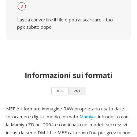
3
Lascia convertire il file e potrai scaricare il tuo
pgx subito dopo
Informazioni sui formati
MEF
PGX
MEF è il formato immagine RAW proprietario usato dalle
fotocamere digitali medio formato
Mamiya
, introdotto con
la Mamiya ZD nel 2004 e continuato nei modelli successivi
inclusa la serie DM. I file MEF catturano l'output grezzo non