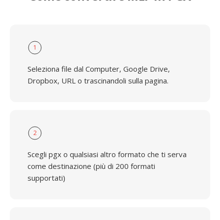
1
Seleziona file dal Computer, Google Drive,
Dropbox, URL o trascinandoli sulla pagina.
2
Scegli pgx o qualsiasi altro formato che ti serva
come destinazione (più di 200 formati
supportati)