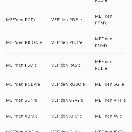
PCD'e
MEF'den
MEF'den PCT'e
MEF'den PDB'e
PFM'e
MEF'den
MEF'den PICON'e
MEF'den PICT'e
PNM'e
MEF'den
MEF'den PSD'e
MEF'den RAS'e
RGB'e
MEF'den RGBA'e
MEF'den RGBO'e
MEF'den SGI'e
MEF'den SUN'e
MEF'den UYVY'e
MEF'den VIFF'e
MEF'den XBM'e
MEF'den XPM'e
MEF'den XV'e
MEF'den XWD'e
MEF'den YUV'e
MEF'den JBG'e