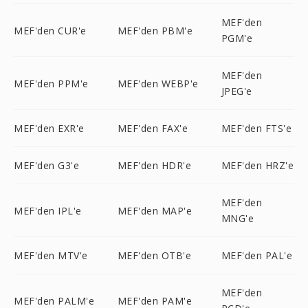
MEF'den
MEF'den CUR'e
MEF'den PBM'e
PGM'e
MEF'den
MEF'den PPM'e
MEF'den WEBP'e
JPEG'e
MEF'den EXR'e
MEF'den FAX'e
MEF'den FTS'e
MEF'den G3'e
MEF'den HDR'e
MEF'den HRZ'e
MEF'den
MEF'den IPL'e
MEF'den MAP'e
MNG'e
MEF'den MTV'e
MEF'den OTB'e
MEF'den PAL'e
MEF'den
MEF'den PALM'e
MEF'den PAM'e