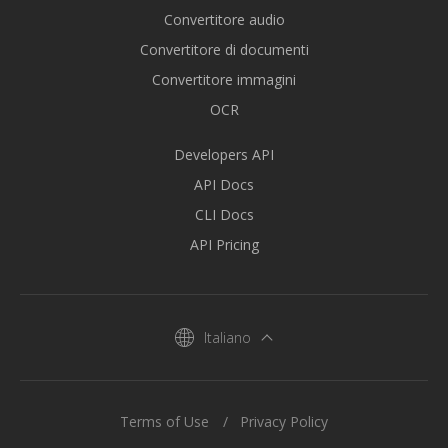
Convertitore audio
Convertitore di documenti
Convertitore immagini
OCR
Developers API
API Docs
CLI Docs
API Pricing
Italiano
Terms of Use
Privacy Policy