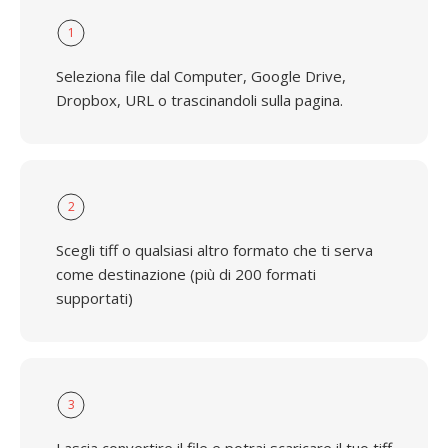
1
Seleziona file dal Computer, Google Drive,
Dropbox, URL o trascinandoli sulla pagina.
2
Scegli tiff o qualsiasi altro formato che ti serva
come destinazione (più di 200 formati
supportati)
3