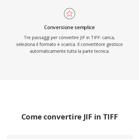
Conversione semplice
Tre passaggi per convertire JIF in TIFF: carica,
seleziona il formato e scarica. Il convertitore gestisce
automaticamente tutta la parte tecnica.
Come convertire JIF in TIFF