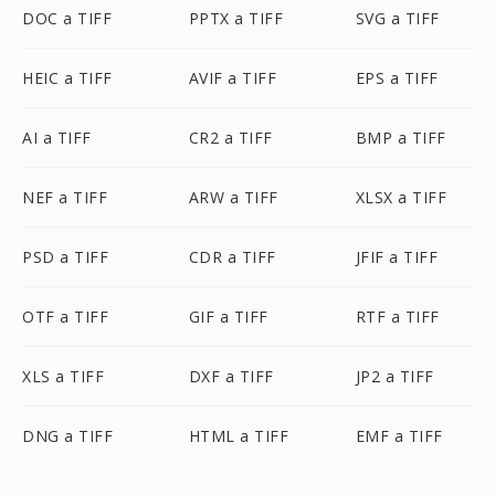
DOC a TIFF
PPTX a TIFF
SVG a TIFF
HEIC a TIFF
AVIF a TIFF
EPS a TIFF
AI a TIFF
CR2 a TIFF
BMP a TIFF
NEF a TIFF
ARW a TIFF
XLSX a TIFF
PSD a TIFF
CDR a TIFF
JFIF a TIFF
OTF a TIFF
GIF a TIFF
RTF a TIFF
XLS a TIFF
DXF a TIFF
JP2 a TIFF
DNG a TIFF
HTML a TIFF
EMF a TIFF