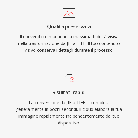
Qualità preservata
Il convertitore mantiene la massima fedeltà visiva
nella trasformazione da JIF a TIFF. Il tuo contenuto
visivo conserva i dettagli durante il processo.
Risultati rapidi
La conversione da JIF a TIFF si completa
generalmente in pochi secondi. Il cloud elabora la tua
immagine rapidamente indipendentemente dal tuo
dispositivo.