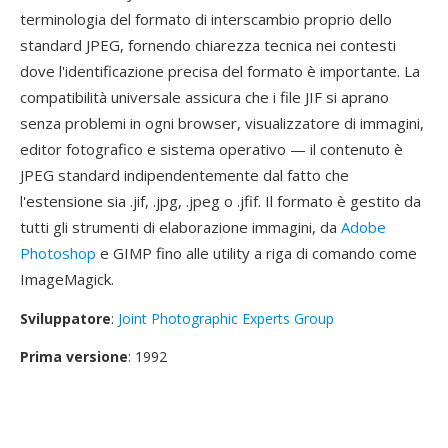
terminologia del formato di interscambio proprio dello
standard JPEG, fornendo chiarezza tecnica nei contesti
dove l'identificazione precisa del formato è importante. La
compatibilità universale assicura che i file JIF si aprano
senza problemi in ogni browser, visualizzatore di immagini,
editor fotografico e sistema operativo — il contenuto è
JPEG standard indipendentemente dal fatto che
l'estensione sia .jif, .jpg, .jpeg o .jfif. Il formato è gestito da
tutti gli strumenti di elaborazione immagini, da
Adobe
Photoshop
e GIMP fino alle utility a riga di comando come
ImageMagick.
Sviluppatore
:
Joint Photographic Experts Group
Prima versione
: 1992