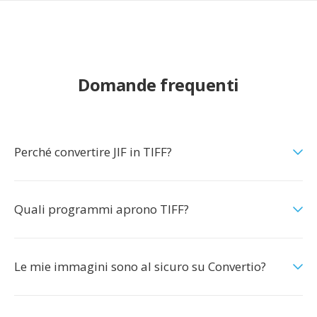
Domande frequenti
Perché convertire JIF in TIFF?
Quali programmi aprono TIFF?
Le mie immagini sono al sicuro su Convertio?