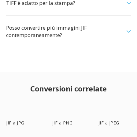
TIFF è adatto per la stampa?
Posso convertire più immagini JIF
contemporaneamente?
Conversioni correlate
JIF a JPG
JIF a PNG
JIF a JPEG