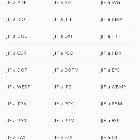
JIF a PDF
JIF a GIF
JIF a SVG
JIF a ICO
JIF a JFIF
JIF a BMP
JIF a DOC
JIF a DXF
JIF a TIFF
JIF a CUR
JIF a PSD
JIF a HDR
JIF a DOT
JIF a DOTM
JIF a EPS
JIF a WEBP
JIF a JP2
JIF a WBMP
JIF a TGA
JIF a PCX
JIF a PBM
JIF a PGM
JIF a PPM
JIF a EXR
JIF a FAX
JIF a FTS
JIF a G3