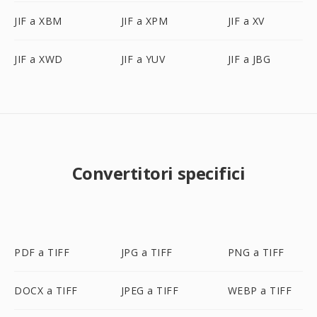
JIF a XBM
JIF a XPM
JIF a XV
JIF a XWD
JIF a YUV
JIF a JBG
Convertitori specifici
PDF a TIFF
JPG a TIFF
PNG a TIFF
DOCX a TIFF
JPEG a TIFF
WEBP a TIFF