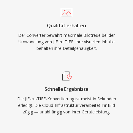
Qualität erhalten
Der Converter bewahrt maximale Bildtreue bei der
Umwandlung von JIF zu TIFF. Ihre visuellen Inhalte
behalten ihre Detailgenauigkeit.
Schnelle Ergebnisse
Die JIF-zu-TIFF-Konvertierung ist meist in Sekunden
erledigt. Die Cloud-Infrastruktur verarbeitet Ihr Bild
zügig — unabhängig von Ihrer Geräteleistung.