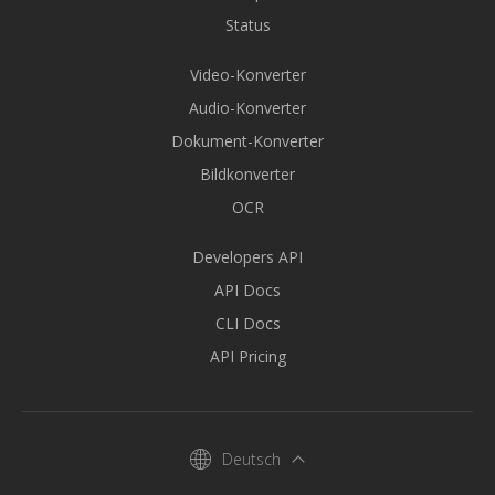
Status
Video-Konverter
Audio-Konverter
Dokument-Konverter
Bildkonverter
OCR
Developers API
API Docs
CLI Docs
API Pricing
Deutsch