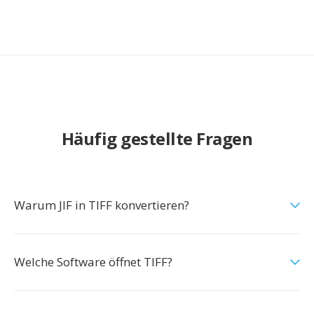
Häufig gestellte Fragen
Warum JIF in TIFF konvertieren?
Welche Software öffnet TIFF?