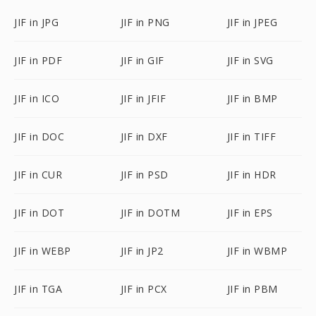
JIF in JPG
JIF in PNG
JIF in JPEG
JIF in PDF
JIF in GIF
JIF in SVG
JIF in ICO
JIF in JFIF
JIF in BMP
JIF in DOC
JIF in DXF
JIF in TIFF
JIF in CUR
JIF in PSD
JIF in HDR
JIF in DOT
JIF in DOTM
JIF in EPS
JIF in WEBP
JIF in JP2
JIF in WBMP
JIF in TGA
JIF in PCX
JIF in PBM