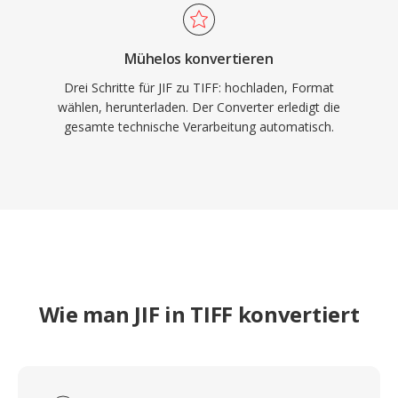
Mühelos konvertieren
Drei Schritte für JIF zu TIFF: hochladen, Format
wählen, herunterladen. Der Converter erledigt die
gesamte technische Verarbeitung automatisch.
Wie man JIF in TIFF konvertiert