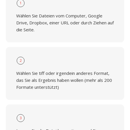
1
Wählen Sie Dateien vom Computer, Google
Drive, Dropbox, einer URL oder durch Ziehen auf
die Seite.
2
Wählen Sie tiff oder irgendein anderes Format,
das Sie als Ergebnis haben wollen (mehr als 200
Formate unterstützt)
3