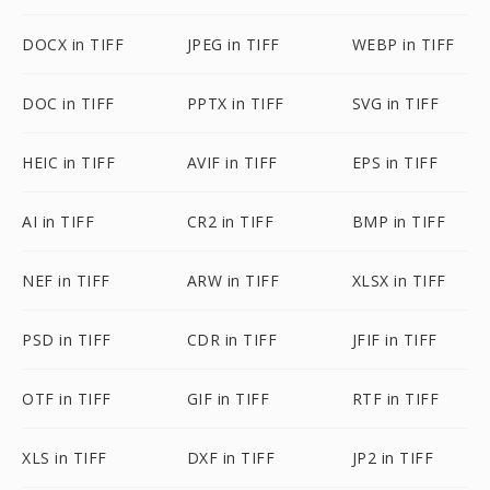
DOCX in TIFF
JPEG in TIFF
WEBP in TIFF
DOC in TIFF
PPTX in TIFF
SVG in TIFF
HEIC in TIFF
AVIF in TIFF
EPS in TIFF
AI in TIFF
CR2 in TIFF
BMP in TIFF
NEF in TIFF
ARW in TIFF
XLSX in TIFF
PSD in TIFF
CDR in TIFF
JFIF in TIFF
OTF in TIFF
GIF in TIFF
RTF in TIFF
XLS in TIFF
DXF in TIFF
JP2 in TIFF