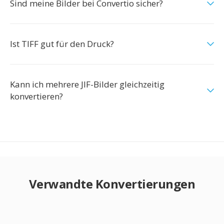
Sind meine Bilder bei Convertio sicher?
Ist TIFF gut für den Druck?
Kann ich mehrere JIF-Bilder gleichzeitig
konvertieren?
Verwandte Konvertierungen