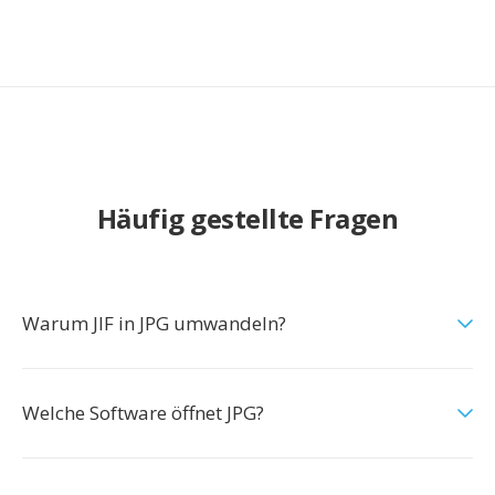
Häufig gestellte Fragen
Warum JIF in JPG umwandeln?
Welche Software öffnet JPG?