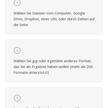
1
Wählen Sie Dateien vom Computer, Google
Drive, Dropbox, einer URL oder durch Ziehen auf
die Seite.
2
Wählen Sie jpg oder irgendein anderes Format,
das Sie als Ergebnis haben wollen (mehr als 200
Formate unterstützt)
3