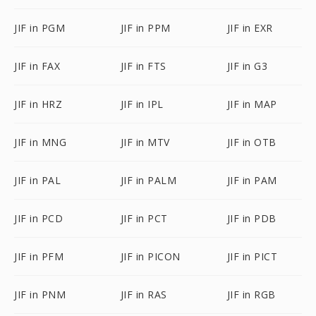
JIF in PGM
JIF in PPM
JIF in EXR
JIF in FAX
JIF in FTS
JIF in G3
JIF in HRZ
JIF in IPL
JIF in MAP
JIF in MNG
JIF in MTV
JIF in OTB
JIF in PAL
JIF in PALM
JIF in PAM
JIF in PCD
JIF in PCT
JIF in PDB
JIF in PFM
JIF in PICON
JIF in PICT
JIF in PNM
JIF in RAS
JIF in RGB