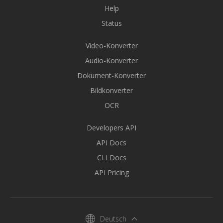
Help
Status
Video-Konverter
Audio-Konverter
Dokument-Konverter
Bildkonverter
OCR
Developers API
API Docs
CLI Docs
API Pricing
Deutsch