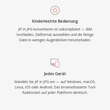
Kinderleichte Bedienung
JIF in JPG konvertieren ist unkompliziert — Bild
hochladen, Zielformat auswählen und die fertige
Datei in wenigen Augenblicken herunterladen.
Jedes Gerät
Wandeln Sie JIF in JPG um — auf Windows, macOS,
Linux, iOS oder Android. Das browserbasierte Tool
funktioniert auf jeder Plattform identisch.