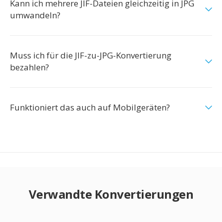
Kann ich mehrere JIF-Dateien gleichzeitig in JPG
umwandeln?
Muss ich für die JIF-zu-JPG-Konvertierung
bezahlen?
Funktioniert das auch auf Mobilgeräten?
Verwandte Konvertierungen