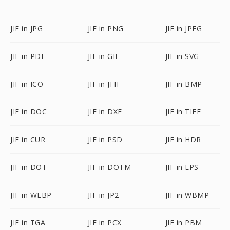
JIF in JPG
JIF in PNG
JIF in JPEG
JIF in PDF
JIF in GIF
JIF in SVG
JIF in ICO
JIF in JFIF
JIF in BMP
JIF in DOC
JIF in DXF
JIF in TIFF
JIF in CUR
JIF in PSD
JIF in HDR
JIF in DOT
JIF in DOTM
JIF in EPS
JIF in WEBP
JIF in JP2
JIF in WBMP
JIF in TGA
JIF in PCX
JIF in PBM