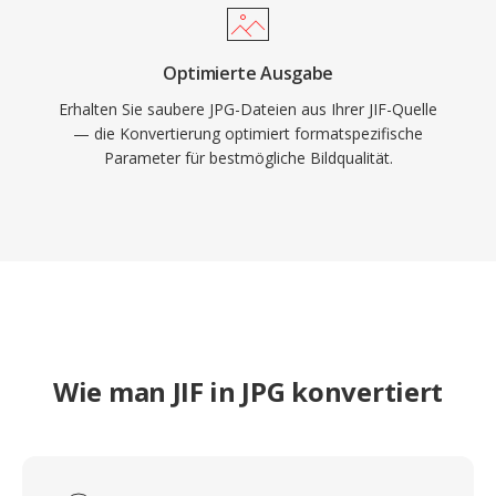
Optimierte Ausgabe
Erhalten Sie saubere JPG-Dateien aus Ihrer JIF-Quelle
— die Konvertierung optimiert formatspezifische
Parameter für bestmögliche Bildqualität.
Wie man JIF in JPG konvertiert