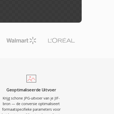
Geoptimaliseerde Uitvoer
Krijg schone JPG-uitvoer van je JIF-
bron — de conversie optimaliseert
formaatspecifieke parameters voor