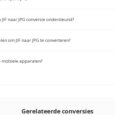
 JIF naar JPG conversie ondersteund?
len om JIF naar JPG te converteren?
p mobiele apparaten?
Gerelateerde conversies