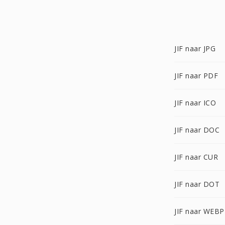
JIF naar JPG
JIF naar PDF
JIF naar ICO
JIF naar DOC
JIF naar CUR
JIF naar DOT
JIF naar WEBP