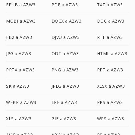
EPUB a AZW3
PDF a AZW3
TXT a AZW3
MOBI a AZW3
DOCX a AZW3
DOC a AZW3
FB2 a AZW3
DJVU a AZW3
RTF a AZW3
JPG a AZW3
ODT a AZW3
HTML a AZW3
PPTX a AZW3
PNG a AZW3
PPT a AZW3
SK a AZW3
JPEG a AZW3
XLSX a AZW3
WEBP a AZW3
LRF a AZW3
PPS a AZW3
XLS a AZW3
GIF a AZW3
WPS a AZW3
AVIF a AZW3
ABW a AZW3
PS a AZW3