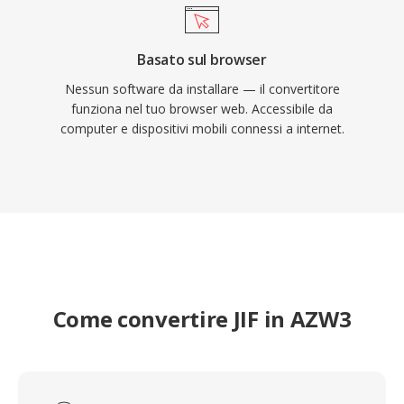
Basato sul browser
Nessun software da installare — il convertitore
funziona nel tuo browser web. Accessibile da
computer e dispositivi mobili connessi a internet.
Come convertire JIF in AZW3