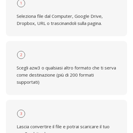
1
Seleziona file dal Computer, Google Drive,
Dropbox, URL o trascinandoli sulla pagina.
2
Scegli azw3 o qualsiasi altro formato che ti serva
come destinazione (più di 200 formati
supportati)
3
Lascia convertire il file e potrai scaricare il tuo