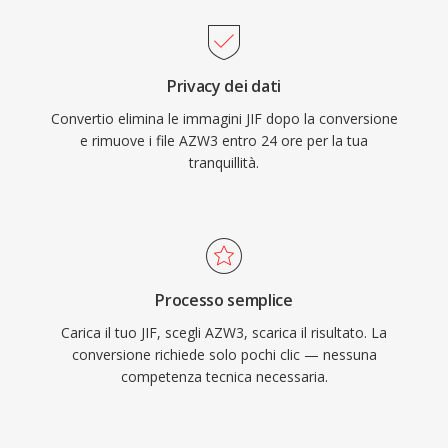
Privacy dei dati
Convertio elimina le immagini JIF dopo la conversione
e rimuove i file AZW3 entro 24 ore per la tua
tranquillità.
Processo semplice
Carica il tuo JIF, scegli AZW3, scarica il risultato. La
conversione richiede solo pochi clic — nessuna
competenza tecnica necessaria.