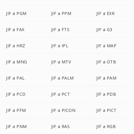
JIF a PGM
JIF a PPM
JIF a EXR
JIF a FAX
JIF a FTS
JIF a G3
JIF a HRZ
JIF a IPL
JIF a MAP
JIF a MNG
JIF a MTV
JIF a OTB
JIF a PAL
JIF a PALM
JIF a PAM
JIF a PCD
JIF a PCT
JIF a PDB
JIF a PFM
JIF a PICON
JIF a PICT
JIF a PNM
JIF a RAS
JIF a RGB