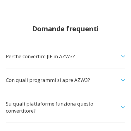
Domande frequenti
Perché convertire JIF in AZW3?
Con quali programmi si apre AZW3?
Su quali piattaforme funziona questo
convertitore?