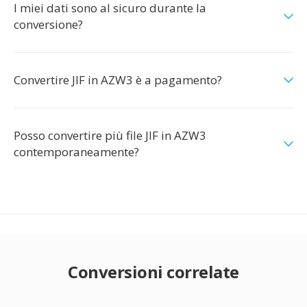
I miei dati sono al sicuro durante la
conversione?
Convertire JIF in AZW3 è a pagamento?
Posso convertire più file JIF in AZW3
contemporaneamente?
Conversioni correlate