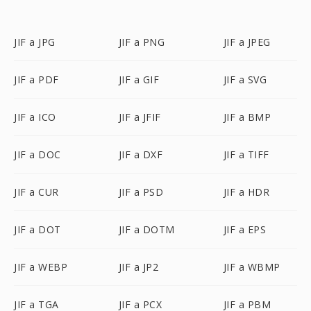
JIF a JPG
JIF a PNG
JIF a JPEG
JIF a PDF
JIF a GIF
JIF a SVG
JIF a ICO
JIF a JFIF
JIF a BMP
JIF a DOC
JIF a DXF
JIF a TIFF
JIF a CUR
JIF a PSD
JIF a HDR
JIF a DOT
JIF a DOTM
JIF a EPS
JIF a WEBP
JIF a JP2
JIF a WBMP
JIF a TGA
JIF a PCX
JIF a PBM