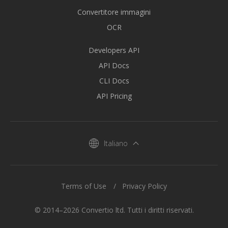
Convertitore immagini
OCR
Developers API
API Docs
CLI Docs
API Pricing
Italiano
Terms of Use
Privacy Policy
© 2014–2026 Convertio ltd. Tutti i diritti riservati.