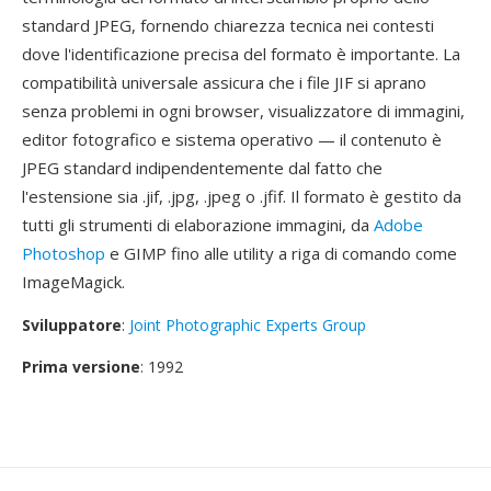
standard JPEG, fornendo chiarezza tecnica nei contesti
dove l'identificazione precisa del formato è importante. La
compatibilità universale assicura che i file JIF si aprano
senza problemi in ogni browser, visualizzatore di immagini,
editor fotografico e sistema operativo — il contenuto è
JPEG standard indipendentemente dal fatto che
l'estensione sia .jif, .jpg, .jpeg o .jfif. Il formato è gestito da
tutti gli strumenti di elaborazione immagini, da
Adobe
Photoshop
e GIMP fino alle utility a riga di comando come
ImageMagick.
Sviluppatore
:
Joint Photographic Experts Group
Prima versione
: 1992